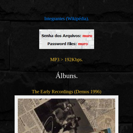
Integrantes (Wikipédia).
MP3 > 192Kbps.
Álbuns.
The Early Recordings (Demos 1996)