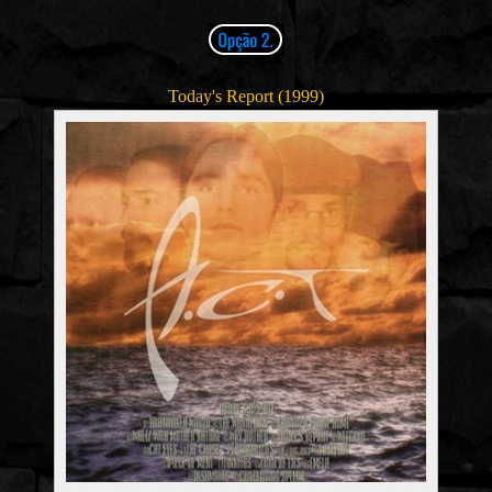
Today's Report (1999)