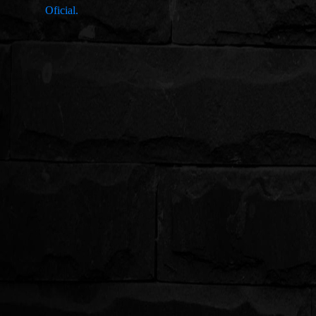
Oficial.