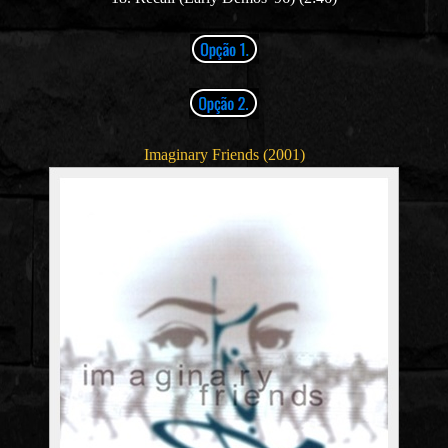
Imaginary Friends (2001)