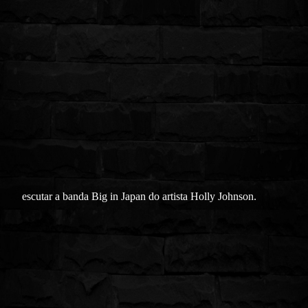
escutar a banda Big in Japan do artista Holly Johnson.