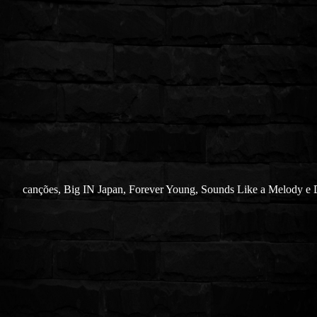
canções, Big IN Japan, Forever Young, Sounds Like a Melody e