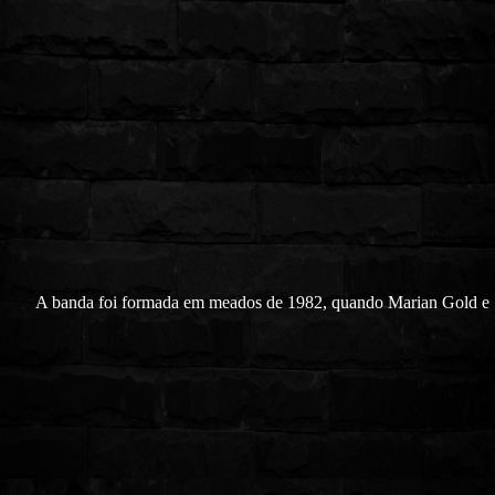
A banda foi formada em meados de 1982, quando Marian Gold e