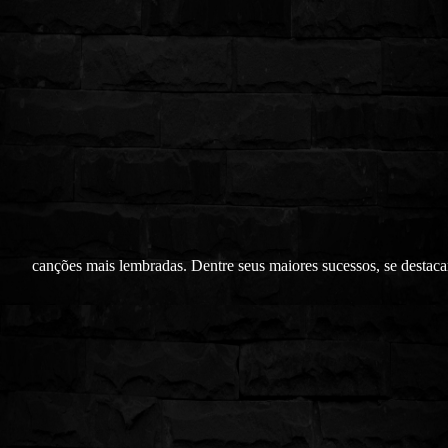
canções mais lembradas. Dentre seus maiores sucessos, se destac