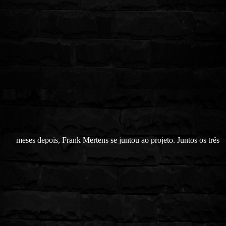
meses depois, Frank Mertens se juntou ao projeto. Juntos os três