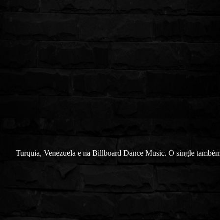
Turquia, Venezuela e na Billboard Dance Music. O single també