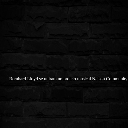
Bernhard Lloyd se uniram no projeto musical Nelson Community