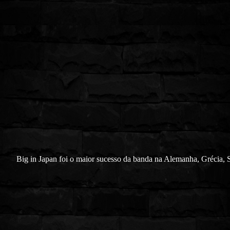
Big in Japan foi o maior sucesso da banda na Alemanha, Grécia, 