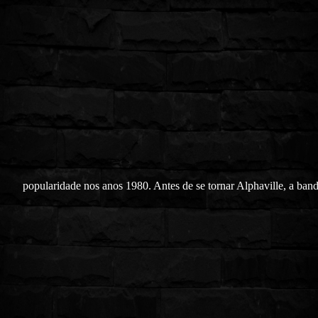
popularidade nos anos 1980. Antes de se tornar Alphaville, a band