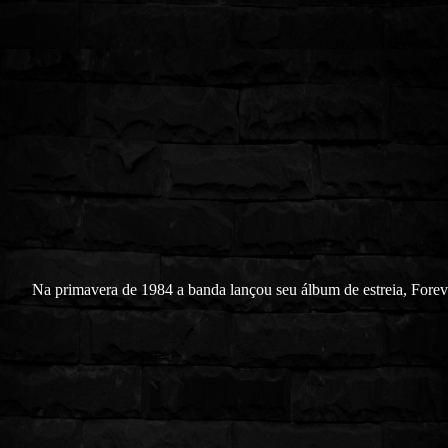
Na primavera de 1984 a banda lançou seu álbum de estreia, Forev