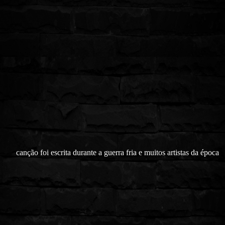
canção foi escrita durante a guerra fria e muitos artistas da época