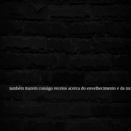
também trazem consigo receios acerca do envelhecimento e da mo