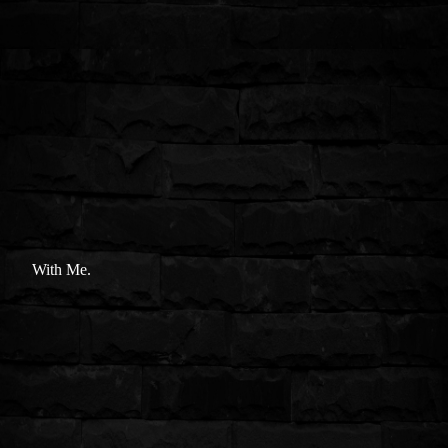
With Me.