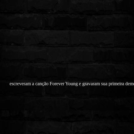
escreveram a canção Forever Young e gravaram sua primeira de