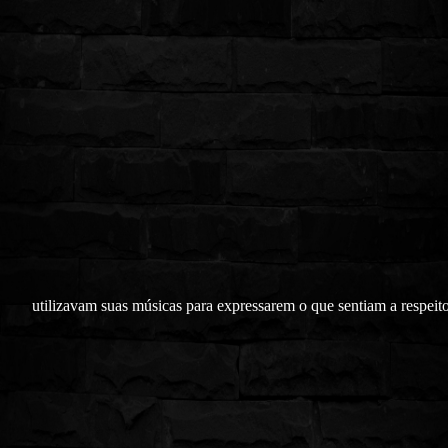
utilizavam suas músicas para expressarem o que sentiam a respeito