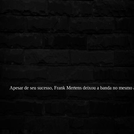
Apesar de seu sucesso, Frank Mertens deixou a banda no mesmo a