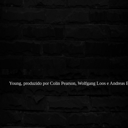
Young, produzido por Colin Pearson, Wolfgang Loos e Andreas 