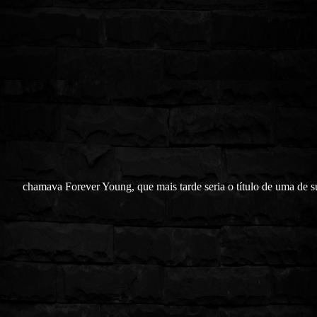
chamava Forever Young, que mais tarde seria o título de uma de s