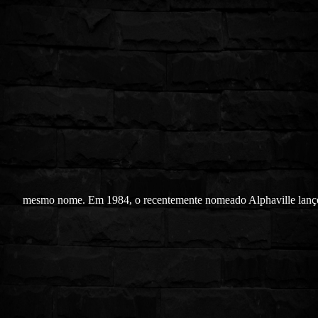
mesmo nome. Em 1984, o recentemente nomeado Alphaville lanç