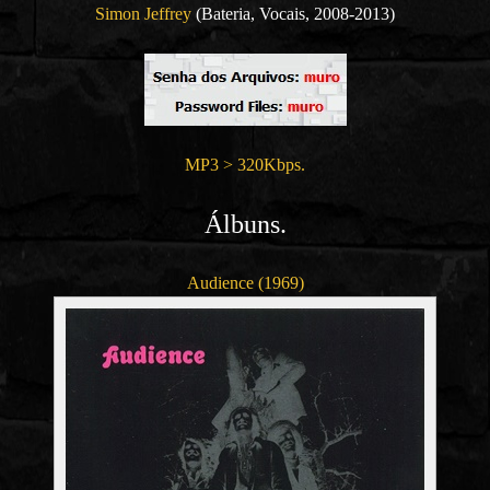
Simon Jeffrey
(Bateria, Vocais, 2008-2013)
MP3 > 320Kbps.
Álbuns.
Audience (1969)