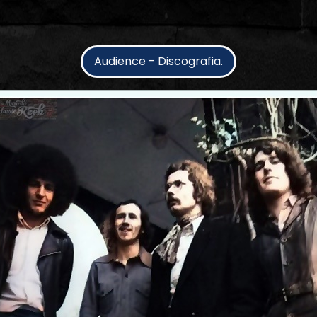
Audience - Discografia.