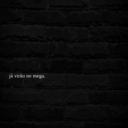
já virão no mega.