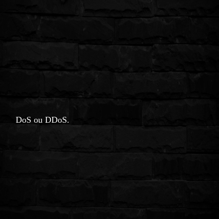
DoS ou DDoS.