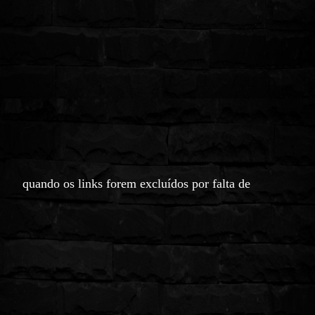
quando os links forem excluídos po
r falta de