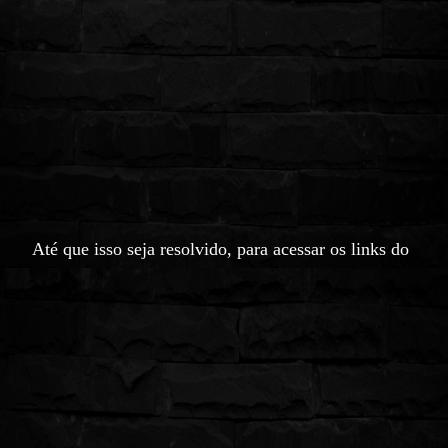
Até que isso seja resolvido, para acessar os links do