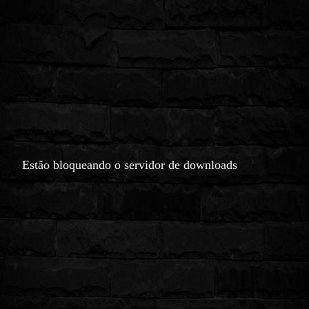
Estão bloqueando o servidor de downloads