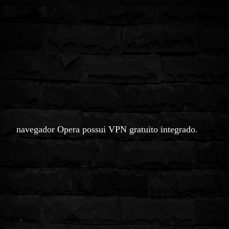
navegador Opera possui VPN gratuito integrado.