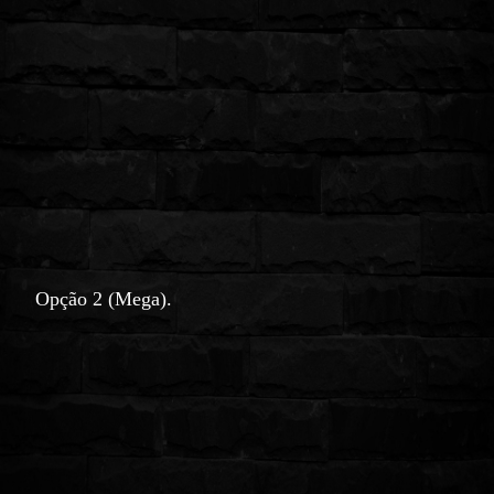
Opção 2 (Mega).