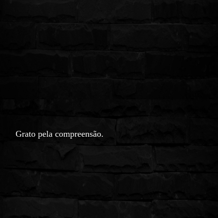
Grato pela compreensão.