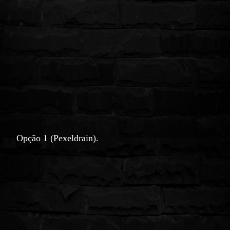
Opção 1 (Pexeldrain).