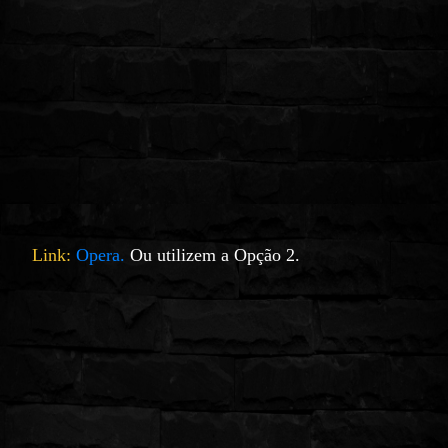
Link:
Opera.
Ou utilizem a Opção 2.