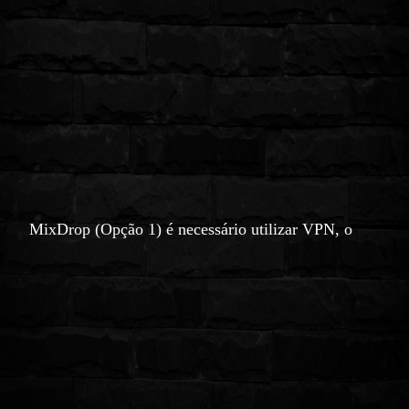
MixDrop (Opção 1) é necessário utilizar VPN, o