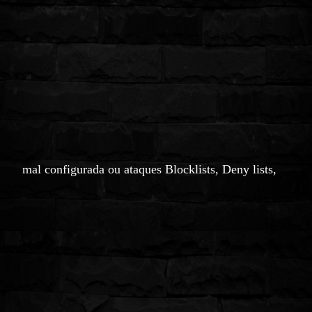
mal configurada ou ataques Blocklists, Deny lists,