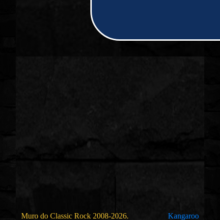
Muro do Classic Rock 2008-2026.
Kangaroo