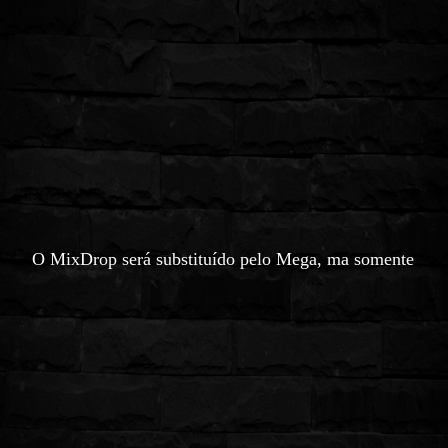
O MixDrop será substituído pelo Mega, ma somente