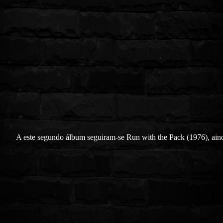
A este segundo álbum seguiram-se Run with the Pack (1976), ai