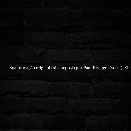
Sua formação original foi composta por Paul Rodgers (vocal), Si