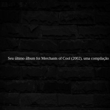
Seu último álbum foi Merchants of Cool (2002), uma compilação