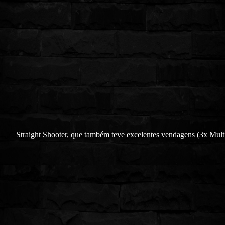
Straight Shooter, que também teve excelentes vendagens (3x Mult