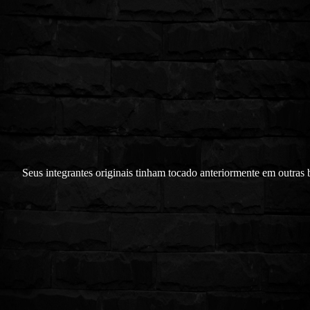
Seus integrantes originais tinham tocado anteriormente em outras