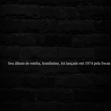
Seu álbum de estréia, homônimo, foi lançado em 1974 pela Swan