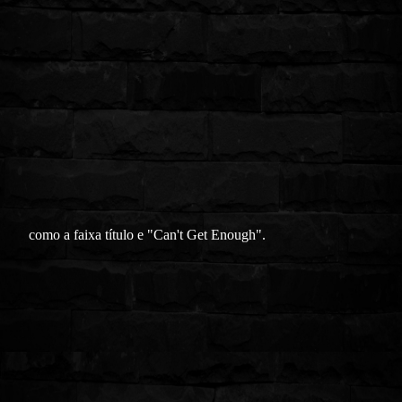
como a faixa título e "Can't Get Enough".