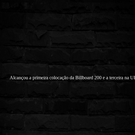
Alcançou a primeira colocação da Billboard 200 e a terceira na