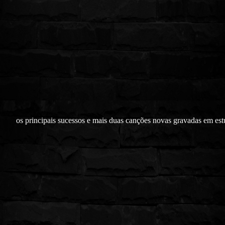
os principais sucessos e mais duas canções novas gravadas em est