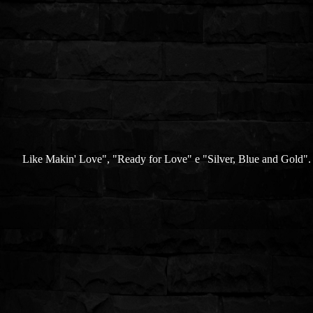
Like Makin' Love", "Ready for Love" e "Silver, Blue and Gold".