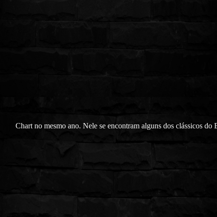
Chart no mesmo ano. Nele se encontram alguns dos clássicos d