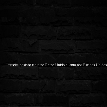
terceira posição tanto no Reino Unido quanto nos Estados Unidos