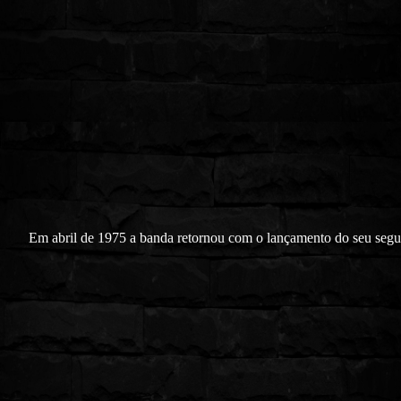
Em abril de 1975 a banda retornou com o lançamento do seu seg