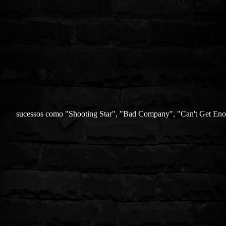
sucessos como "Shooting Star", "Bad Company", "Can't Get Eno