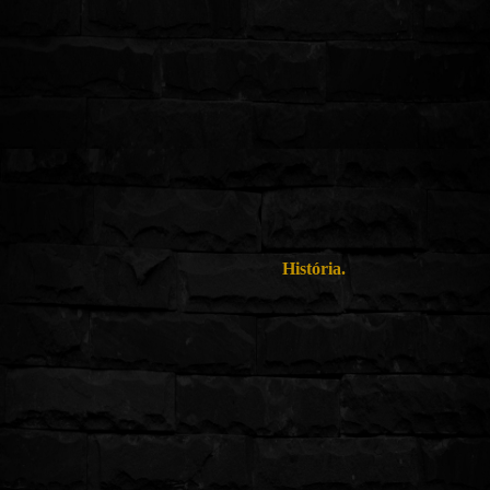
História.