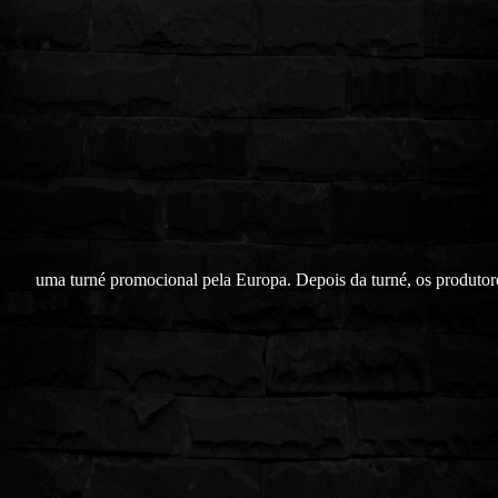
uma turné promocional pela Europa. Depois da turné, os produtor