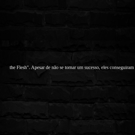
the Flesh". Apesar de não se tornar um sucesso, eles conseguiram