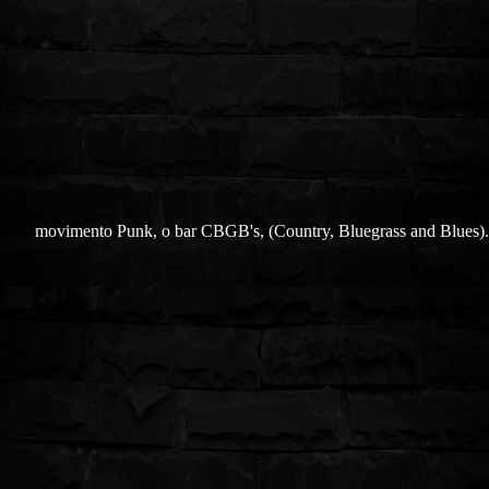
movimento Punk, o bar CBGB's, (Country, Bluegrass and Blues).