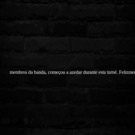
membros da banda, começou a azedar durante esta turné. Felizmen