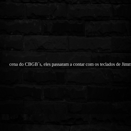
cena do CBGB´s, eles passaram a contar com os teclados de Jimm