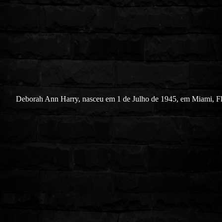
Deborah Ann Harry, nasceu em 1 de Julho de 1945, em Miami, Fl