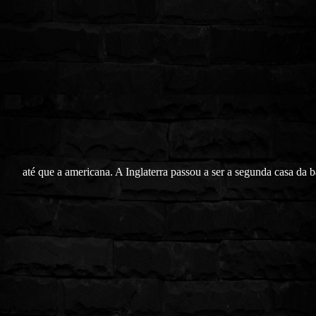
até que a americana. A Inglaterra passou a ser a segunda casa da 