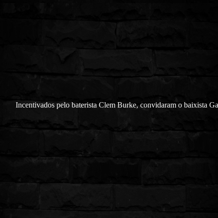
Incentivados pelo baterista Clem Burke, convidaram o baixista Ga