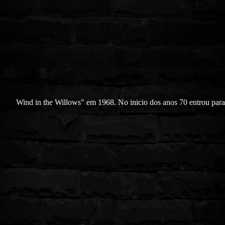
Wind in the Willows" em 1968. No inicio dos anos 70 entrou par