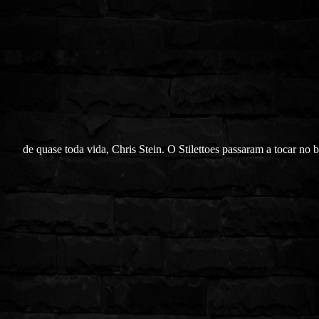
de quase toda vida, Chris Stein. O Stilettoes passaram a tocar no 