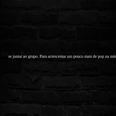
se juntar ao grupo. Para acrescentar um pouco mais de pop na mús