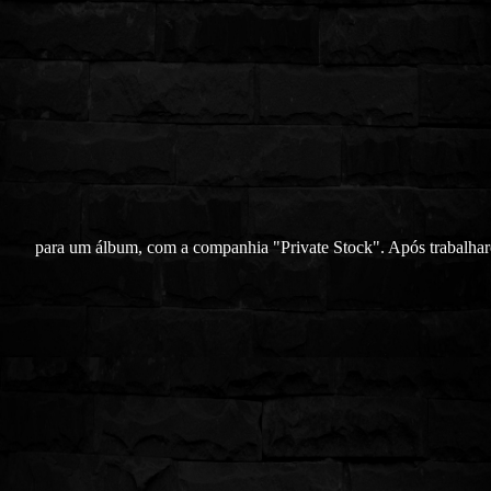
para um álbum, com a companhia "Private Stock". Após trabalhar