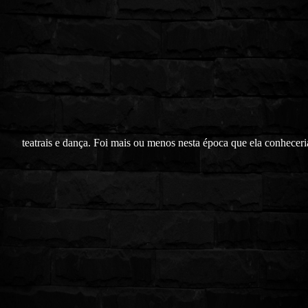
teatrais e dança. Foi mais ou menos nesta época que ela conheceri