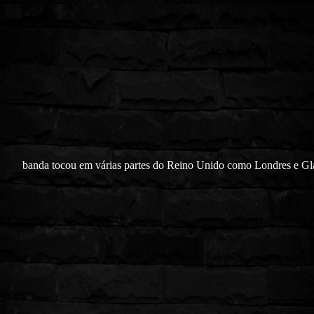
banda tocou em várias partes do Reino Unido como Londres e G