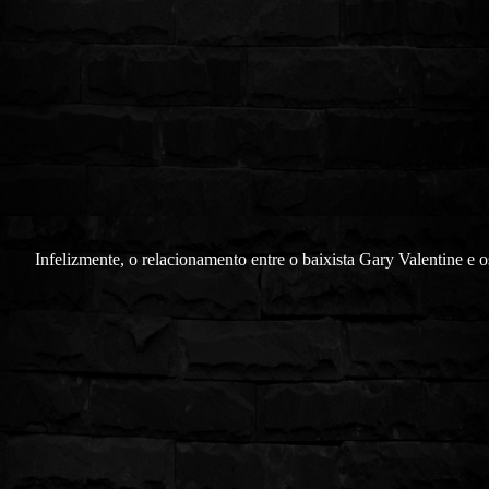
Infelizmente, o relacionamento entre o baixista Gary Valentine e o