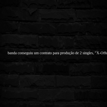
banda conseguiu um contrato para produção de 2 singles, "X-Offe