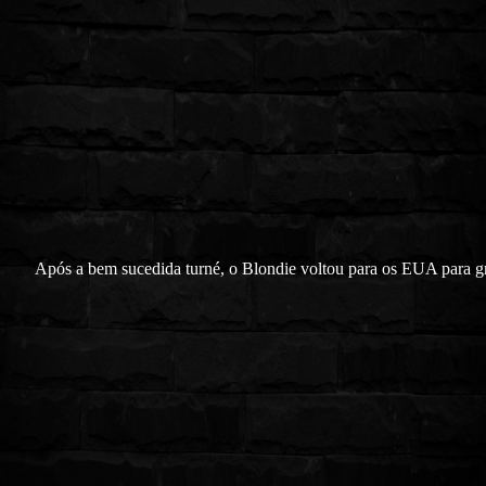
Após a bem sucedida turné, o Blondie voltou para os EUA para 