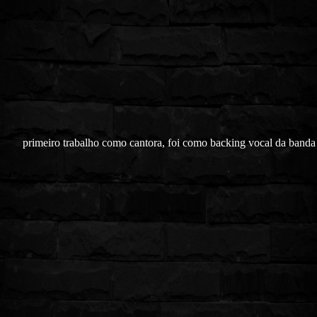
primeiro trabalho como cantora, foi como backing vocal da banda