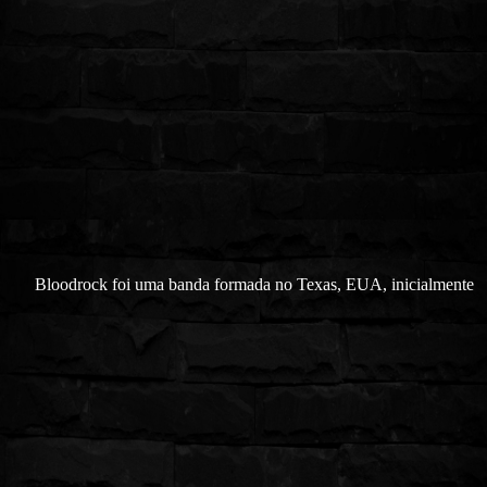
Bloodrock
foi
uma banda formada no Texas, EUA, inicialmente