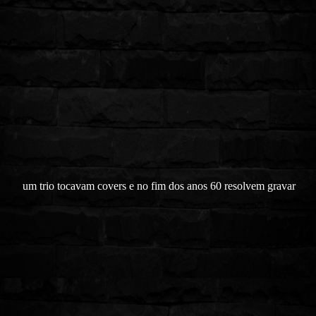
um trio tocavam covers e no fim dos anos 60 resolvem gravar