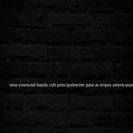
uma essencial banda cult principalmente para as tropas americana