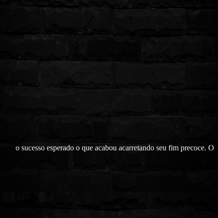
o sucesso esperado o que acabou acarretando seu fim precoce. O