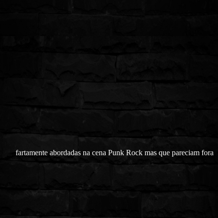
fartamente abordadas na cena Punk Rock mas que pareciam fora