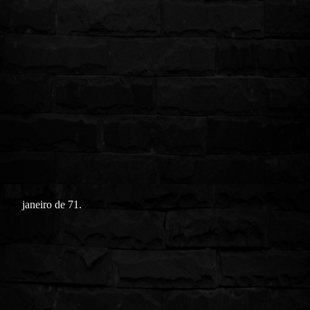
janeiro de 71.