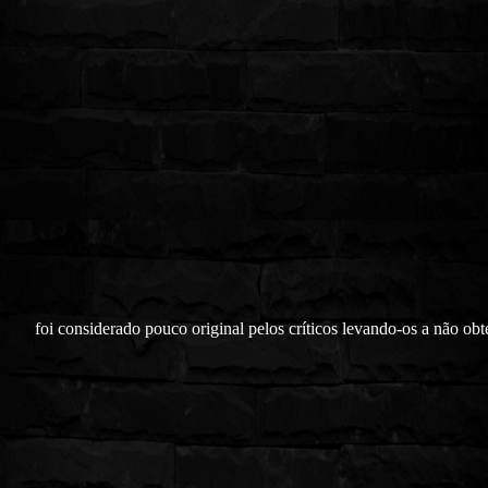
foi considerado pouco original pelos críticos levando-os a não obt