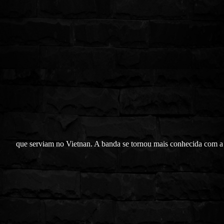
que serviam no Vietnan. A banda se tornou mais conhecida com a