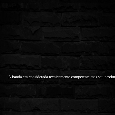
A banda era considerada tecnicamente competente mas seu produ