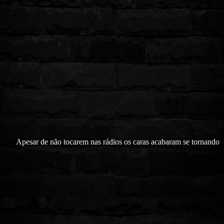
Apesar de não tocarem nas rádios os caras acabaram se tornando