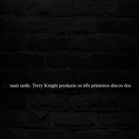
mais tarde. Terry Knight produziu os três primeiros discos dos