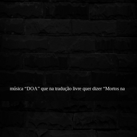
música “DOA” que na tradução livre quer dizer “Mortos na