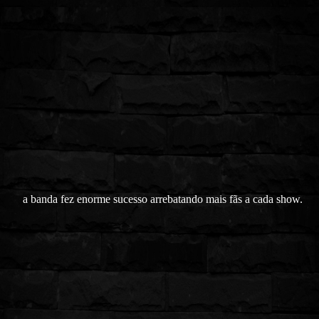
a banda fez enorme sucesso arrebatando mais fãs a cada show.