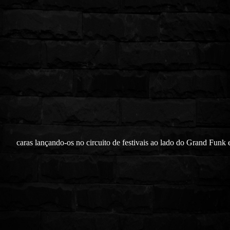
caras lançando-os no circuito de festivais ao lado do Grand Funk 