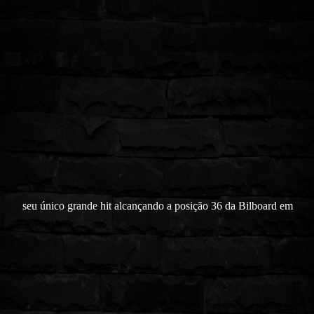
seu único grande hit alcançando a posição 36 da Bilboard em