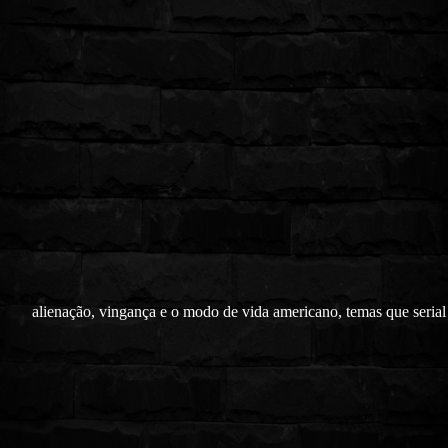
alienação, vingança e o modo de vida americano, temas que serial