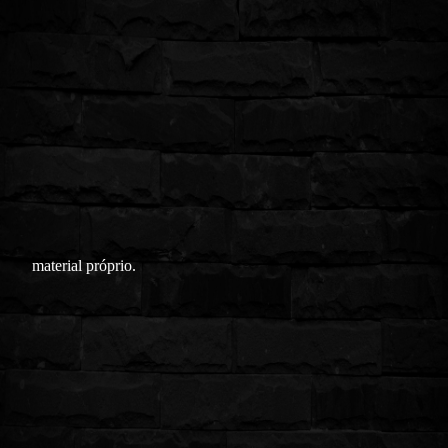
material próprio.