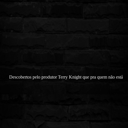
Descobertos pelo produtor Terry Knight que pra quem não está