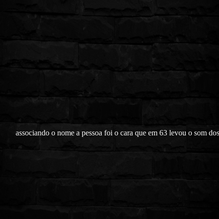
associando o nome a pessoa foi o cara que em 63 levou o som do