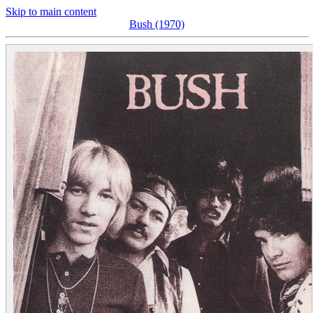
Skip to main content
Bush (1970)