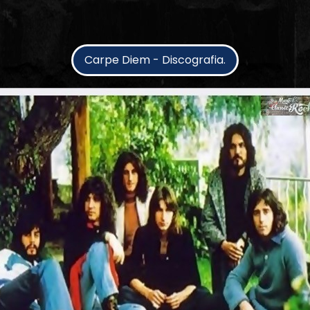
Carpe Diem - Discografia.