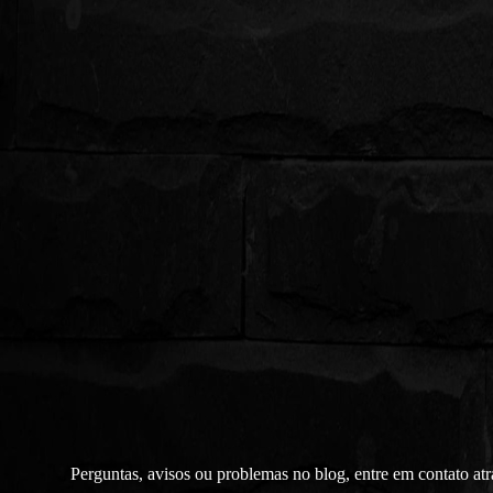
Perguntas, avisos ou problemas no blog, entre em contato at