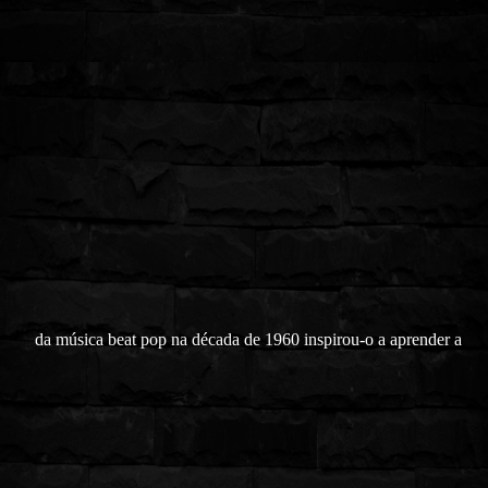
da música beat pop na década de 1960 inspirou-o a aprender a