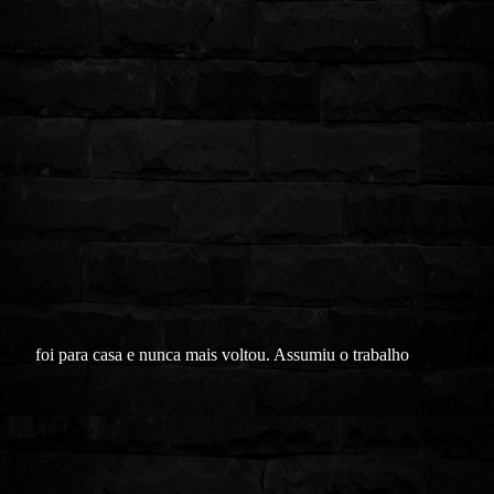
foi para casa e nunca mais voltou. Assumiu o trabalho