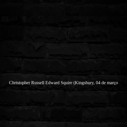
Christopher Russell Edward Squire (Kingsbury, 04 de março