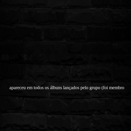
apareceu em todos os álbuns lançados pelo grupo (foi membro