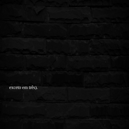
exceto em três).