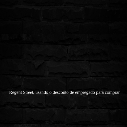
Regent Street, usando o desconto de empregado para comprar