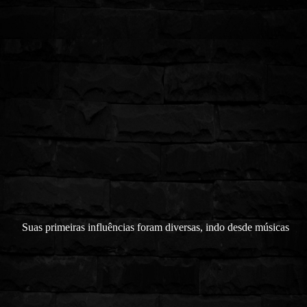
Suas primeiras influências foram diversas, indo desde músicas