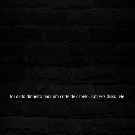
foi dado dinheiro para um corte de cabelo. Em vez disso, ele