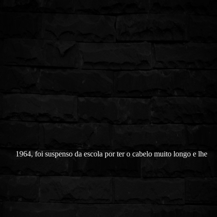
1964, foi suspenso da escola por ter o cabelo muito longo e lhe