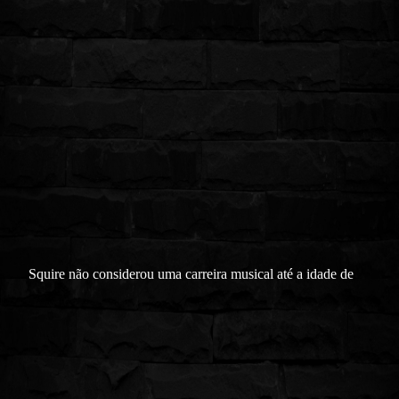
Squire não considerou uma carreira musical até a idade de