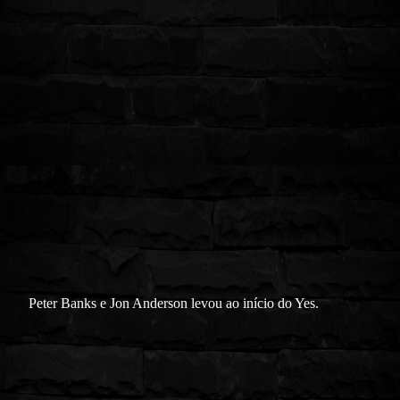
Peter Banks e Jon Anderson levou ao início do Yes.