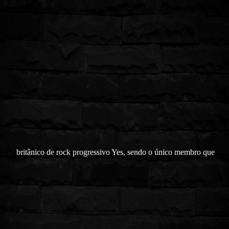
britânico de rock progressivo Yes, sendo o único membro que