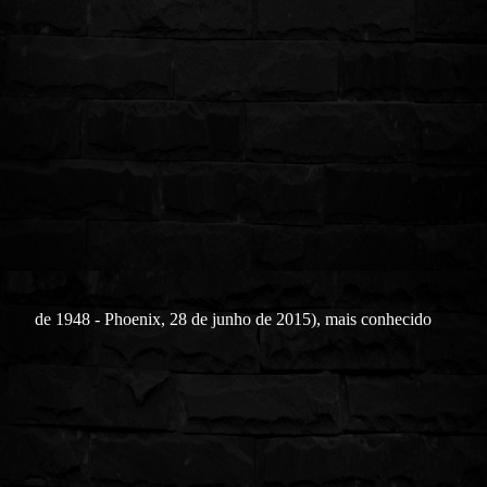
de 1948 - Phoenix, 28 de junho de 2015), mais conhecido