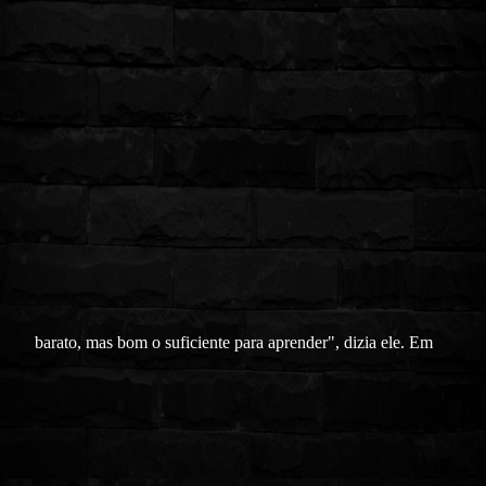
barato, mas bom o suficiente para aprender", dizia ele. Em