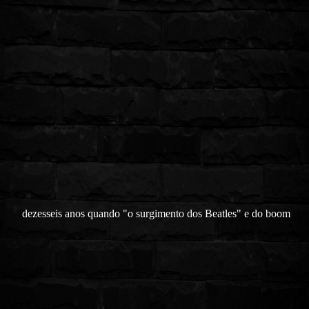
dezesseis anos quando "o surgimento dos Beatles" e do boom