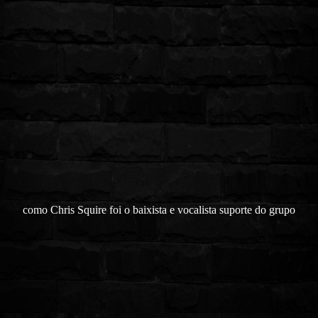
como Chris Squire foi o baixista e vocalista suporte do grupo