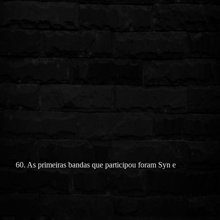
60. As primeiras bandas que participou foram Syn e