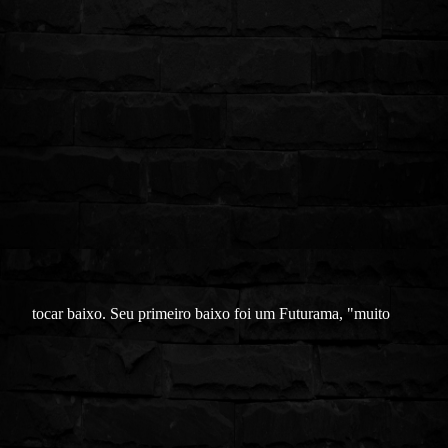
tocar baixo. Seu primeiro baixo foi um Futurama, "muito