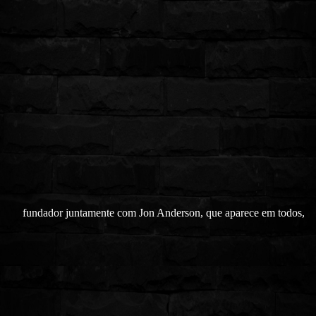
fundador juntamente com Jon Anderson, que aparece em todos,