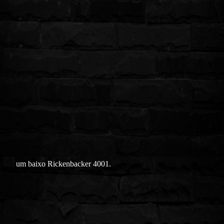
um baixo Rickenbacker 4001.