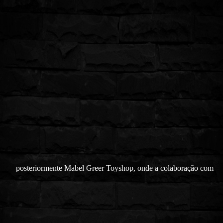
posteriormente Mabel Greer Toyshop, onde a colaboração com