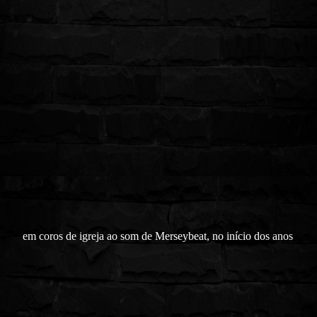
em coros de igreja ao som de Merseybeat, no início dos anos