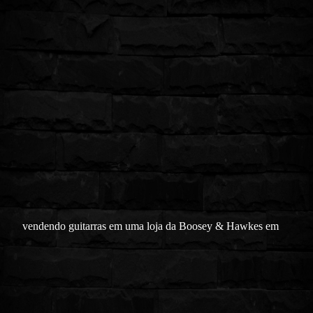
vendendo guitarras em uma loja da Boosey & Hawkes em