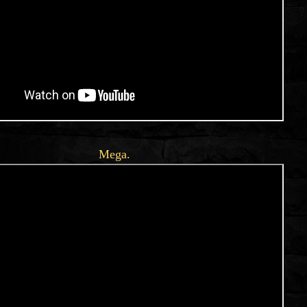
Mega.