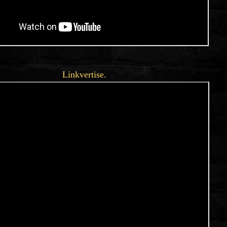
Linkvertise.