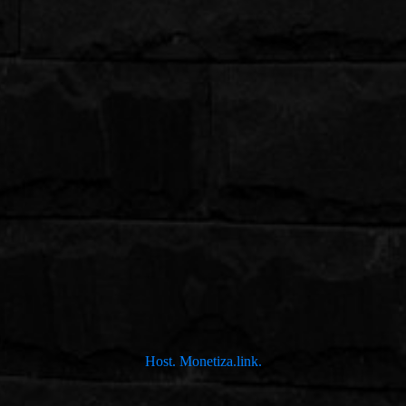
Host.
Monetiza.link.