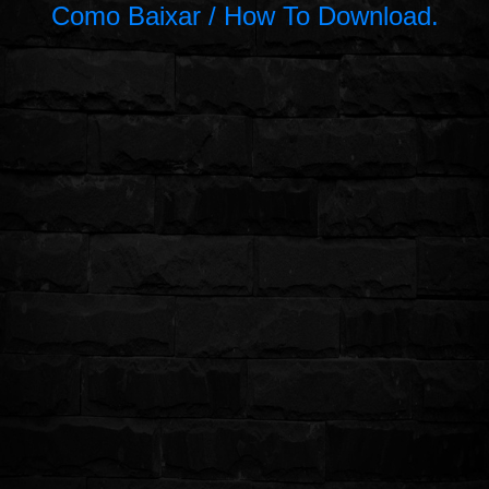
Como Baixar / How To Download.