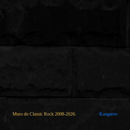
Muro do Classic Rock 2008-2026.
Kangaroo