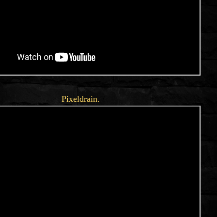
Pixeldrain.