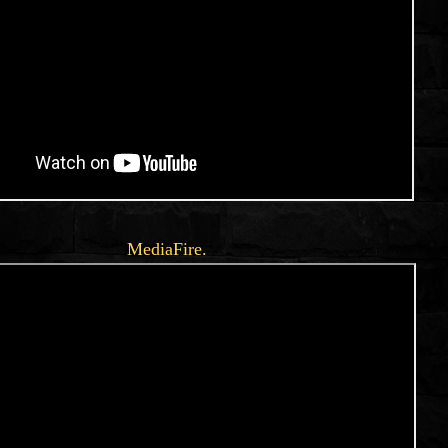
MediaFire.