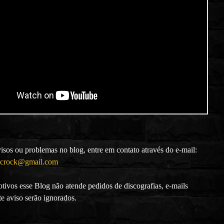
isos ou problemas no blog, entre em contato através do e-mail:
icrock@gmail.com
tivos esse Blog não atende pedidos de discografias, e-mails
e aviso serão ignorados.