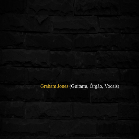
Graham Jones
(Guitarra, Órgão, Vocais)