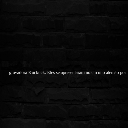
gravadora Kuckuck. Eles se apresentaram no circuito alemão por