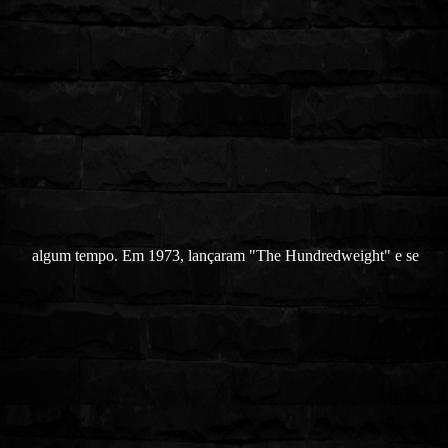
algum tempo. Em 1973, lançaram "The Hundredweight" e se