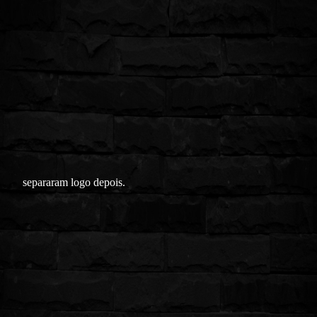
separaram logo depois.