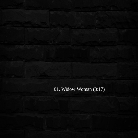
01. Widow Woman (3:17)