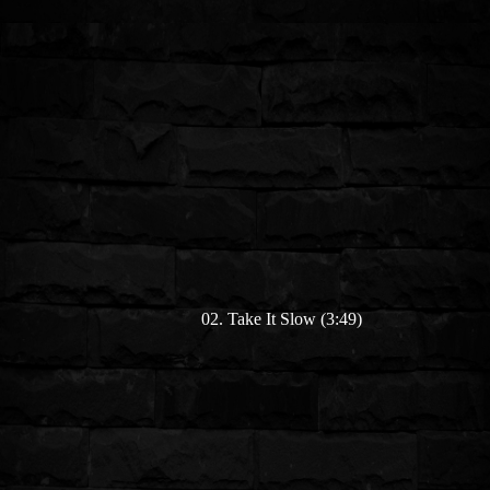
02. Take It Slow (3:49)