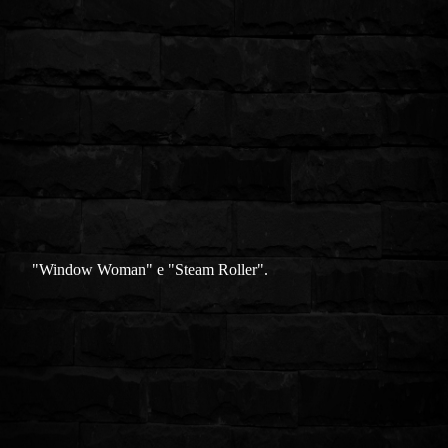
"Window Woman" e "Steam Roller".