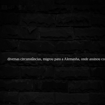
diversas circunstâncias, migrou para a Alemanha, onde assinou c