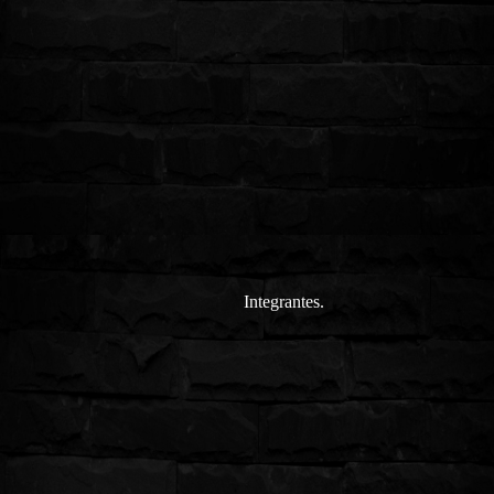
Integrantes.