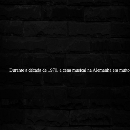
Durante a década de 1970, a cena musical na Alemanha era muito