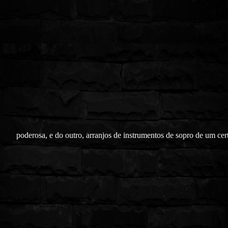
poderosa, e do outro, arranjos de instrumentos de sopro de um ce