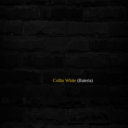
Collin White
(Bateria)