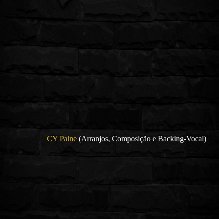
CY Paine
(Arranjos, Composição e Backing-Vocal)