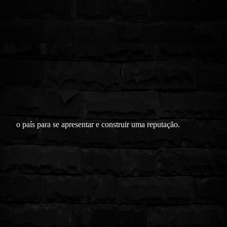
o país para se apresentar e construir uma reputação.