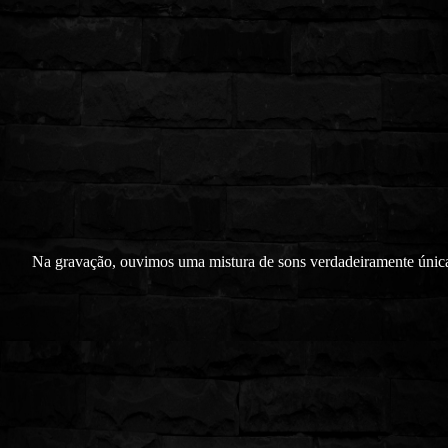
Na gravação, ouvimos uma mistura de sons verdadeiramente únic