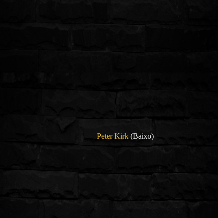
Peter Kirk
(Baixo)