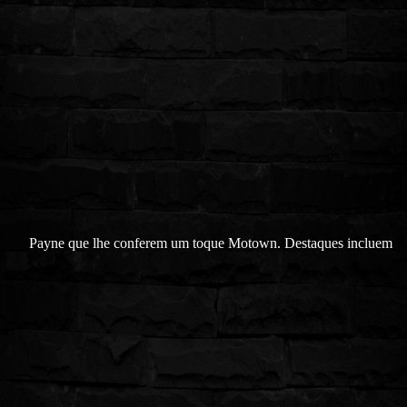
Payne que lhe conferem um toque Motown. Destaques incluem