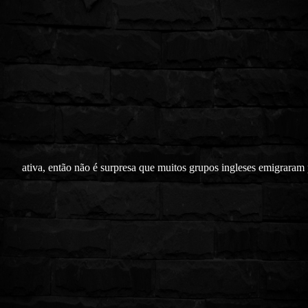
ativa, então não é surpresa que muitos grupos ingleses emigraram