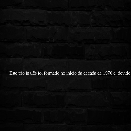
Este trio inglês foi formado no início da década de 1970 e, devido