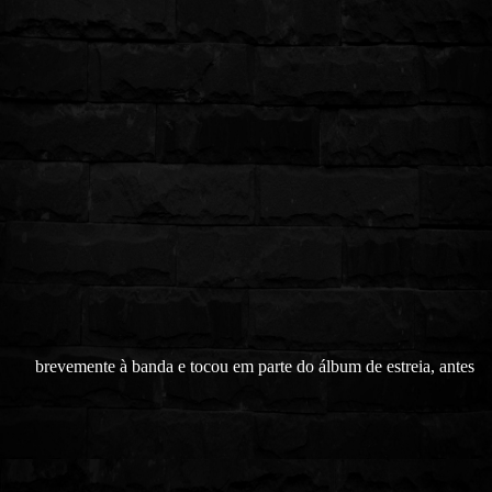
brevemente à banda e tocou em parte do álbum de estreia, antes