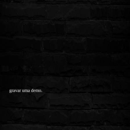
gravar uma demo.