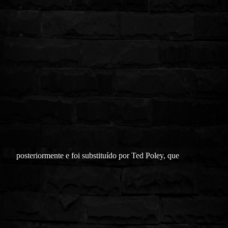
posteriormente e foi substituído por Ted Poley, que