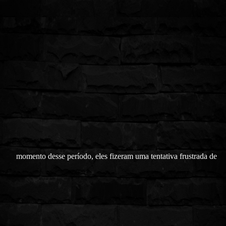
momento desse período, eles fizeram uma tentativa frustrada de