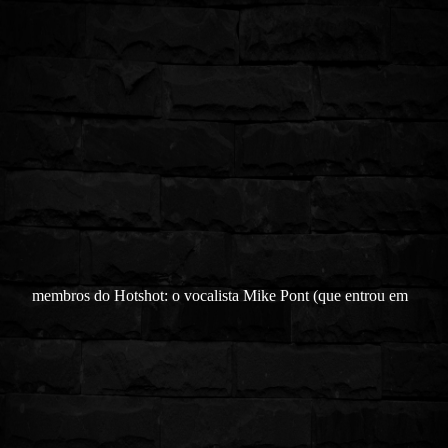
membros do Hotshot: o vocalista Mike Pont (que entrou em