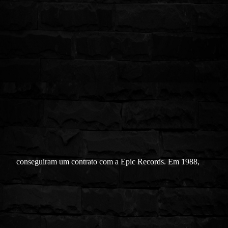
conseguiram um contrato com a Epic Records. Em 1988,