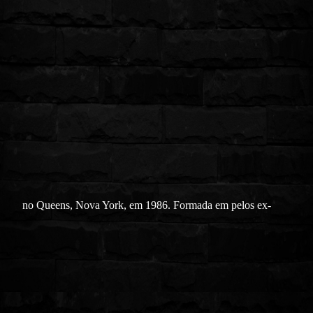
no Queens, Nova York, em 1986. Formada em pelos ex-