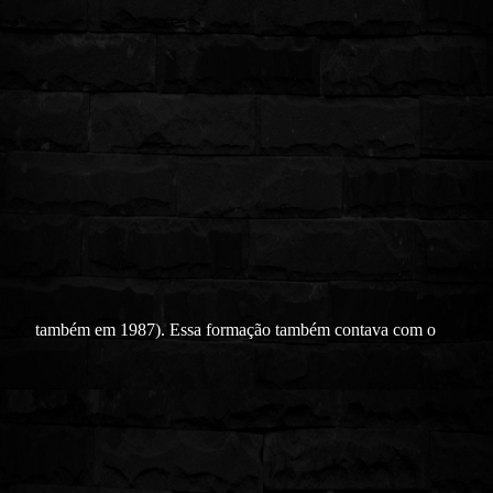
também em 1987). Essa formação também contava com o