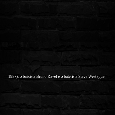
1987), o baixista Bruno Ravel e o baterista Steve West (que