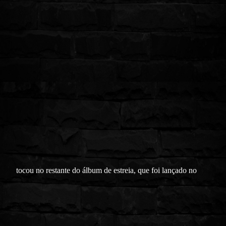
tocou no restante do álbum de estreia, que foi lançado no