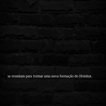
se reuniram para formar uma nova formação do Hotshot.