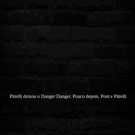
Pitrelli deixou o Danger Danger. Pouco depois, Pont e Pitrelli