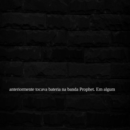
anteriormente tocava bateria na banda Prophet. Em algum