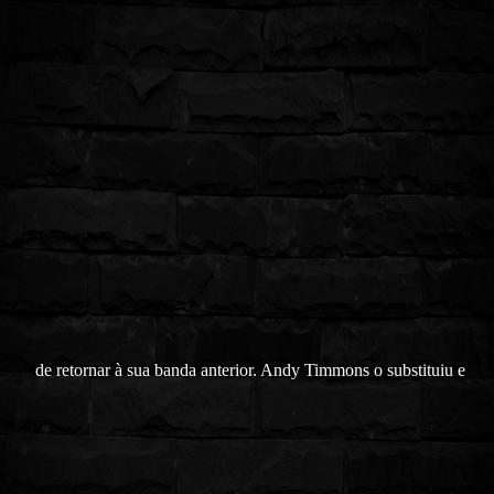
de retornar à sua banda anterior. Andy Timmons o substituiu e