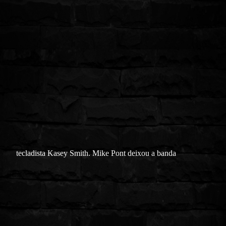
tecladista Kasey Smith. Mike Pont deixou a banda