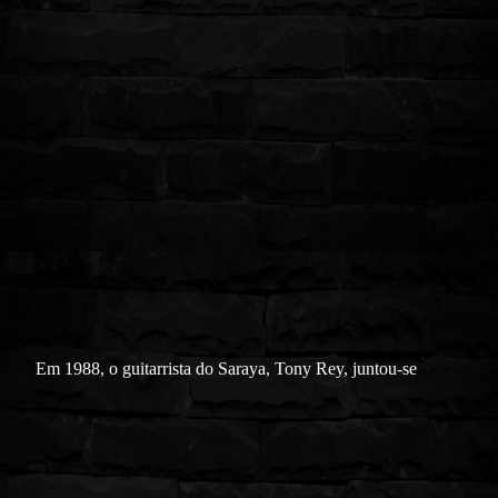
Em 1988, o guitarrista do Saraya, Tony Rey, juntou-se