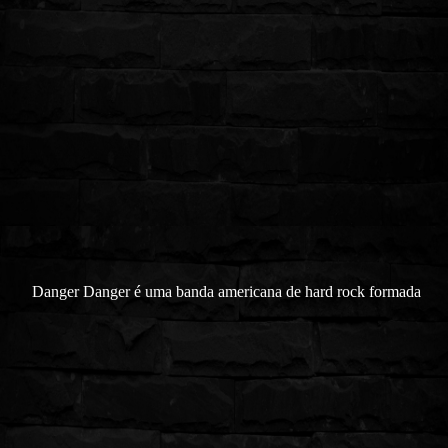
Danger Danger é uma banda americana de hard rock formada