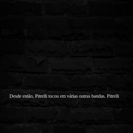
Desde então, Pitrelli tocou em várias outras bandas. Pitrelli