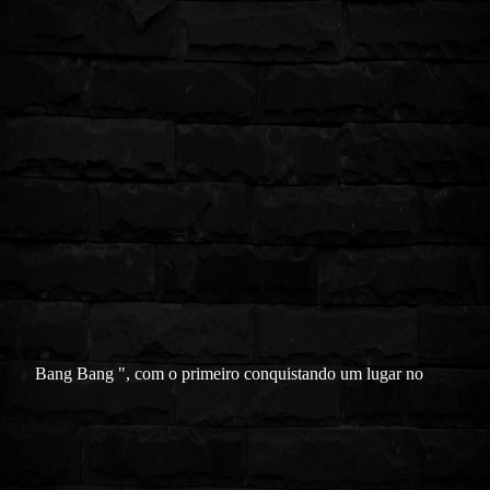
Bang Bang ", com o primeiro conquistando um lugar no