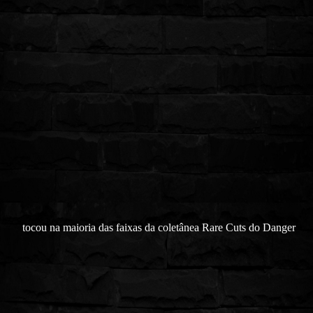
tocou na maioria das faixas da coletânea Rare Cuts do Danger