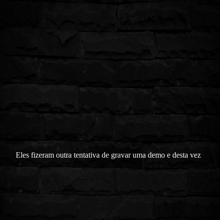
Eles fizeram outra tentativa de gravar uma demo e desta vez