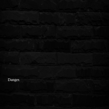
Danger.