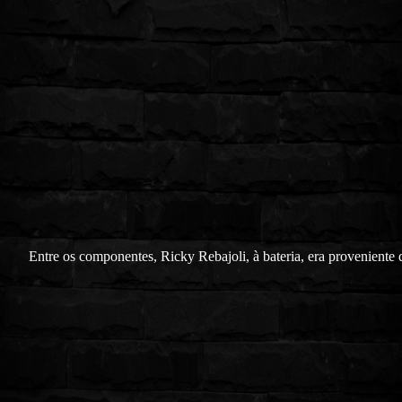
Entre os componentes, Ricky Rebajoli, à bateria, era proveniente 