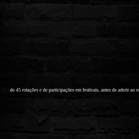
de 45 rotações e de participações em festivais, antes de aderir ao 