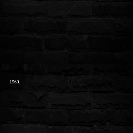
1969.