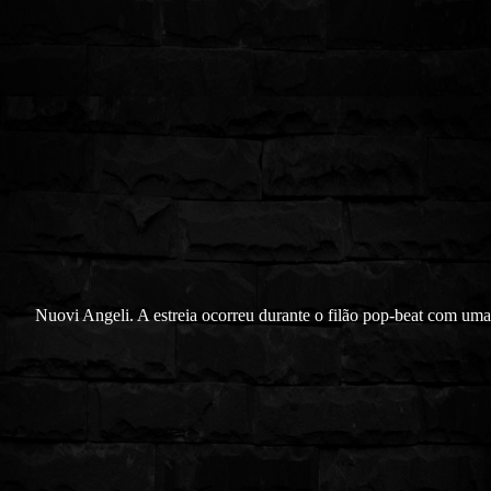
Nuovi Angeli. A estreia ocorreu durante o filão pop-beat com uma