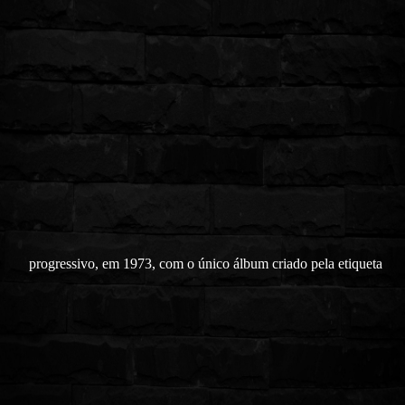
progressivo, em 1973, com o único álbum criado pela etiqueta