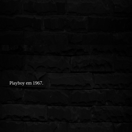
Playboy em 1967.