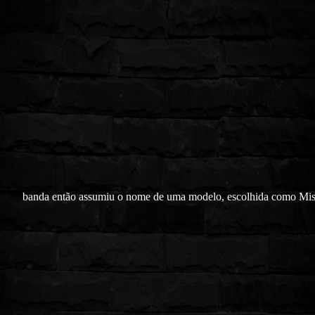
banda então assumiu o nome de uma modelo, escolhida como Mi