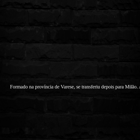
Formado na província de Varese, se transferiu depois para Milão.