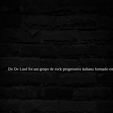
De De Lind foi um grupo de rock progressivo italiano formado e