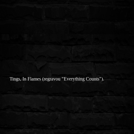
Tings, In Flames (regravou "Everything Counts").