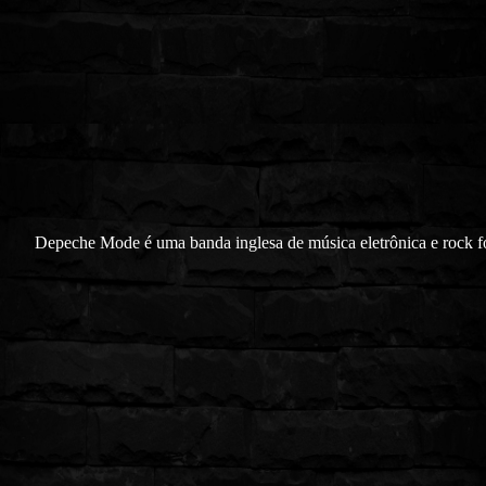
Depeche Mode é uma banda inglesa de música eletrônica e rock 