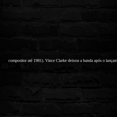
compositor até 1981). Vince Clarke deixou a banda após o lança