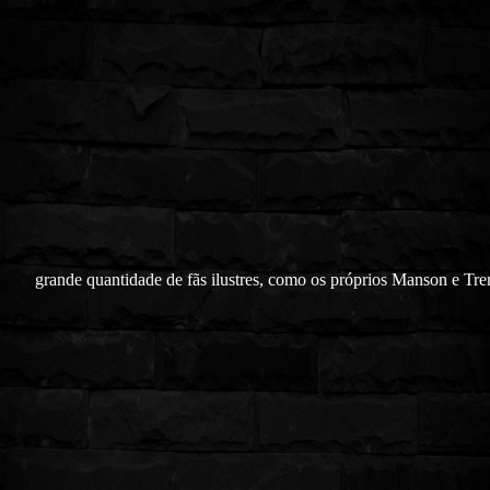
grande quantidade de fãs ilustres, como os próprios Manson e Tr