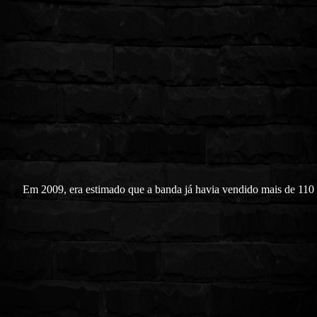
Em 2009, era estimado que a banda já havia vendido mais de 110