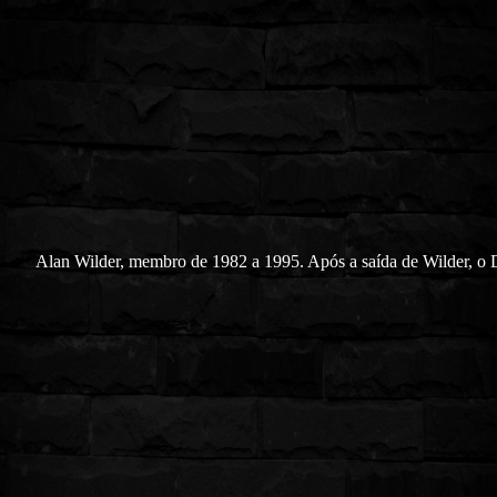
Alan Wilder, membro de 1982 a 1995. Após a saída de Wilder, 