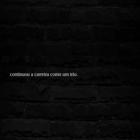
continuou a carreira como um trio.