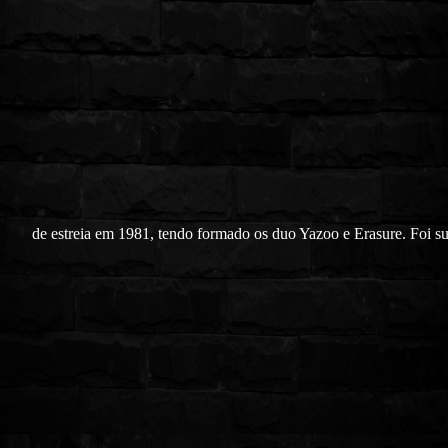
de estreia em 1981, tendo formado os duo Yazoo e Erasure. Foi su