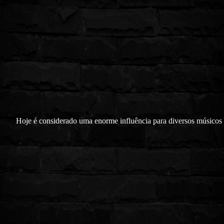
Hoje é considerado uma enorme influência para diversos músicos