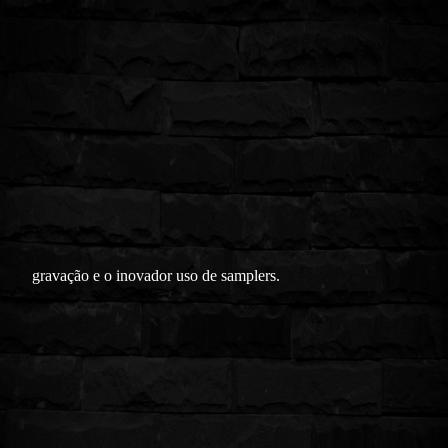
gravação e o inovador uso de samplers.