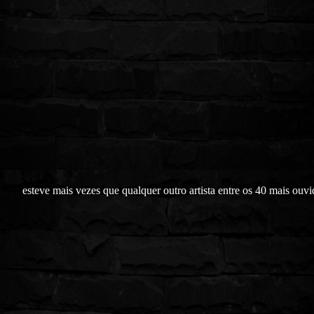
esteve mais vezes que qualquer outro artista entre os 40 mais ouv