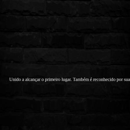
Unido a alcançar o primeiro lugar. Também é reconhecido por sua