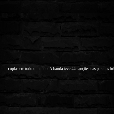
cópias em todo o mundo. A banda teve 44 canções nas paradas brit