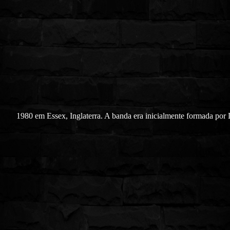
1980 em Essex, Inglaterra. A banda era inicialmente formada po