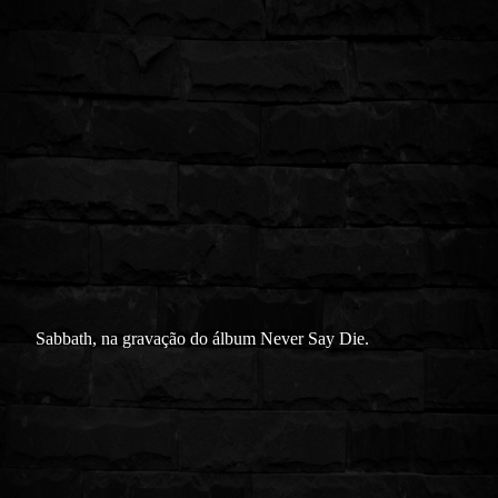
Sabbath, na gravação do álbum Never Say Die.