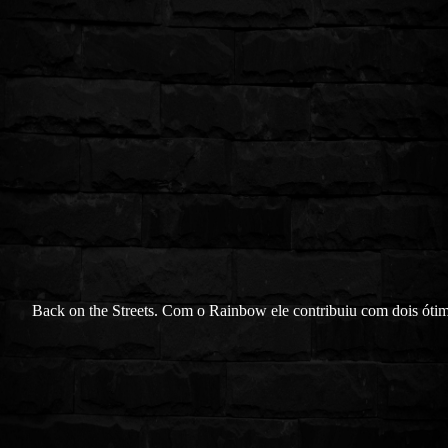
Back on the Streets. Com o Rainbow ele contribuiu com dois óti