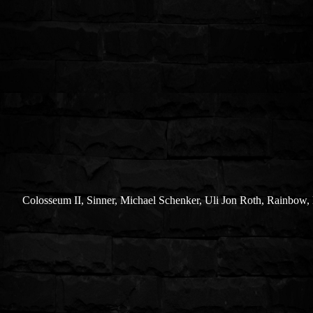
Colosseum II, Sinner, Michael Schenker, Uli Jon Roth, Rainbow, 