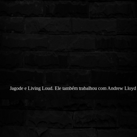
Jagode e Living Loud. Ele também trabalhou com Andrew Lloyd