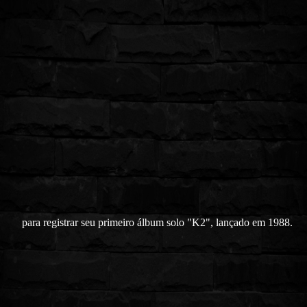
para registrar seu primeiro álbum solo "K2", lançado em 1988.