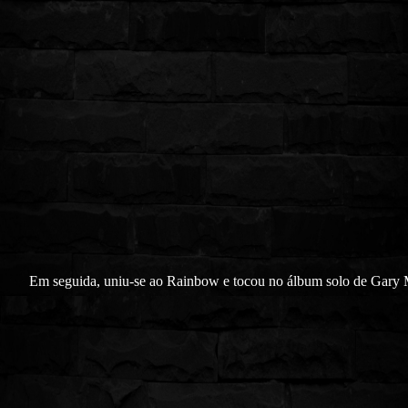
Em seguida, uniu-se ao Rainbow e tocou no álbum solo de Gary