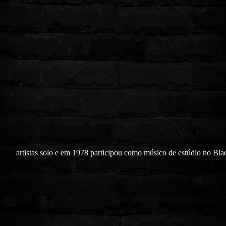
artistas solo e em 1978 participou como músico de estúdio no Bla