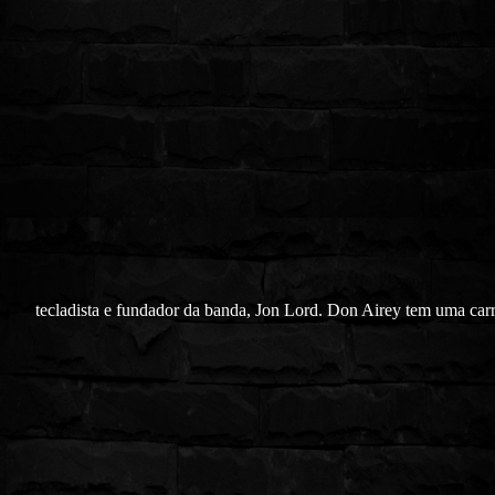
tecladista e fundador da banda, Jon Lord. Don Airey tem uma carr