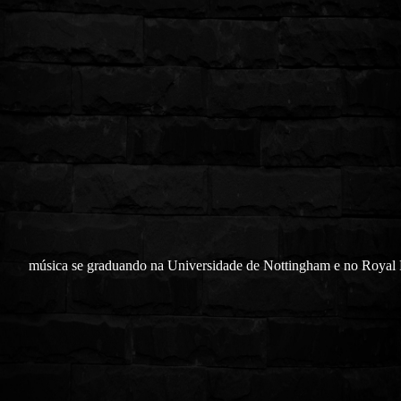
música se graduando na Universidade de Nottingham e no Royal