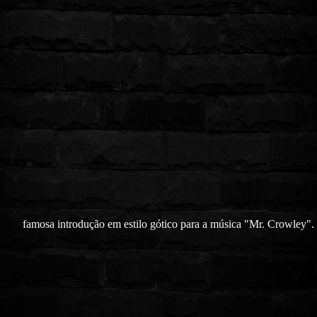
famosa introdução em estilo gótico para a música "Mr. Crowley".