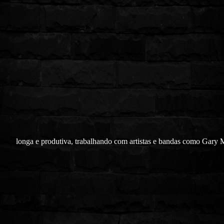
longa e produtiva, trabalhando com artistas e bandas como Gary 