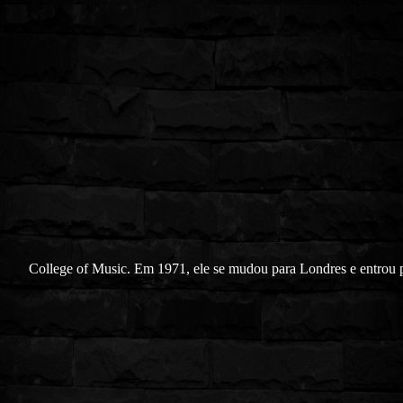
College of Music. Em 1971, ele se mudou para Londres e entrou 