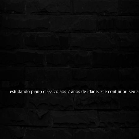
estudando piano clássico aos 7 anos de idade. Ele continuou seu 