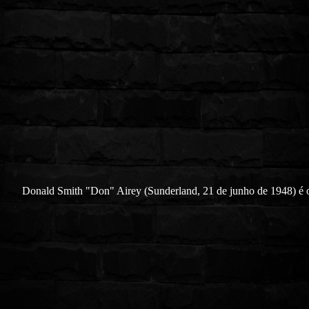
Donald Smith "Don" Airey (Sunderland, 21 de junho de 1948) é 