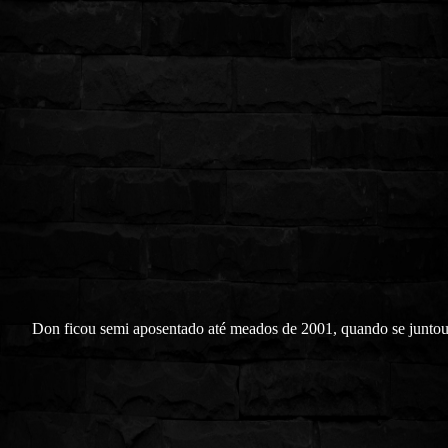
Don ficou semi aposentado até meados de 2001, quando se junto