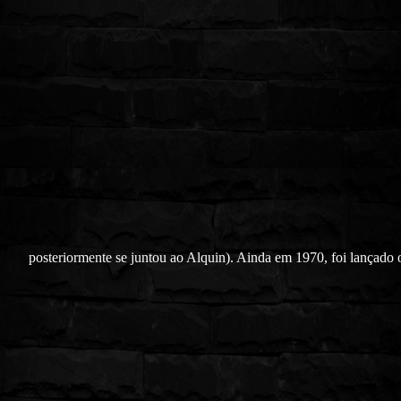
posteriormente se juntou ao Alquin). Ainda em 1970, foi lançado 