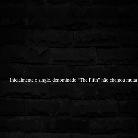
Inicialmente o single, denominado “The Fifth” não chamou muita