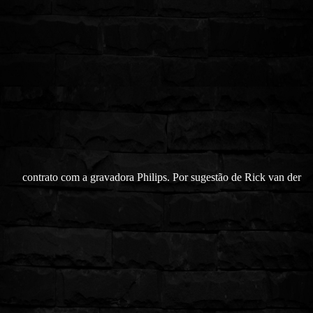
contrato com a gravadora Philips. Por sugestão de Rick van der