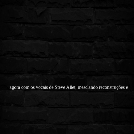
agora com os vocais de Steve Allet, mesclando reconstruções e