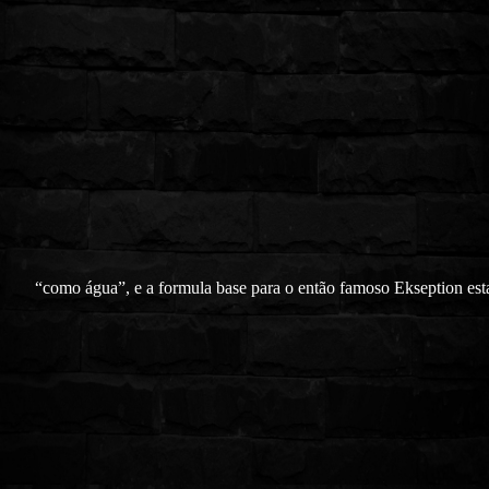
“como água”, e a formula base para o então famoso Ekseption est