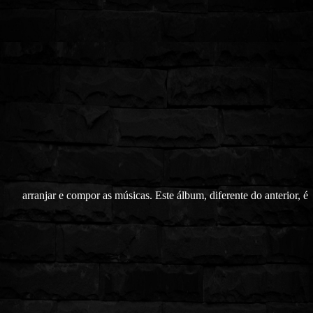
arranjar e compor as músicas. Este álbum, diferente do anterior, é