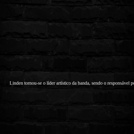
Linden tornou-se o líder artístico da banda, sendo o responsável p