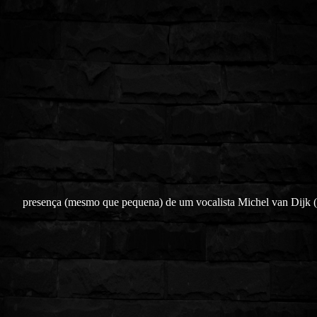
presença (mesmo que pequena) de um vocalista Michel van Dijk 