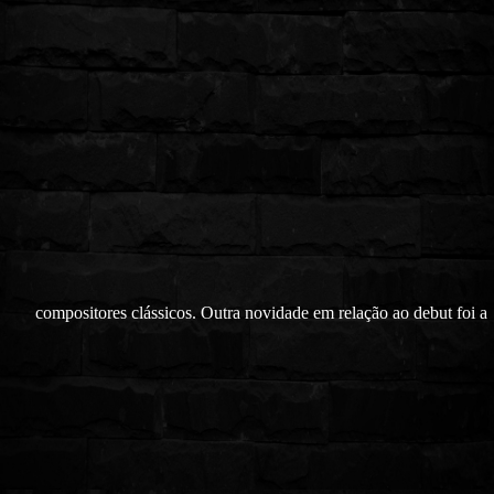
compositores clássicos. Outra novidade em relação ao debut foi a