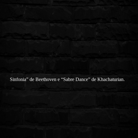
Sinfonia” de Beethoven e “Sabre Dance” de Khachaturian.