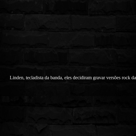
Linden, tecladista da banda, eles decidiram gravar versões rock da