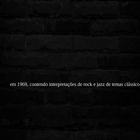
em 1969, contendo interpretações de rock e jazz de temas clássico