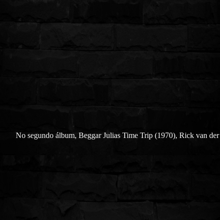
No segundo álbum, Beggar Julias Time Trip (1970), Rick van der