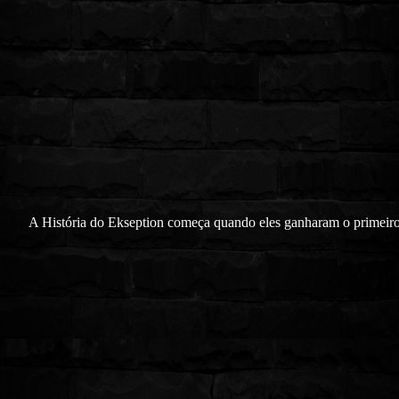
A História do Ekseption começa quando eles ganharam o primeir