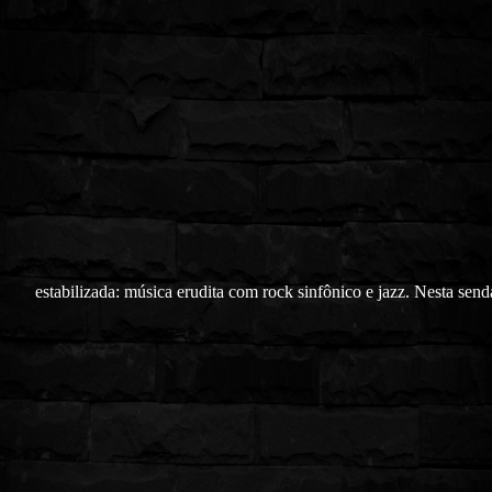
estabilizada: música erudita com rock sinfônico e jazz. Nesta send