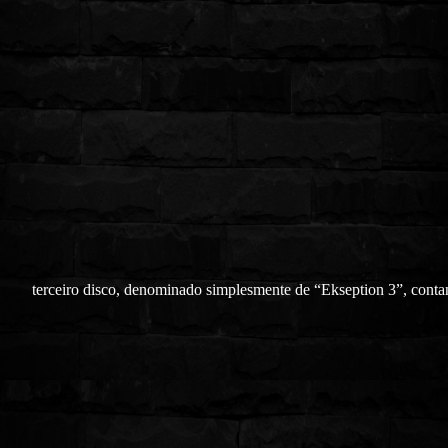
terceiro disco, denominado simplesmente de “Ekseption 3”, cont