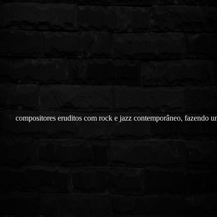
compositores eruditos com rock e jazz contemporâneo, fazendo 