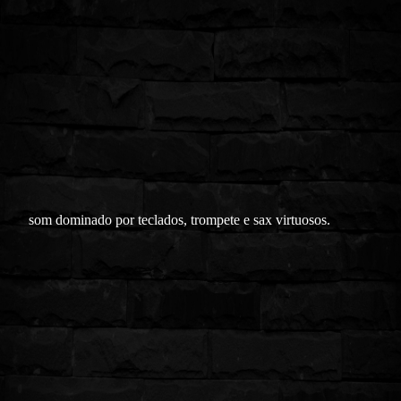
som dominado por teclados, trompete e sax virtuosos.