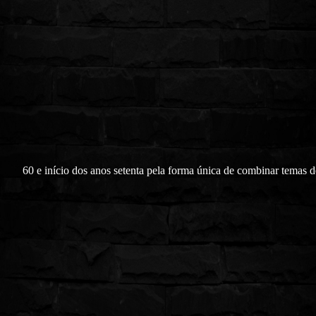
60 e início dos anos setenta pela forma única de combinar temas d