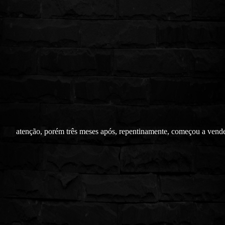
atenção, porém três meses após, repentinamente, começou a vend