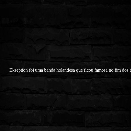
Ekseption foi uma banda holandesa que ficou famosa no fim dos 