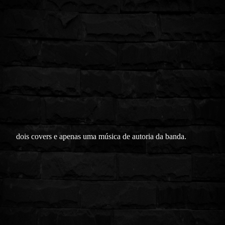
dois covers e apenas uma música de autoria da banda.