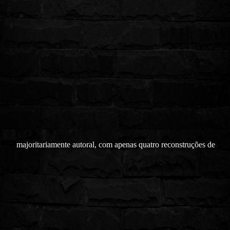
majoritariamente autoral, com apenas quatro reconstruções de