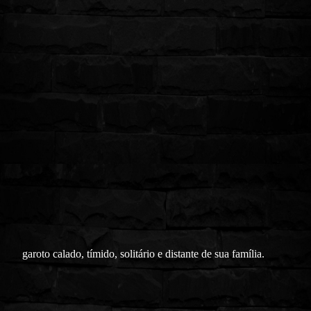
garoto calado, tímido, solitário e distante de sua família.