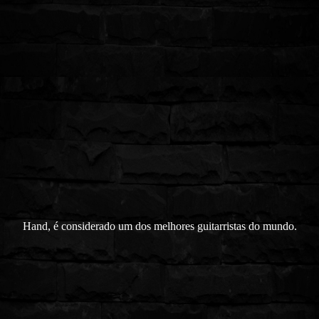
Hand, é considerado um dos melhores guitarristas do mundo.