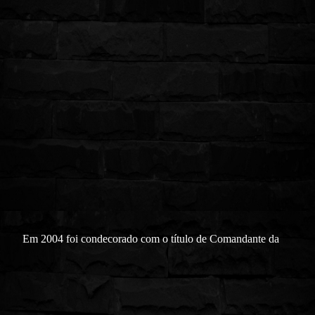
Em 2004 foi condecorado com o título de Comandante da