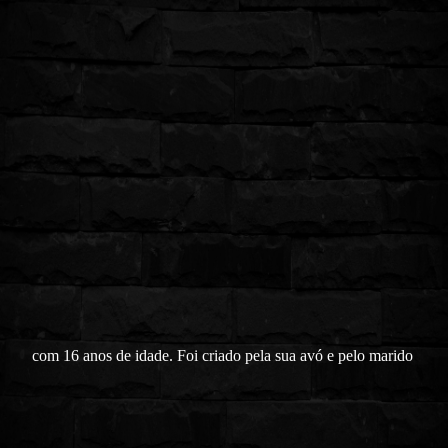
com 16 anos de idade. Foi criado pela sua avó e pelo marido