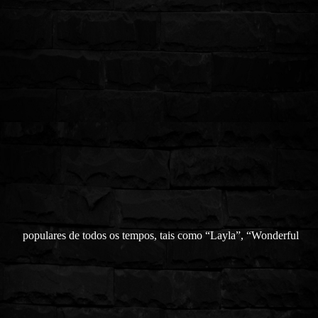
populares de todos os tempos, tais como “Layla”, “Wonderful