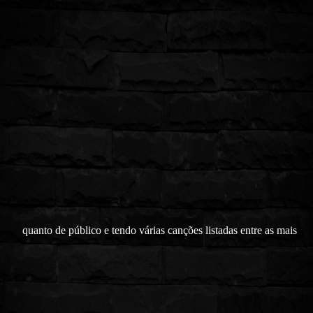
quanto de público e tendo várias canções listadas entre as mais