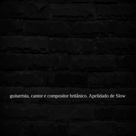
guitarrista,
cantor e compositor britânico. Apelidado de Slow