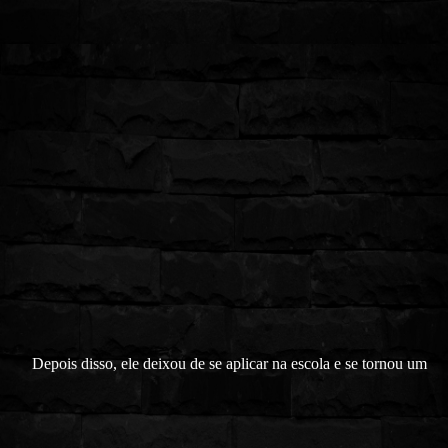
Depois disso, ele deixou de se aplicar na escola e se tornou um