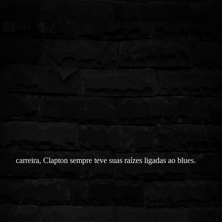
carreira, Clapton sempre teve suas raízes ligadas ao blues.