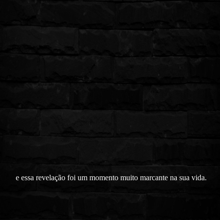
e essa revelação foi um momento muito marcante na sua vida.