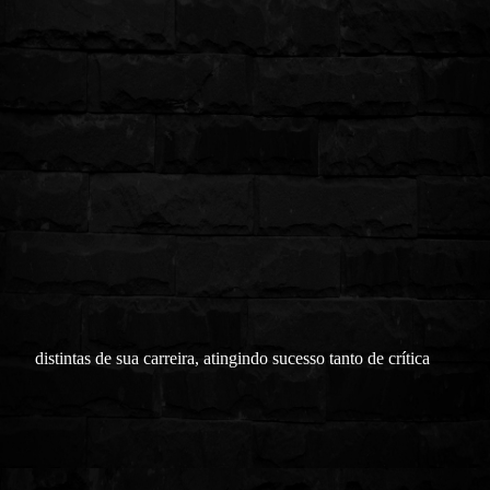
distintas de sua carreira, atingindo sucesso tanto de crítica