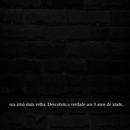
sua irmã mais velha. Descobriu a verdade aos 9 anos de idade,