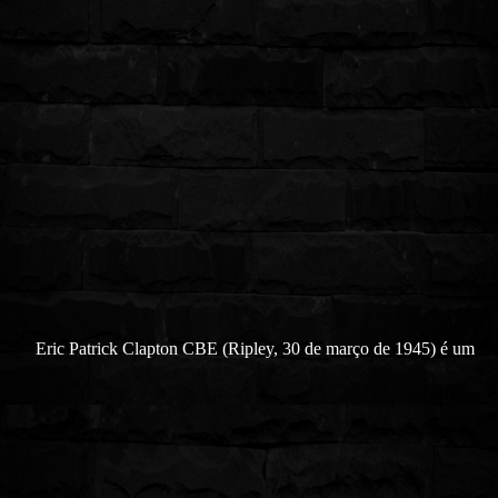
Eric Patrick Clapton CBE (Ripley, 30 de março de 1945) é um