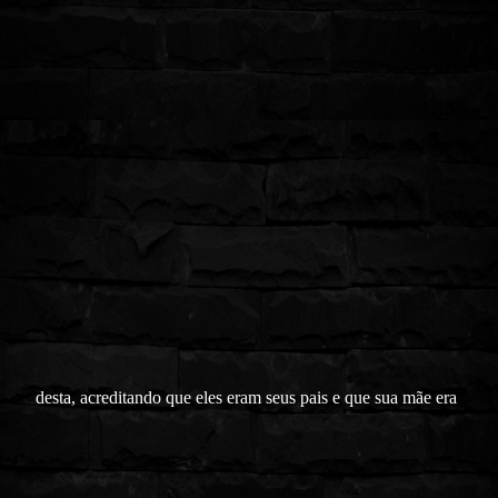
desta, acreditando que eles eram seus pais e que sua mãe era