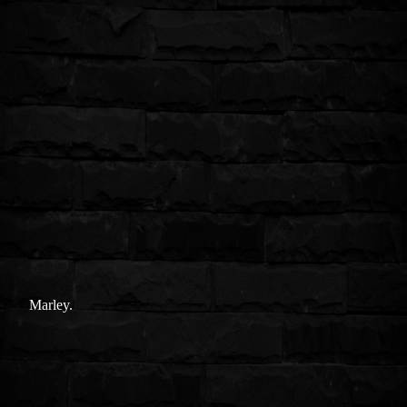
Marley.