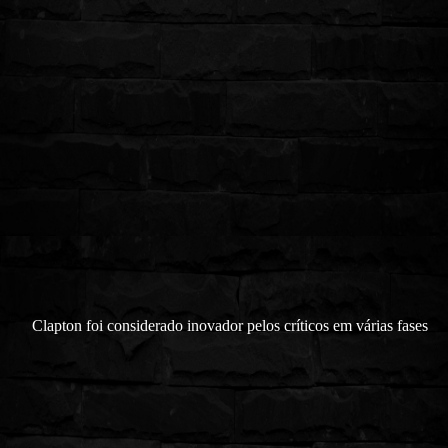
Clapton foi considerado inovador pelos críticos em várias fases