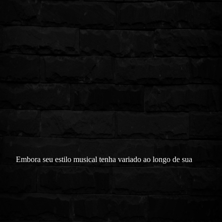
Embora seu estilo musical tenha variado ao longo de sua