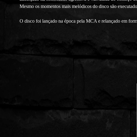
Mesmo os momentos mais melódicos do disco são executados
O disco foi lançado na época pela MCA e relançado em form