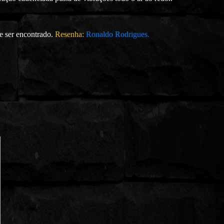
e ser encontrado.
Resenha:
Ronaldo Rodrigues.