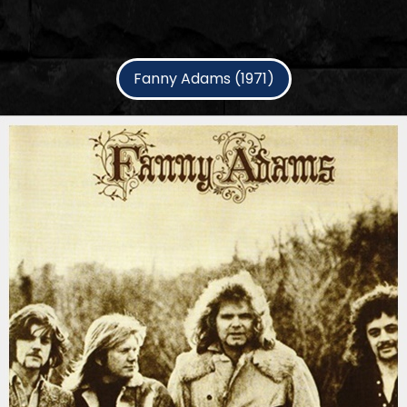
Fanny Adams (1971)