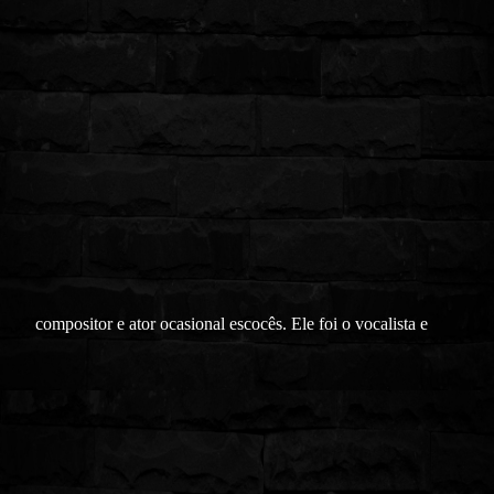
compositor e ator ocasional escocês. Ele foi o vocalista e