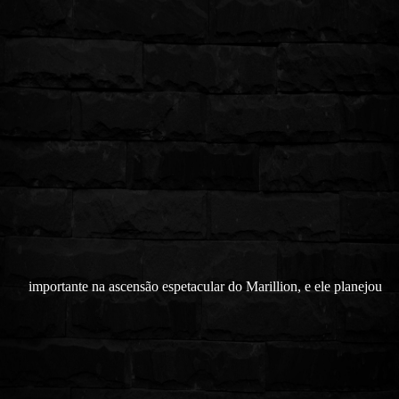
importante na ascensão espetacular do Marillion, e ele planejou