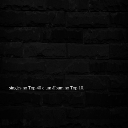
singles no Top 40 e um álbum no Top 10.