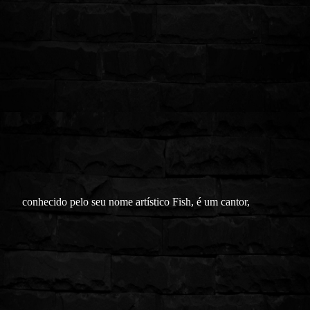
conhecido pelo seu nome artístico Fish, é um cantor,