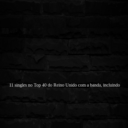
11 singles no Top 40 do Reino Unido com a banda, incluindo