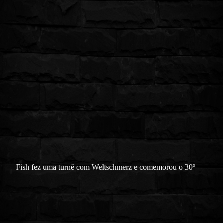
Fish fez uma turnê com Weltschmerz e comemorou o 30º