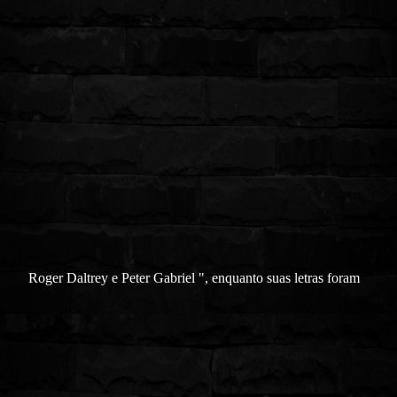
Roger Daltrey e Peter Gabriel ", enquanto suas letras foram