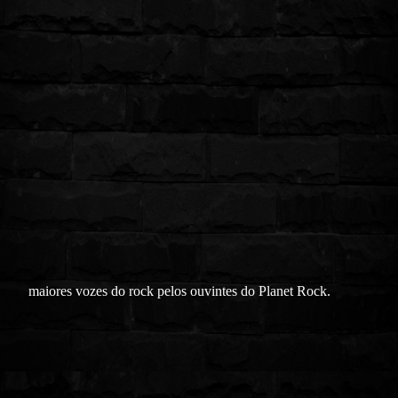
maiores vozes do rock pelos ouvintes do Planet Rock.