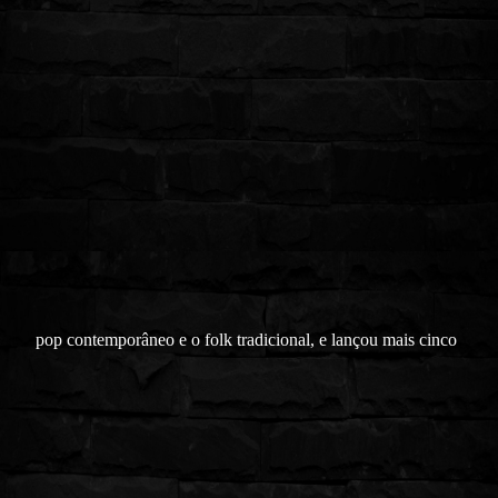
pop contemporâneo e o folk tradicional, e lançou mais cinco