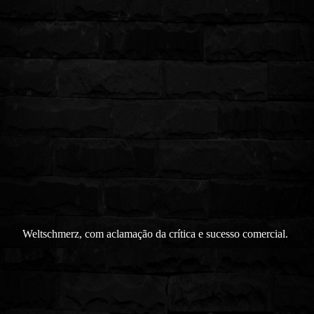
Weltschmerz, com aclamação da crítica e sucesso comercial.