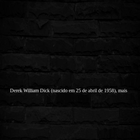
Derek William Dick (nascido em 25 de abril de 1958), mais