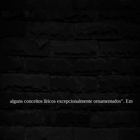
alguns conceitos líricos excepcionalmente ornamentados". Em