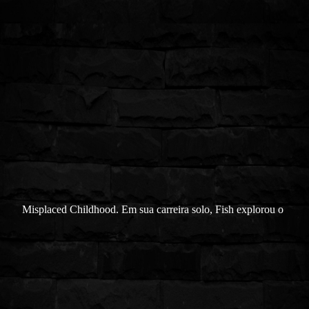
Misplaced Childhood. Em sua carreira solo, Fish explorou o