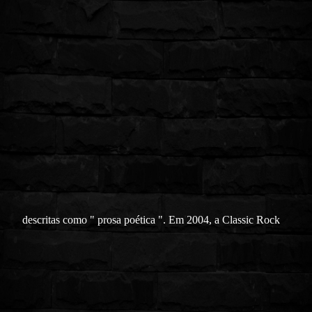
descritas como " prosa poética ". Em 2004, a Classic Rock