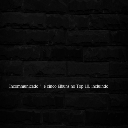
Incommunicado ", e cinco álbuns no Top 10, incluindo