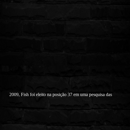
2009, Fish foi eleito na posição 37 em uma pesquisa das