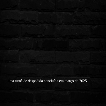
uma turnê de despedida concluída em março de 2025.