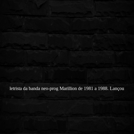
letrista da banda neo-prog Marillion de 1981 a 1988. Lançou