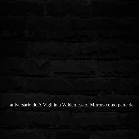
aniversário de A Vigil in a Wilderness of Mirrors como parte da