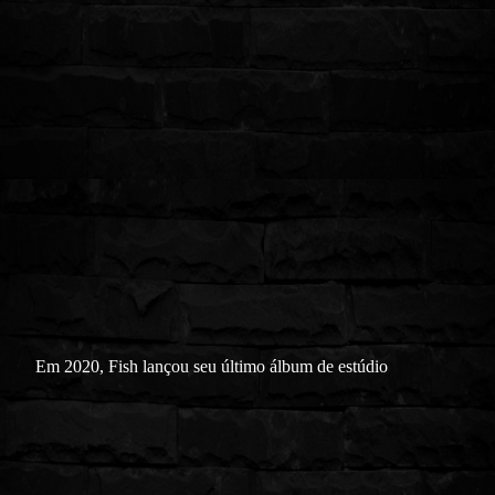
Em 2020, Fish lançou seu último álbum de estúdio