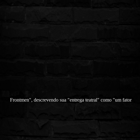
Frontmen", descrevendo sua "entrega teatral" como "um fator