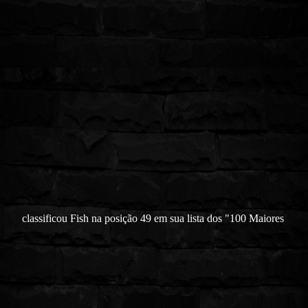
classificou Fish na posição 49 em sua lista dos "100 Maiores