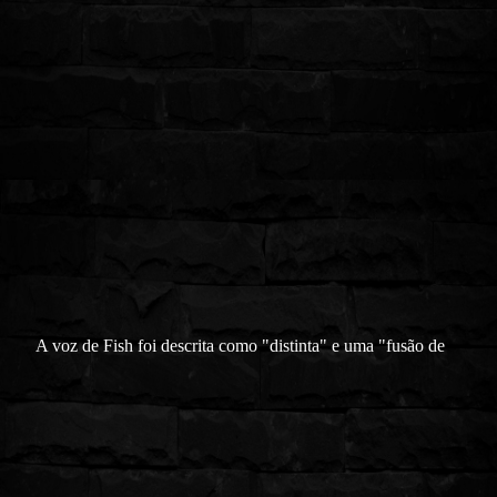
A voz de Fish foi descrita como "distinta" e uma "fusão de