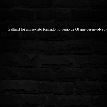
Galliard foi um sexteto formado no verão de 68 que desenvolveu 