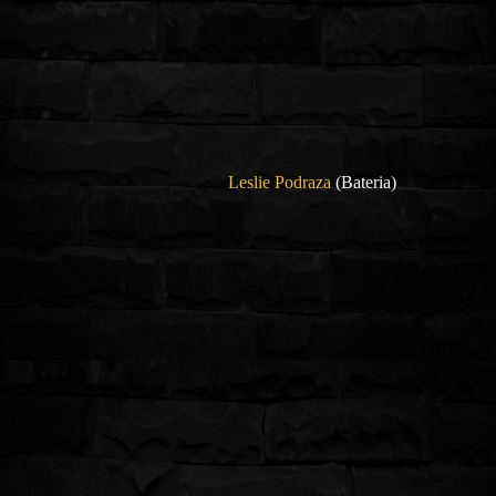
Leslie Podraza
(Bateria)