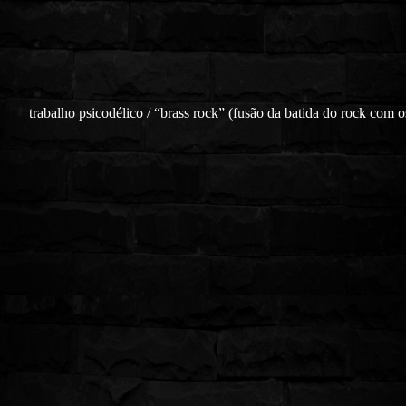
trabalho psicodélico / “brass rock” (fusão da batida do rock com o