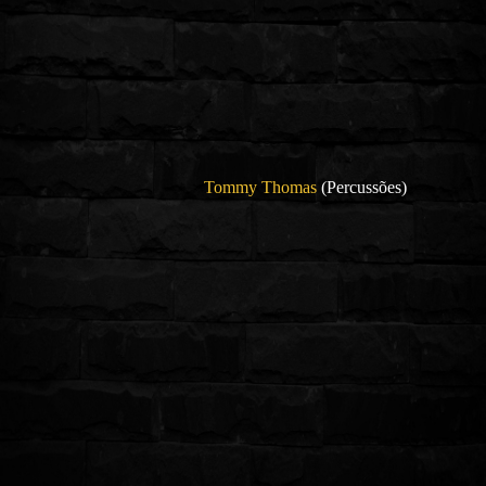
Tommy Thomas
(Percussões)