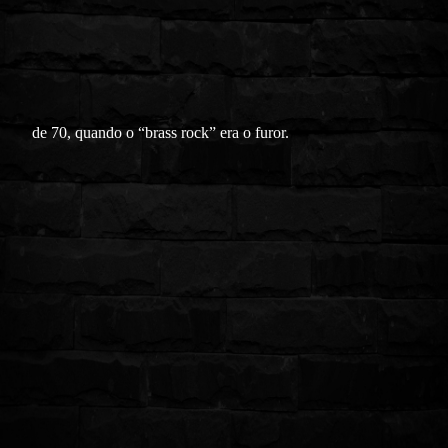
de 70, quando o “brass rock” era o furor.