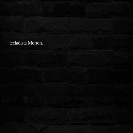
tecladista Morton.