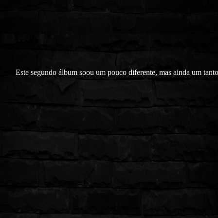
Este segundo álbum soou um pouco diferente, mas ainda um tanto