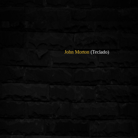
John Morton
(Teclado)