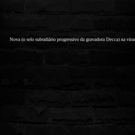
Nova (o selo subsidiário progressivo da gravadora Decca) na vira