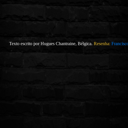
Texto escrito por Hugues Chantraine, Bélgica.
Resenha:
Francisc