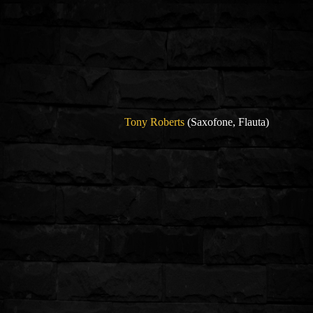
Tony Roberts
(Saxofone, Flauta)