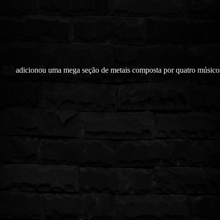
adicionou uma mega seção de metais composta por quatro músico