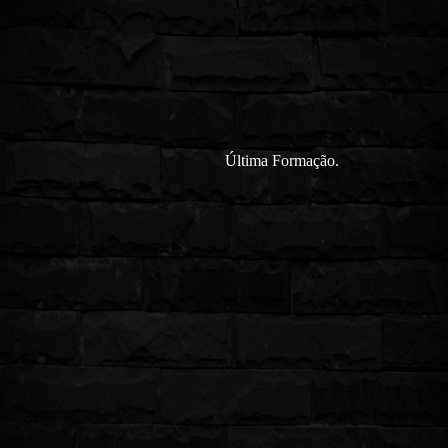
Última Formação.