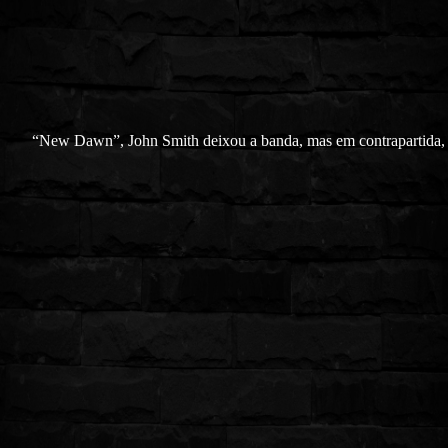
“New Dawn”, John Smith deixou a banda, mas em contrapartida,