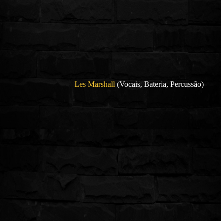
Les Marshall
(Vocais, Bateria, Percussão)