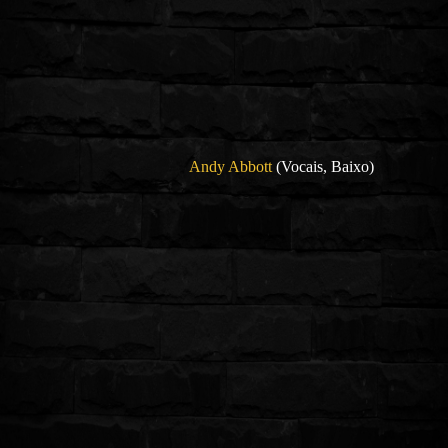
Andy Abbott
(Vocais, Baixo)