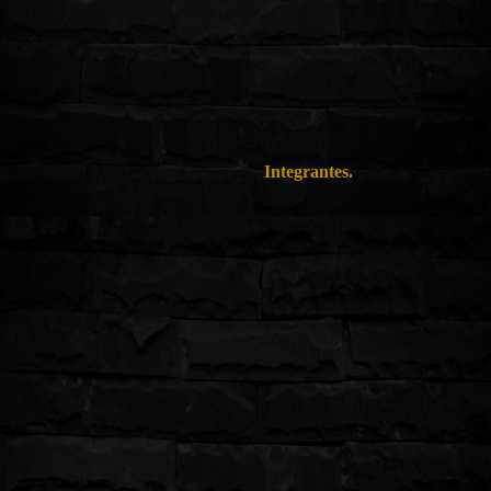
Integrantes.