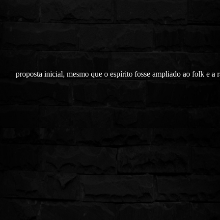
proposta inicial, mesmo que o espírito fosse ampliado ao folk e a 