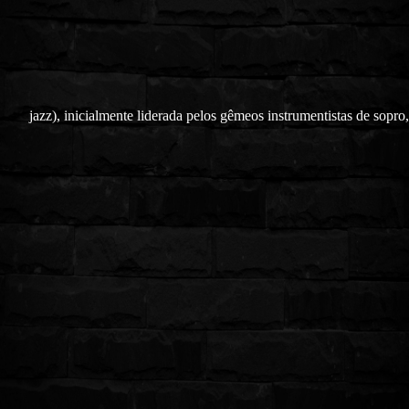
jazz), inicialmente liderada pelos gêmeos instrumentistas de sopro