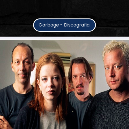
Garbage - Discografia.