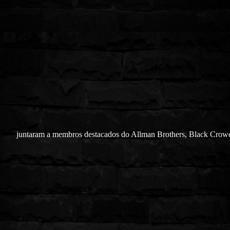
juntaram a membros destacados do Allman Brothers, Black Crowe