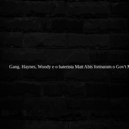
Gang. Haynes, Woody e o baterista Matt Abts formaram o Gov't 