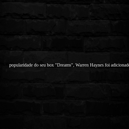
popularidade do seu box "Dreams", Warren Haynes foi adicionado