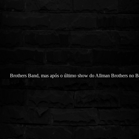
Brothers Band, mas após o último show do Allman Brothers no B