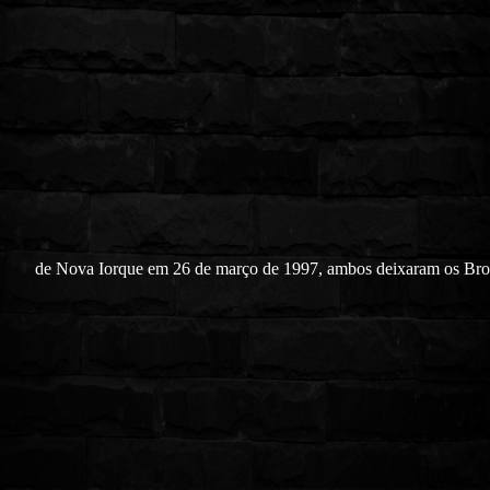
de Nova Iorque em 26 de março de 1997, ambos deixaram os Brot