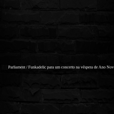
Parliament / Funkadelic para um concerto na véspera de Ano Nov