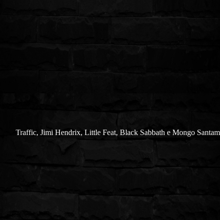
Traffic, Jimi Hendrix, Little Feat, Black Sabbath e Mongo Santam