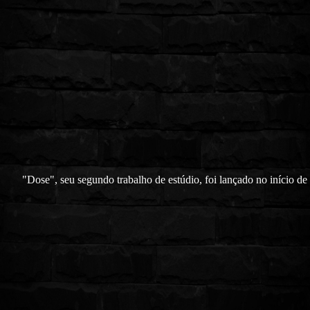
"Dose", seu segundo trabalho de estúdio, foi lançado no início de