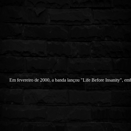
Em fevereiro de 2000, a banda lançou "Life Before Insanity", em