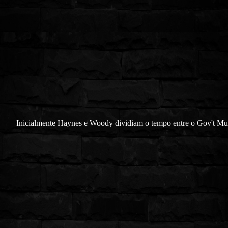
Inicialmente Haynes e Woody dividiam o tempo entre o Gov't Mu