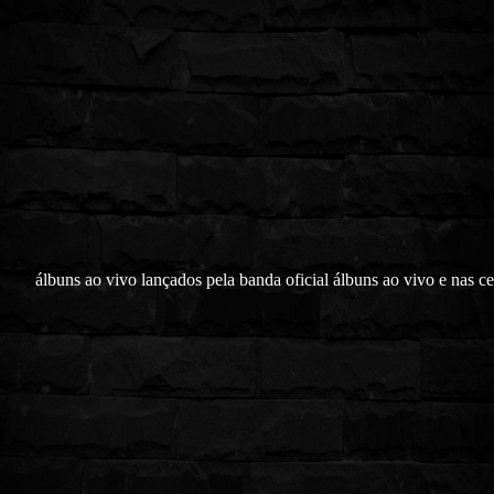
álbuns ao vivo lançados pela banda oficial álbuns ao vivo e nas c