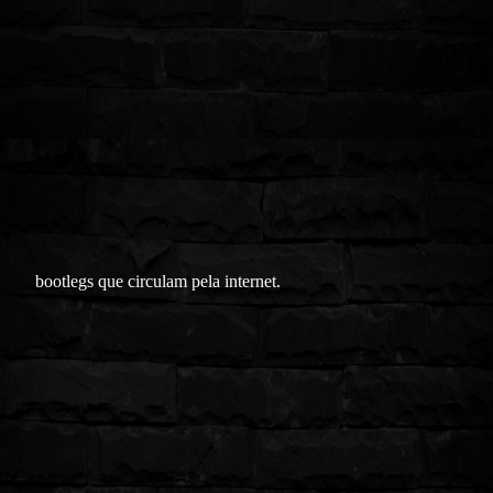
bootlegs que circulam pela internet.