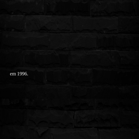
em 1996.