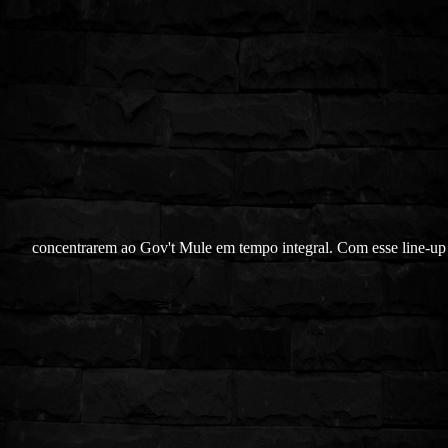
concentrarem ao Gov't Mule em tempo integral. Com esse line-up