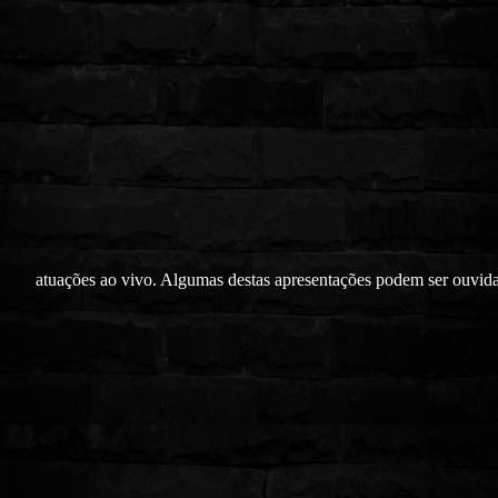
atuações ao vivo. Algumas destas apresentações podem ser ouvida