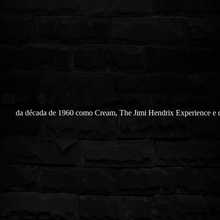
da década de 1960 como Cream, The Jimi Hendrix Experience e 