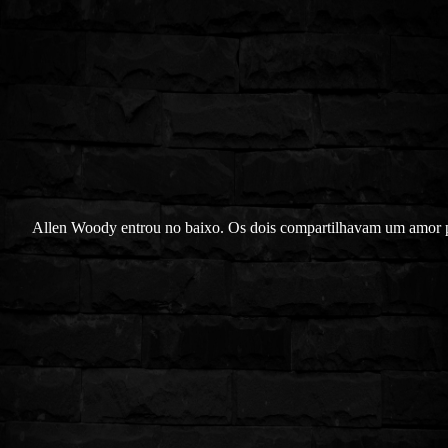
Allen Woody entrou no baixo. Os dois compartilhavam um amor p