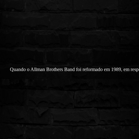
Quando o Allman Brothers Band foi reformado em 1989,
em resp