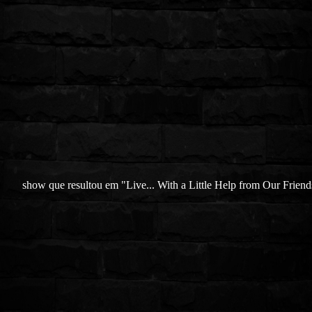
show que resultou em "Live... With a Little Help from Our Friend