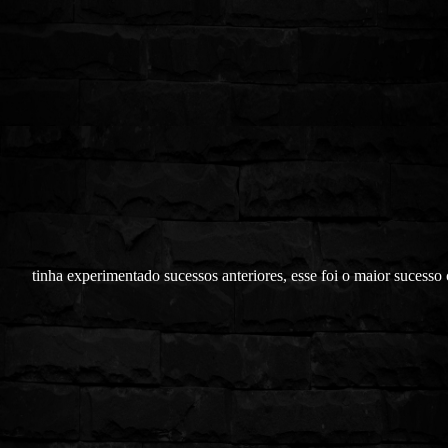
tinha experimentado sucessos anteriores, esse foi o maior sucesso