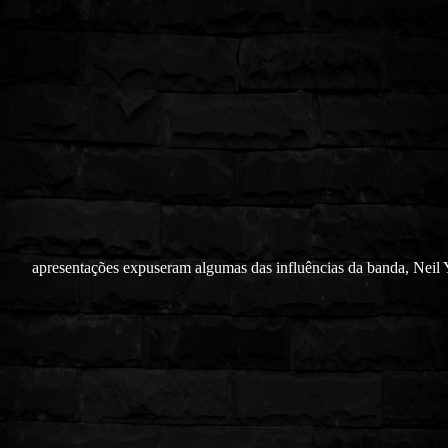
apresentações expuseram algumas das influências da banda, Neil 