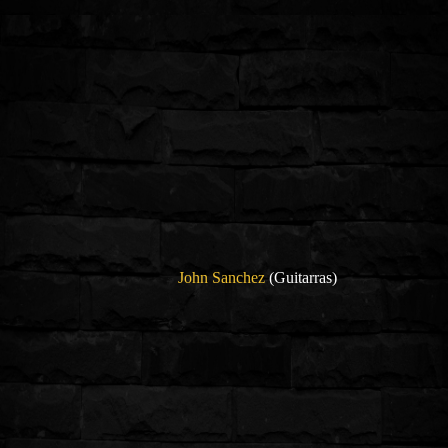
John Sanchez
(Guitarras)