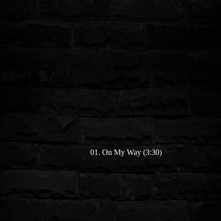
01. On My Way (3:30)