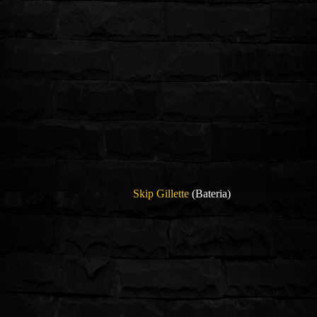
Skip Gillette
(Bateria)