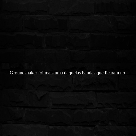
Groundshaker foi mais uma daquelas bandas que ficaram no