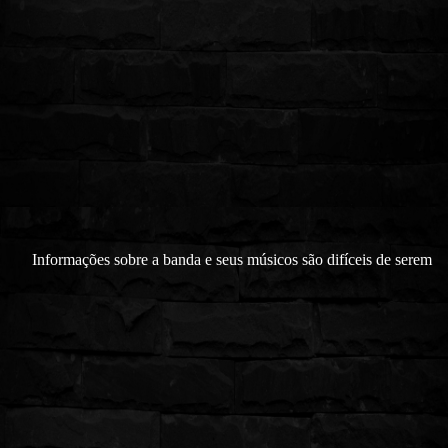
Informações sobre a banda e seus músicos são difíceis de serem