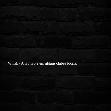
Whisky A Go-Go e em alguns clubes locais.