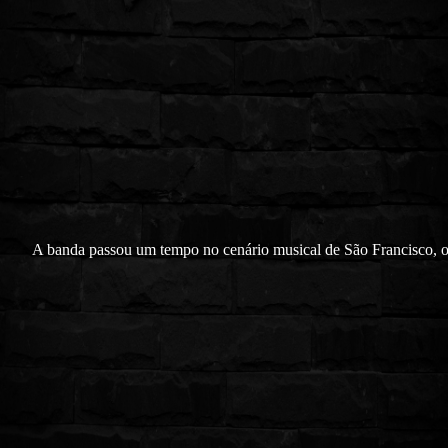
A banda passou um tempo no cenário musical de São Francisco, 