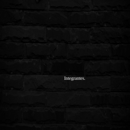
Integrantes.