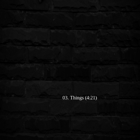
03. Things (4:21)