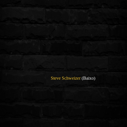
Steve Schweizer
(Baixo)