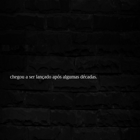
chegou a ser lançado após algumas décadas.