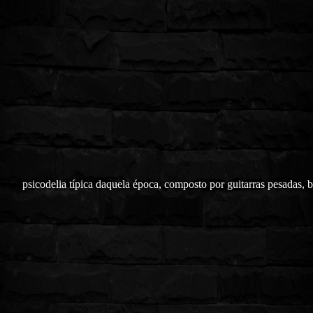
psicodelia típica daquela época, composto por guitarras pesadas, b