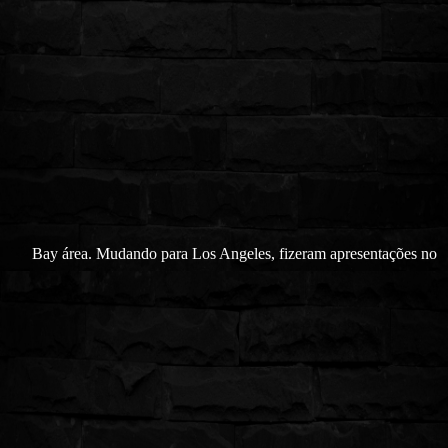
Bay área. Mudando para Los Angeles, fizeram apresentações no