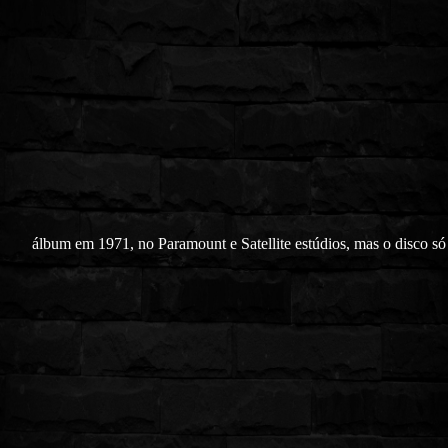
álbum em 1971, no Paramount e Satellite estúdios, mas o disco só