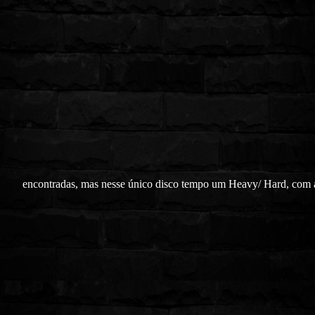
encontradas, mas nesse único disco tempo um Heavy/ Hard, com 