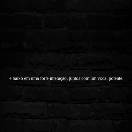
e baixo em uma forte interação, juntos com um vocal potente.