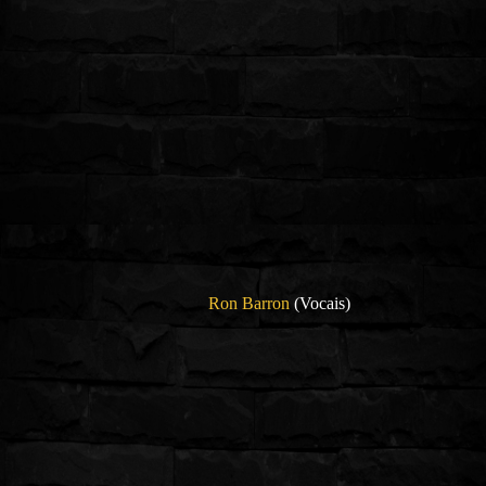
Ron Barron
(Vocais)