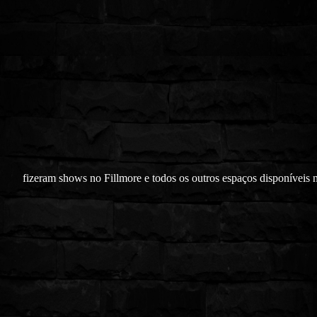
fizeram shows no Fillmore e todos os outros espaços disponíveis 