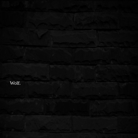
Wolf.