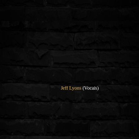
Jeff Lyons
(Vocais)