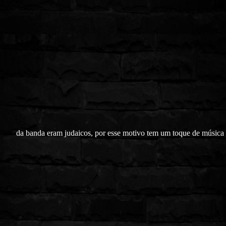
da banda eram judaicos, por esse motivo tem um toque de música