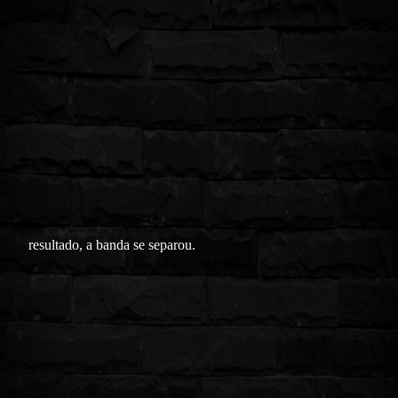
resultado, a banda se separou.