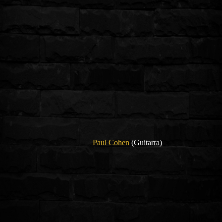
Paul Cohen
(Guitarra)