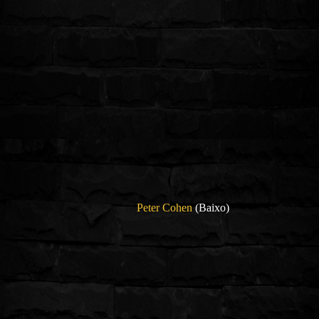
Peter Cohen
(Baixo)