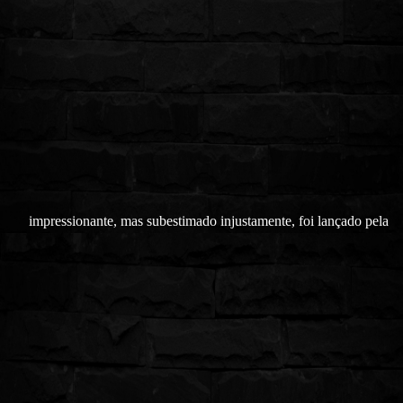
impressionante, mas subestimado injustamente, foi lançado pela