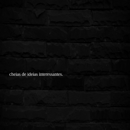
cheias de ideias interessantes.