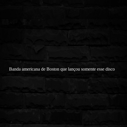
Banda americana de Boston que lançou somente esse disco