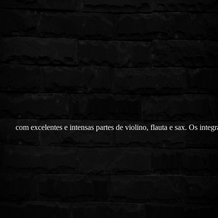
com excelentes e intensas partes de violino, flauta e sax. Os integr