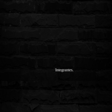
Integrantes.