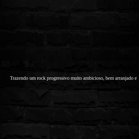
Trazendo um rock progressivo muito ambicioso, bem arranjado e