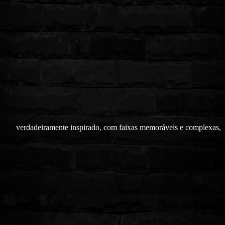
verdadeiramente inspirado, com faixas memoráveis e complexas,