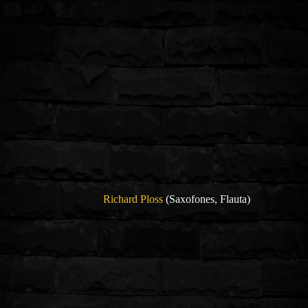
Richard Ploss
(Saxofones, Flauta)