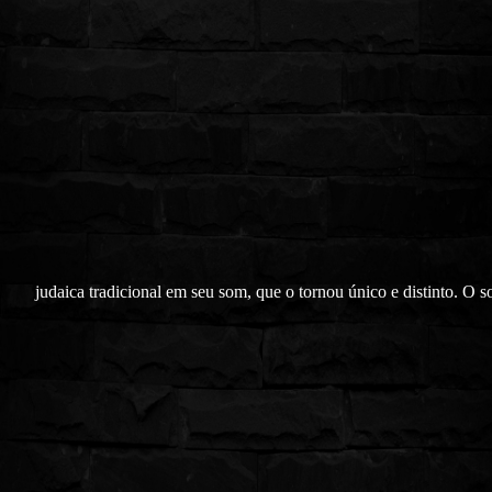
judaica tradicional em seu som, que o tornou único e distinto. O 