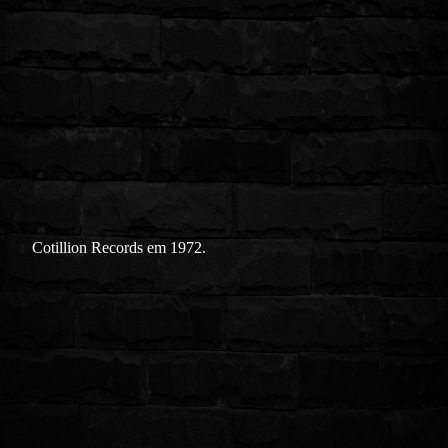
Cotillion Records em 1972.