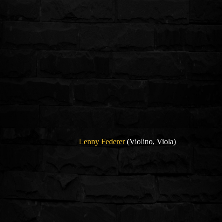
Lenny Federer
(Violino, Viola)