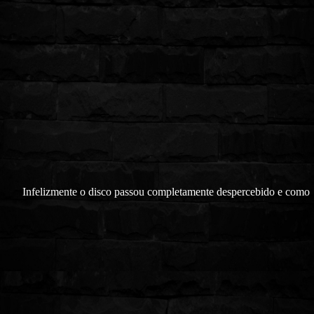
Infelizmente o disco passou completamente despercebido e como