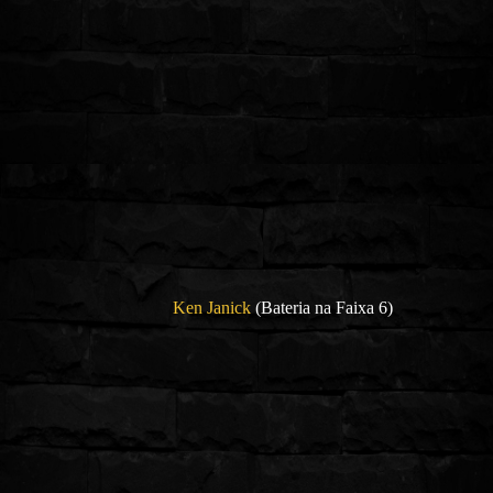
Ken Janick
(Bateria na Faixa 6)