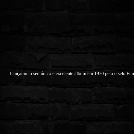
Lançaram o seu único e excelente álbum em 1970 pelo o selo Fil