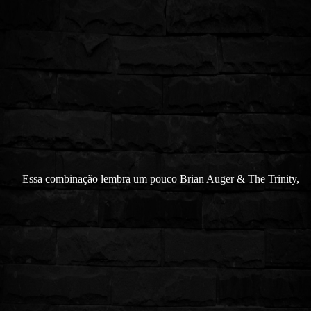
Essa combinação lembra um pouco Brian Auger & The Trinity,