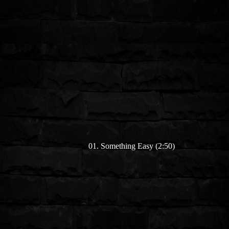
01. Something Easy (2:50)