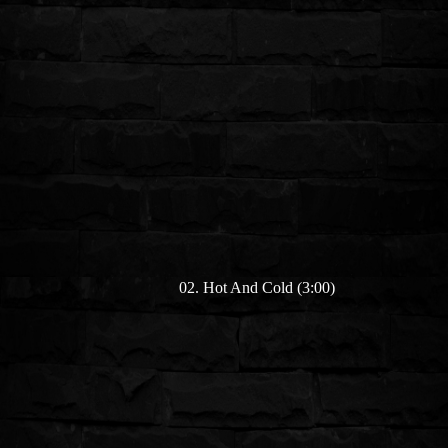
02. Hot And Cold (3:00)