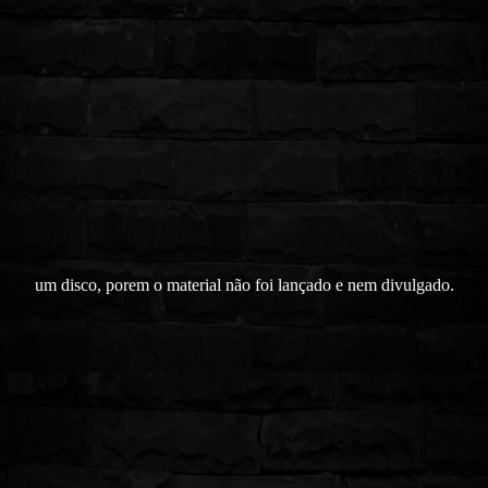
um disco, porem o material não foi lançado e nem divulgado.