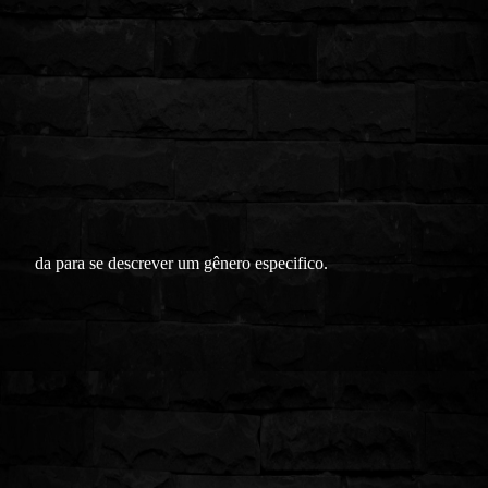
da para se descrever um gênero especifico.