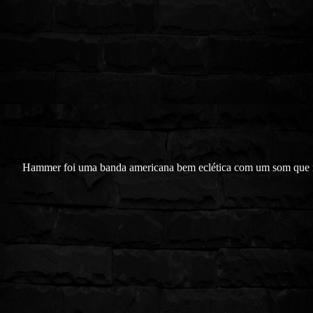
Hammer foi uma banda americana bem eclética com um som que