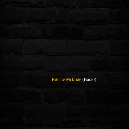
Ritchie Mcbride
(Baixo)