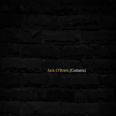
Jack O'Brien
(Guitarra)