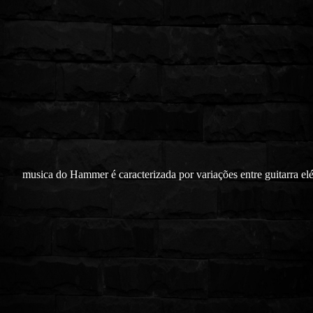
musica do Hammer é caracterizada por variações entre guitarra elé