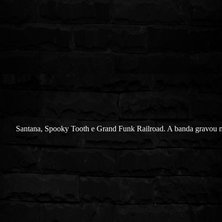
Santana, Spooky Tooth e Grand Funk Railroad.
A banda gravou 