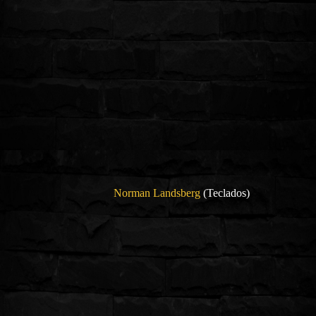
Norman Landsberg
(Teclados)