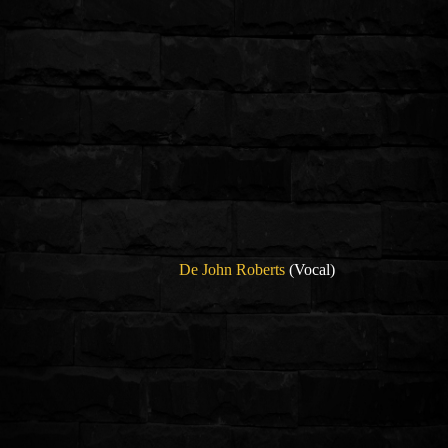
De John Roberts
(Vocal)