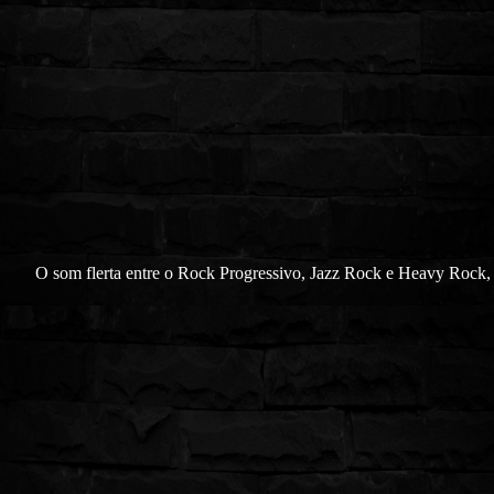
O som flerta entre o Rock Progressivo, Jazz Rock e Heavy Rock,