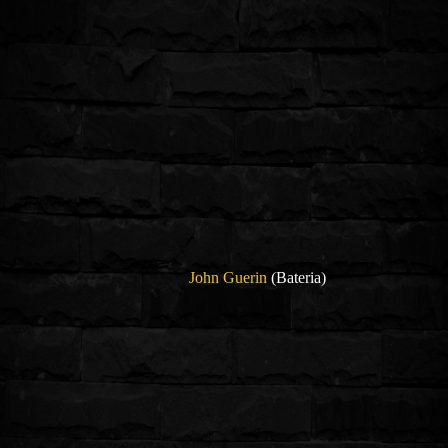
John Guerin
(Bateria)