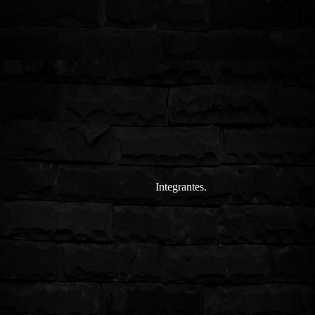
Integrantes.