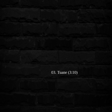
03. Tuane (3:10)