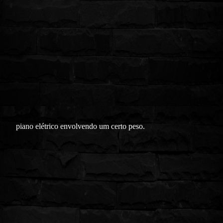
piano elétrico envolvendo um certo peso.