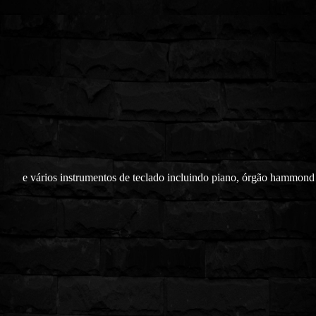
e vários instrumentos de teclado incluindo piano, órgão hammond