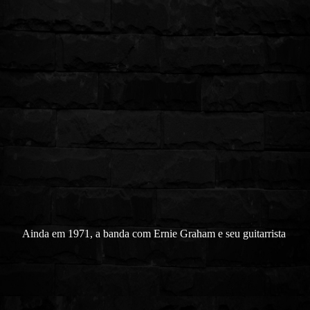
Ainda em 1971, a banda com Ernie Graham e seu guitarrista