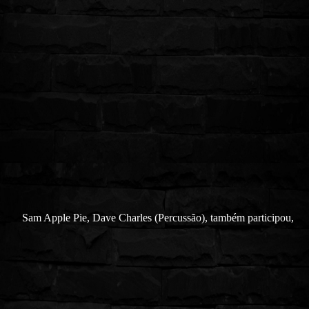
Sam Apple Pie, Dave Charles (Percussão), também participou,