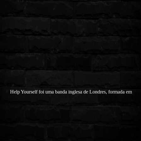
Help Yourself foi uma banda inglesa de Londres, formada em