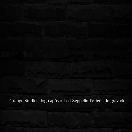
Grange Studios, logo após o Led Zeppelin IV ter sido gravado