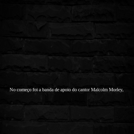
No começo foi a banda de apoio do cantor Malcolm Morley,