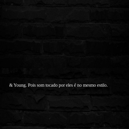
& Young. Pois som tocado por eles é no mesmo estilo.