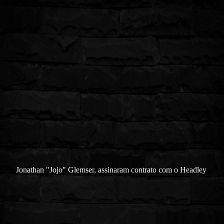
Jonathan "Jojo" Glemser, assinaram contrato com o Headley