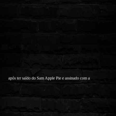
após ter saído do Sam Apple Pie e assinado com a