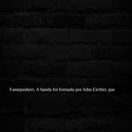
Famepushers. A banda foi formada por John Eichler, que