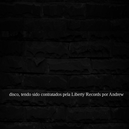
disco, tendo sido contratados pela Liberty Records por Andrew