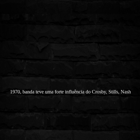
1970, banda teve uma forte influência do Crosby, Stills, Nash