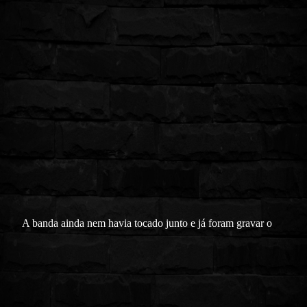
A banda ainda nem havia tocado junto e já foram gravar o