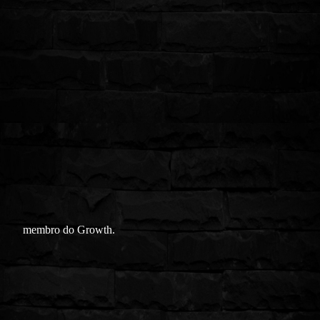
membro do Growth.