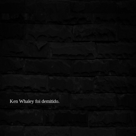
Ken Whaley foi demitido.