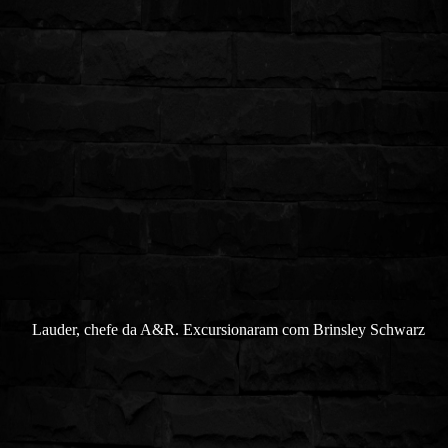
Lauder, chefe da A&R. Excursionaram com Brinsley Schwarz