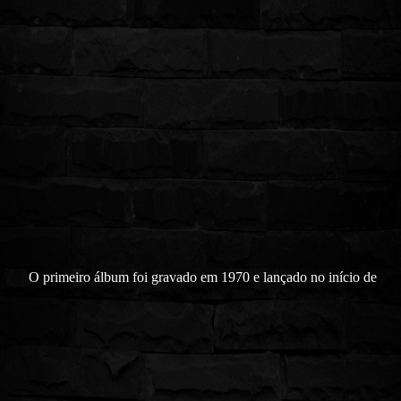
O primeiro álbum foi gravado em 1970 e lançado no início de