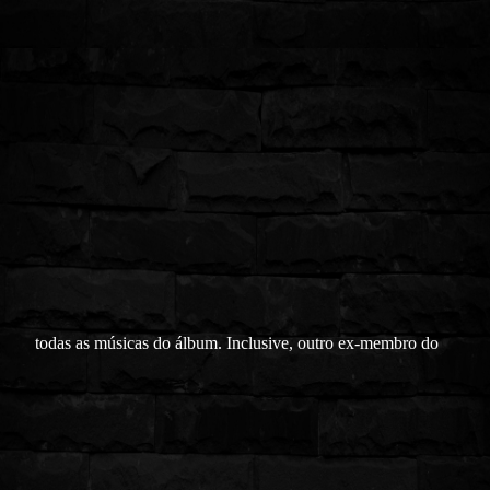
todas as músicas do álbum. Inclusive, outro ex-membro do