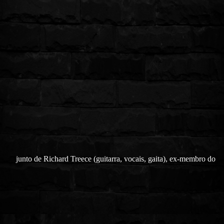
junto de Richard Treece (guitarra, vocais, gaita), ex-membro do