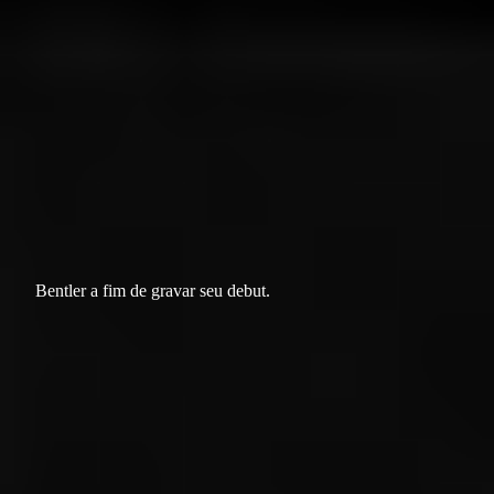
Bentler a fim de gravar seu debut.