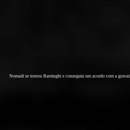
Nomadi se tornou Raminghi e conseguiu um acordo com a grava