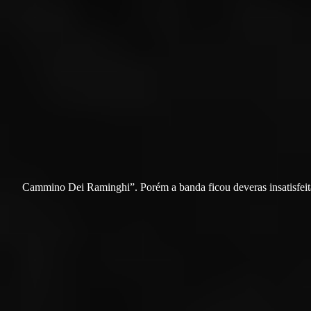
Cammino Dei Raminghi”. Porém a banda ficou deveras insatisfeit