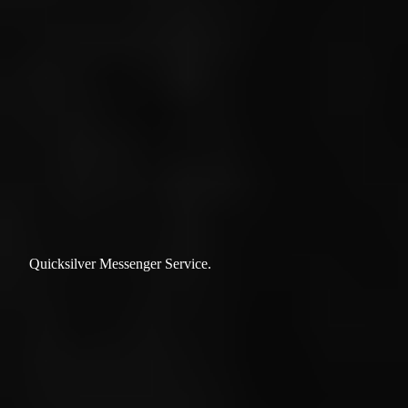
Quicksilver Messenger Service.