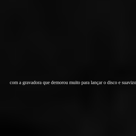
com a gravadora que demorou muito para lançar o disco e suaviz