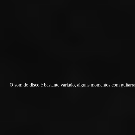
O som do disco é bastante variado, alguns momentos com guitarr