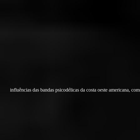
influências das bandas psicodélicas da costa oeste americana, co