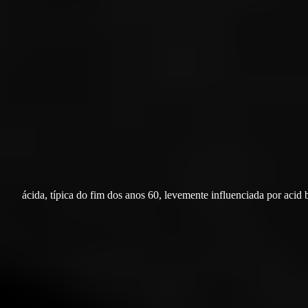
ácida, típica do fim dos anos 60, levemente influenciada por acid 