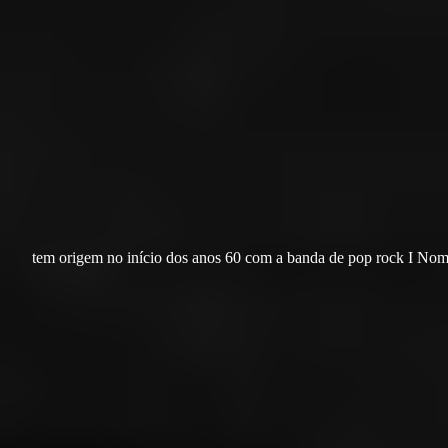
tem origem no início dos anos 60 com a banda de pop rock I Nom