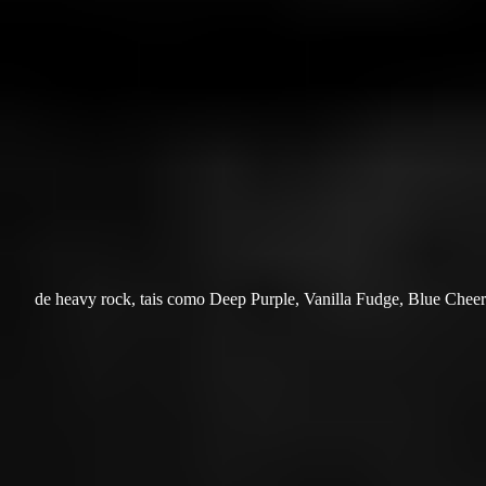
de heavy rock, tais como Deep Purple, Vanilla Fudge, Blue Cheer