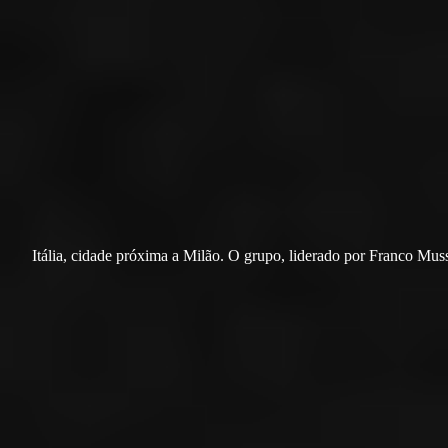
Itália, cidade próxima a Milão. O grupo, liderado por Franco Muss