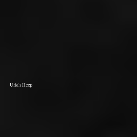
Uriah Heep.