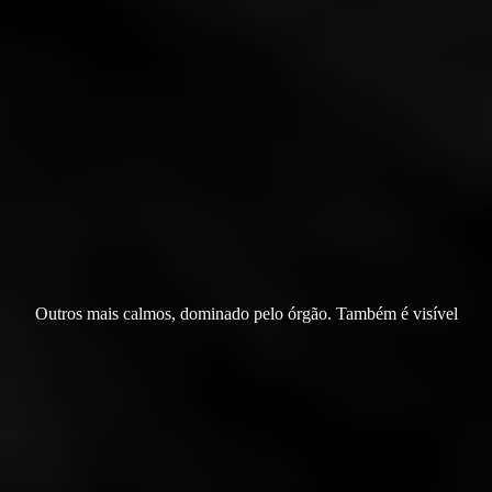
Outros mais calmos, dominado pelo órgão. Também é visível