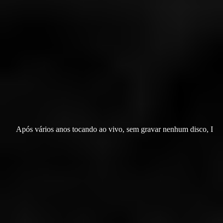
Após vários anos tocando ao vivo, sem gravar nenhum disco, I