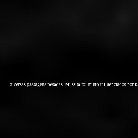
diversas passagens pesadas. Mussita foi muito influenciados por 