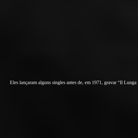
Eles lançaram alguns singles antes de, em 1971, gravar “Il Lunga