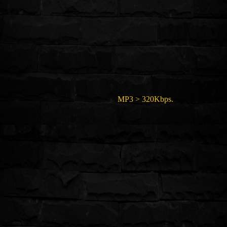
MP3 > 320Kbps.