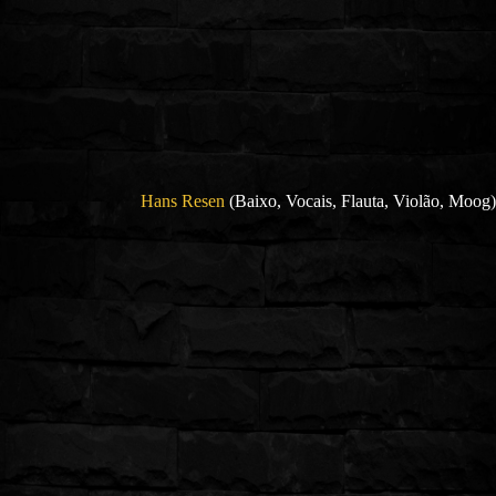
Hans Resen
(Baixo, Vocais, Flauta, Violão, Moog)