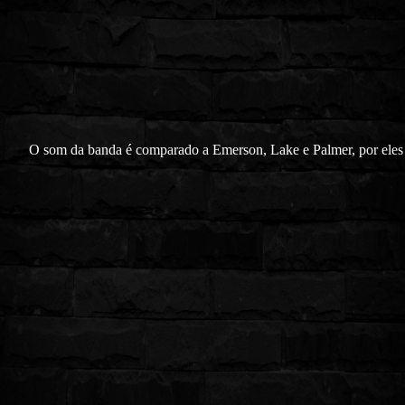
O som da banda é comparado a Emerson, Lake e Palmer, por ele