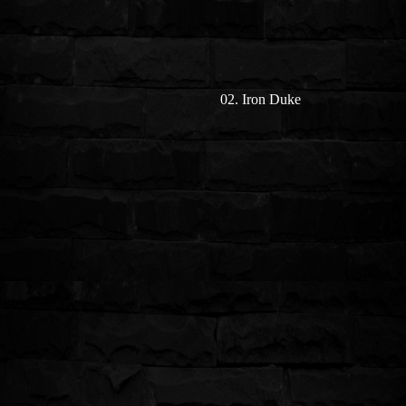
02. Iron Duke