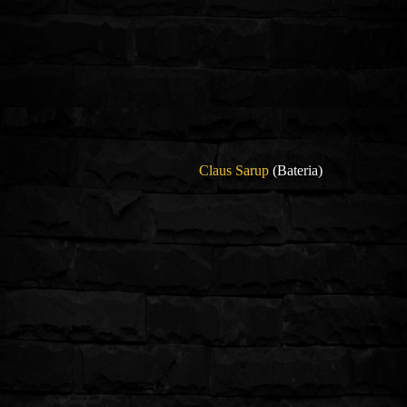
Claus Sarup
(Bateria)