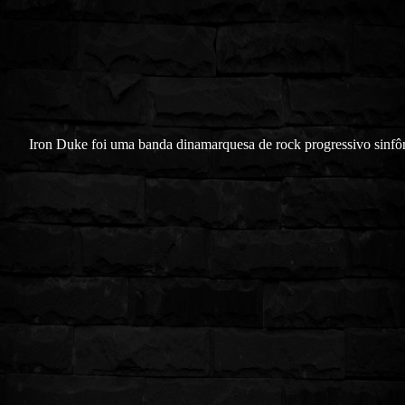
Iron Duke foi uma banda dinamarquesa de rock progressivo sinfô