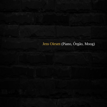
Jens Olesen
(Piano, Órgão, Moog)