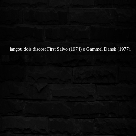
lançou dois discos: First Salvo (1974) e Gammel Dansk (1977).