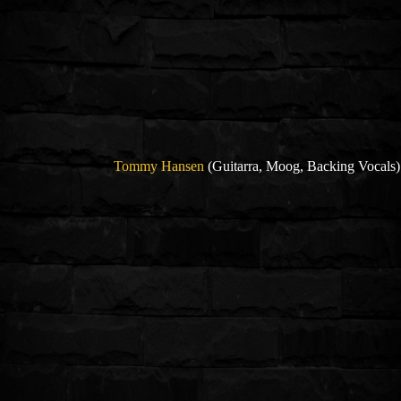
Tommy Hansen
(Guitarra, Moog, Backing Vocals)