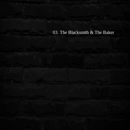
03. The Blacksmith & The Baker