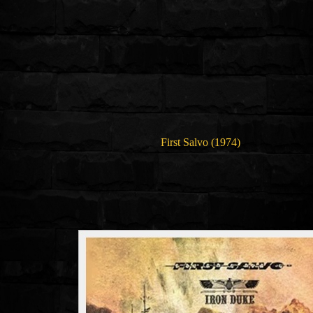
First Salvo (1974)