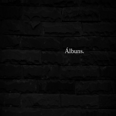
Álbuns.