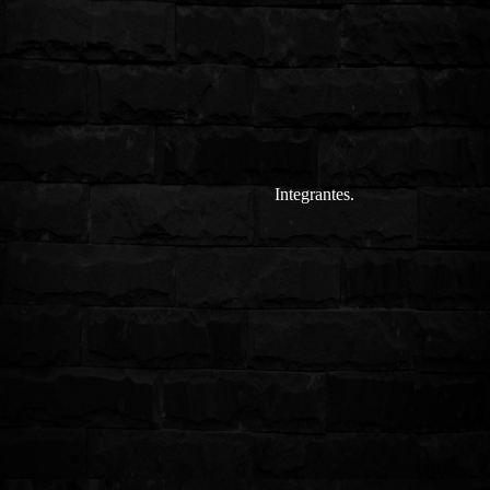
Integrantes.