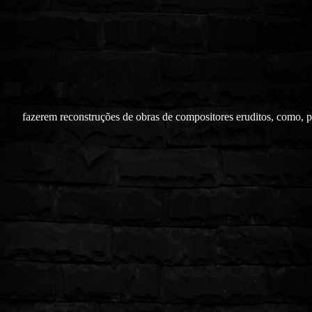
fazerem reconstruções de obras de compositores eruditos, como, 