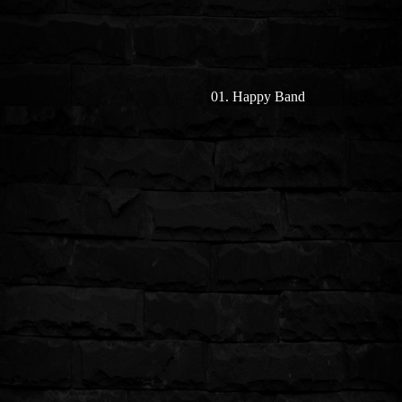
01. Happy Band