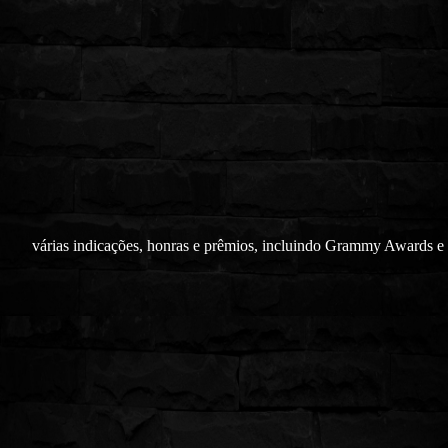
várias indicações, honras e prêmios, incluindo Grammy Awards e