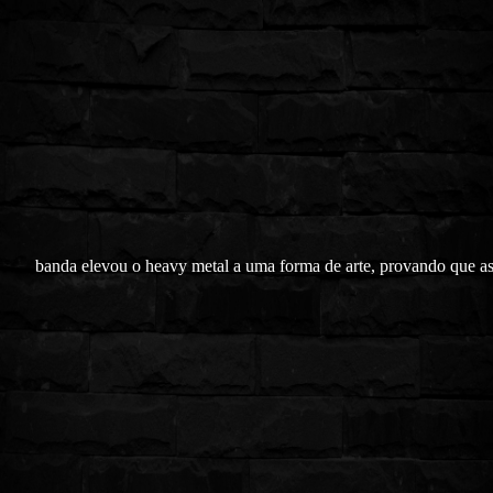
banda elevou o heavy metal a uma forma de arte, provando que as