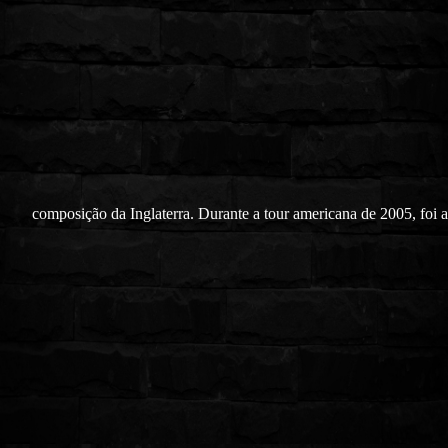
composição da Inglaterra. Durante a tour americana de 2005, foi 