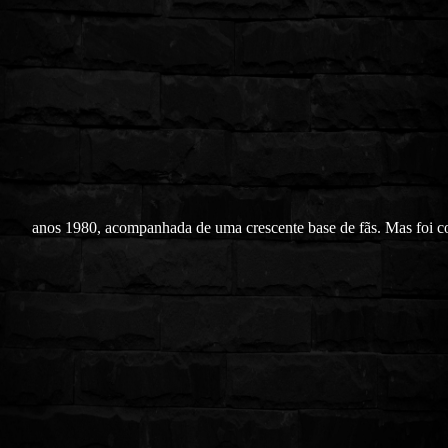
anos 1980, acompanhada de uma crescente base de fãs. Mas foi 