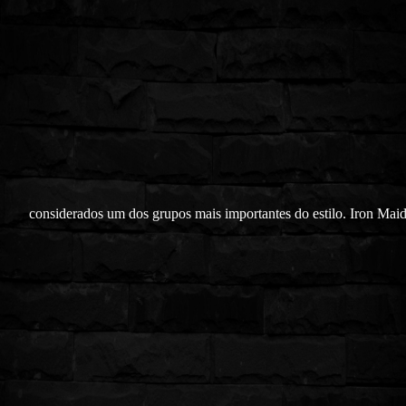
considerados um dos grupos mais importantes do estilo. Iron Maid