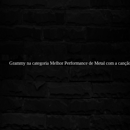
Grammy na categoria Melhor Performance de Metal com a cançã