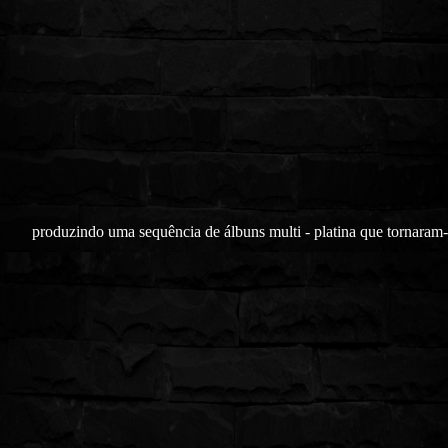
produzindo uma sequência de álbuns multi - platina que tornaram-