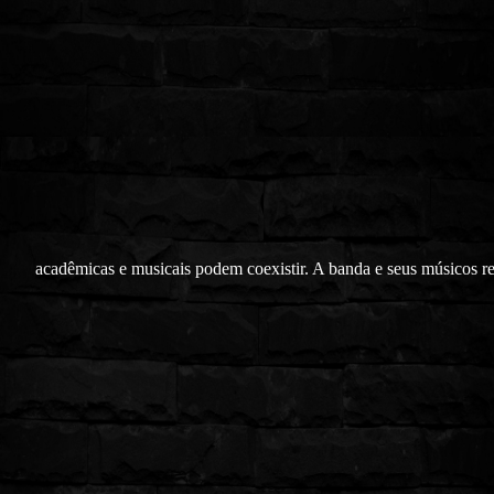
acadêmicas e musicais podem coexistir. A banda e seus músicos 