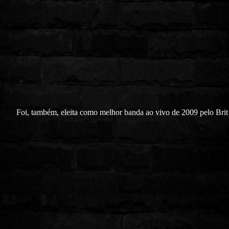
Foi, também, eleita como melhor banda ao vivo de 2009 pelo Bri