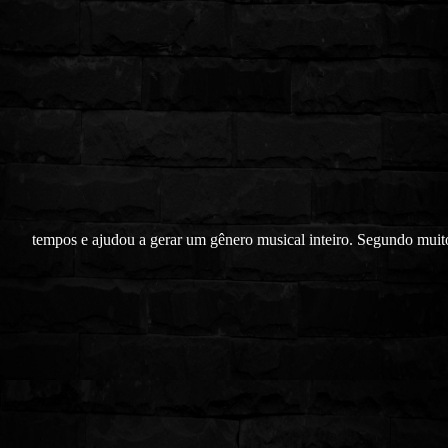
tempos e ajudou a gerar um gênero musical inteiro. Segundo muitos