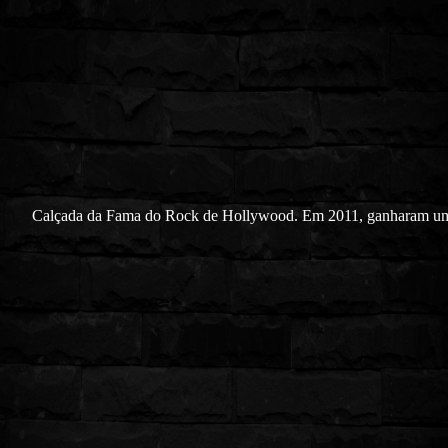
Calçada da Fama do Rock de Hollywood. Em 2011, ganharam u