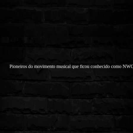
Pioneiros do movimento musical que ficou conhecido como 