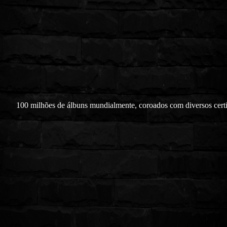
100 milhões de álbuns mundialmente, coroados com diversos certi