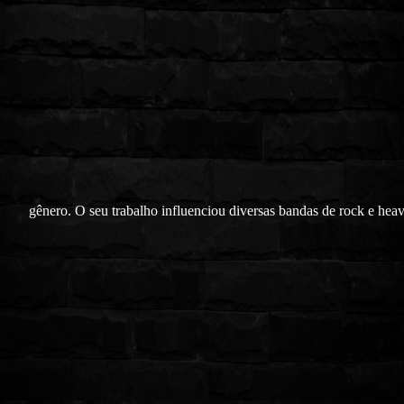
gênero. O seu trabalho influenciou diversas bandas de rock e heav