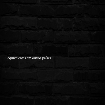
equivalentes em outros países.