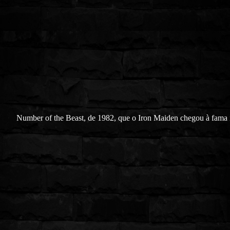
Number of the Beast, de 1982, que o Iron Maiden chegou à fama i