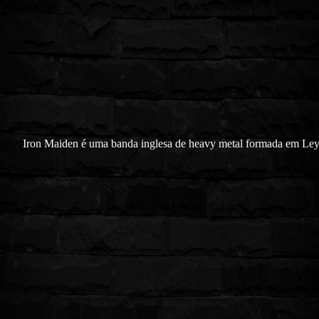
Iron Maiden é uma banda inglesa de heavy metal formada em Ley