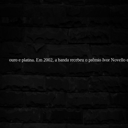
ouro e platina. Em 2002, a banda recebeu o prêmio Ivor Novello