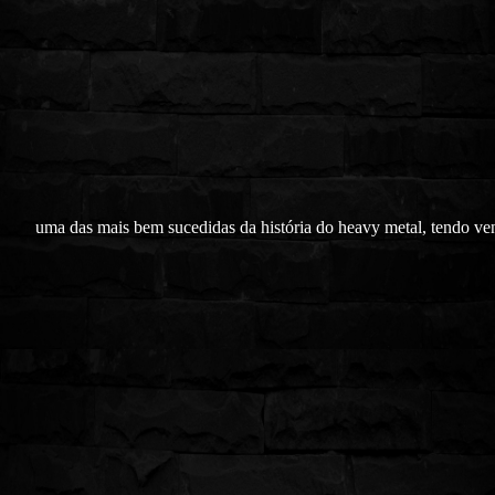
uma das mais bem sucedidas da história do heavy metal, tendo ve