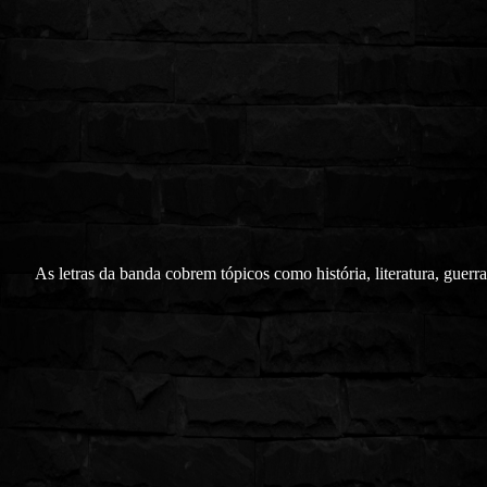
As letras da banda cobrem tópicos como história, literatura, guerra