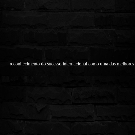
reconhecimento do sucesso internacional como uma das melhores 