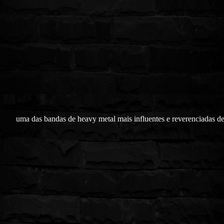
uma das bandas de heavy metal mais influentes e reverenciadas de