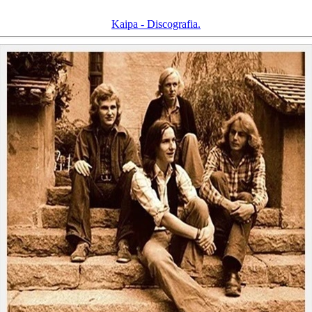
Kaipa - Discografia.