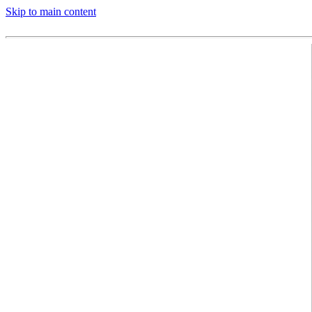
Skip to main content