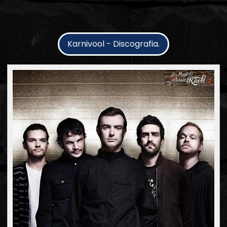
Karnivool - Discografia.