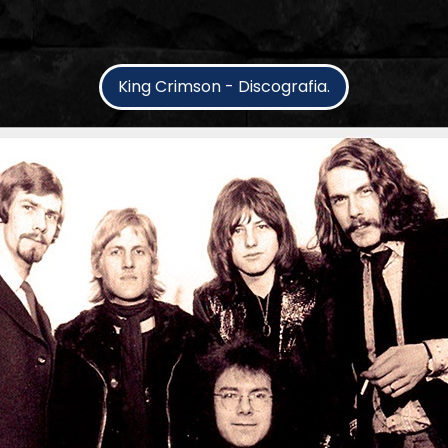
King Crimson - Discografia.