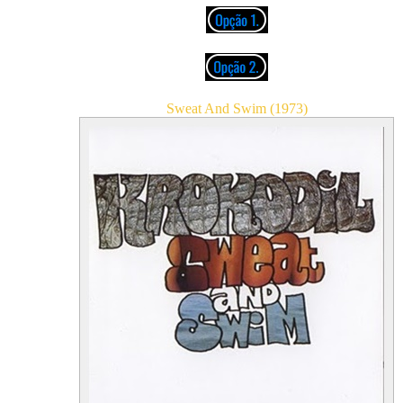
Sweat And Swim (1973)