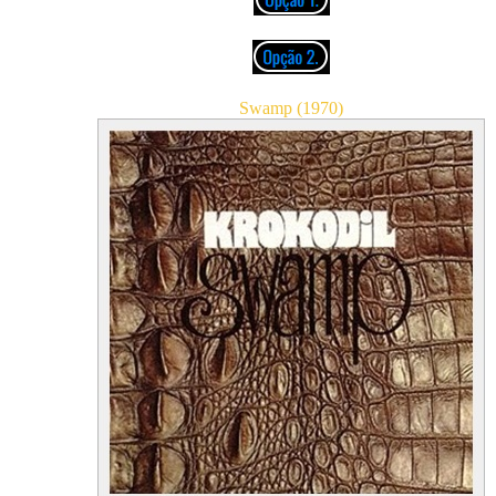
Swamp (1970)