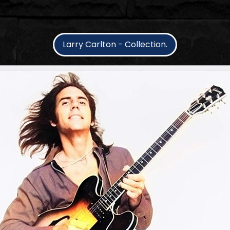
Larry Carlton - Collection.