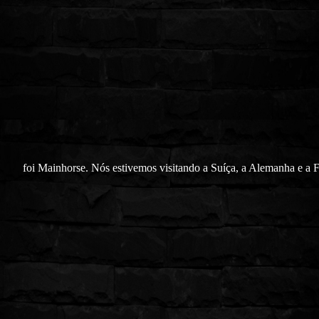
foi Mainhorse. Nós estivemos visitando a Suíça, a Alemanha e a