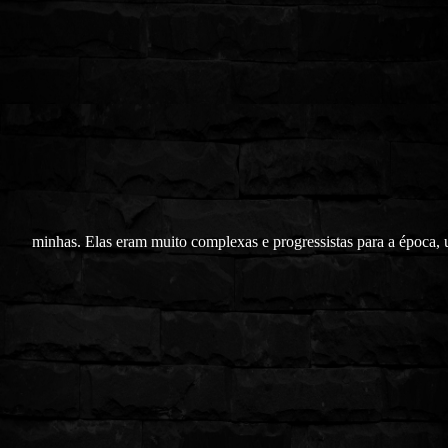
minhas. Elas eram muito complexas e progressistas para a época, 