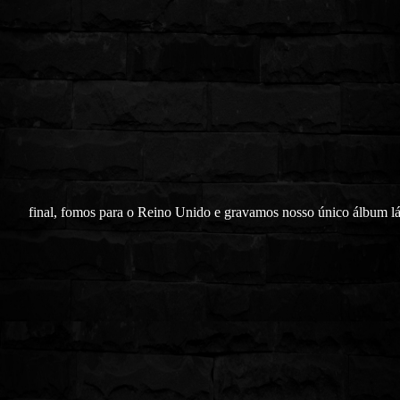
final, fomos para o Reino Unido e gravamos nosso único álbum l