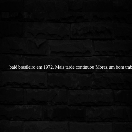
balé brasileiro em 1972. Mais tarde continuou Moraz um bom tra