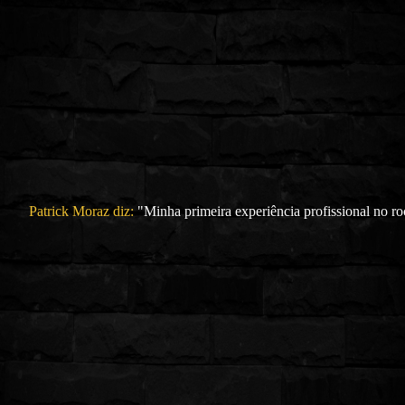
Patrick Moraz diz:
"Minha primeira experiência profissional no ro