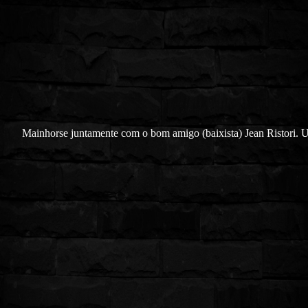
Mainhorse juntamente com o bom amigo (baixista) Jean Ristori.