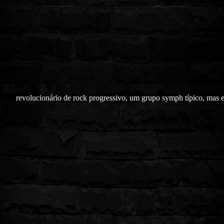
revolucionário de rock progressivo, um grupo symph típico, mas