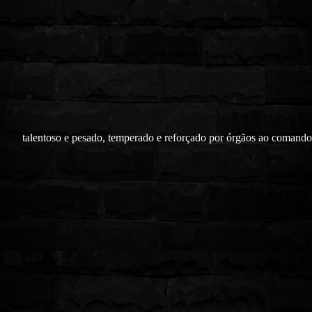
talentoso e pesado, temperado e reforçado por órgãos ao comand