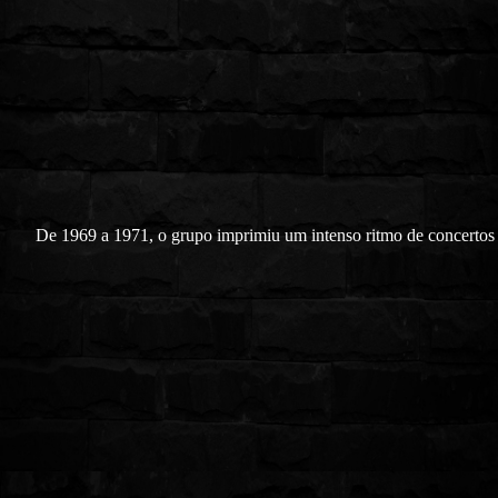
De 1969 a 1971, o grupo imprimiu um intenso r
i
tmo de concertos 