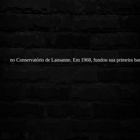
no Conservatório de Lausanne. Em 1968, fundou sua primeira ba