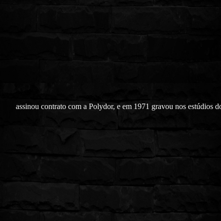
assinou contrato com a Polydor, e em 1971 gravou nos estúdios 