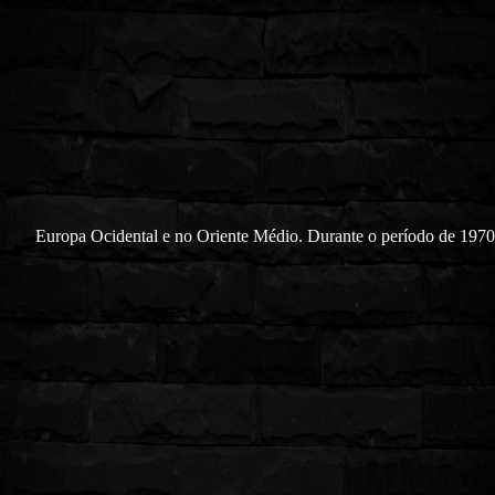
Europa Ocidental e no Oriente Médio. Durante o período de 1970