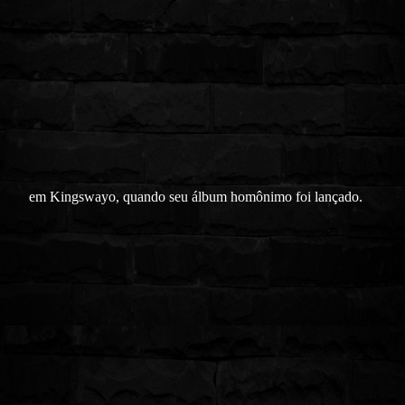
em Kingswayo, quando seu álbum homônimo foi lançado.