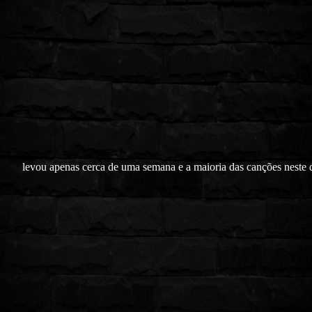
levou apenas cerca de uma semana e a maioria das canções neste 