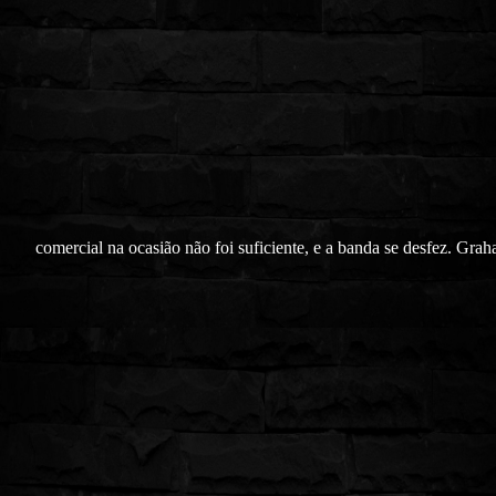
comercial na ocasião não foi suficiente, e a banda se desfez. Grah