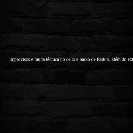
improvisos e muita técnica no cello e baixo de Ristori, além do ex