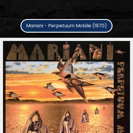
Mariani - Perpetuum Mobile (1970)