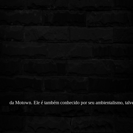
da Motown. Ele é também conhecido por seu ambientalismo, talv