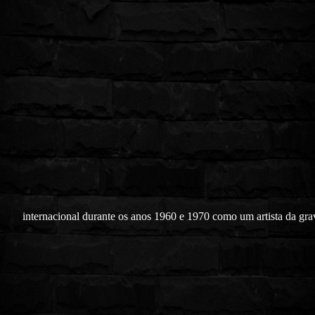
internacional durante os anos 1960 e 1970 como um artista da gr