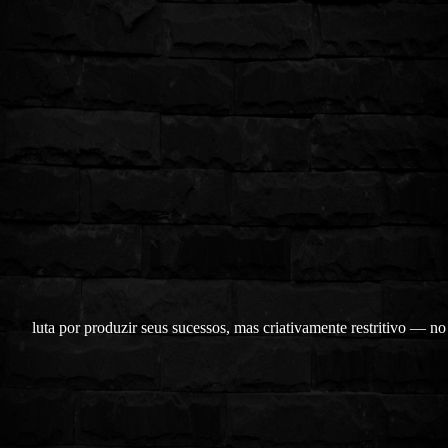
luta por produzir seus sucessos, mas criativamente restritivo — n