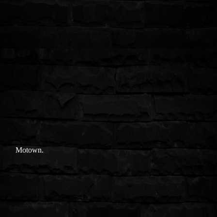
Motown.