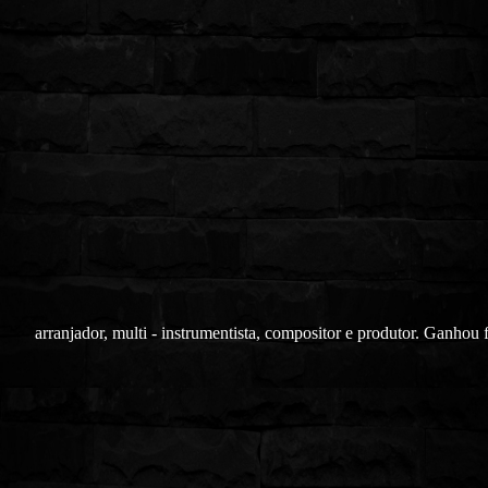
arranjador, multi - instrumentista, compositor e produtor. Ganhou