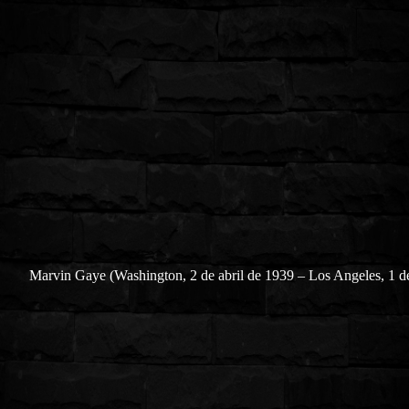
Marvin Gaye (Washington, 2 de abril de 1939 – Los Angeles, 1 de