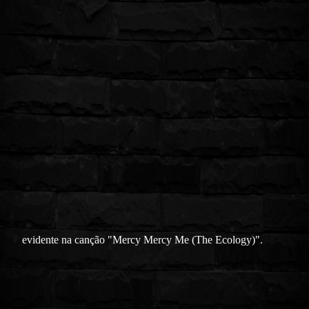
evidente na canção "Mercy Mercy Me (The Ecology)".