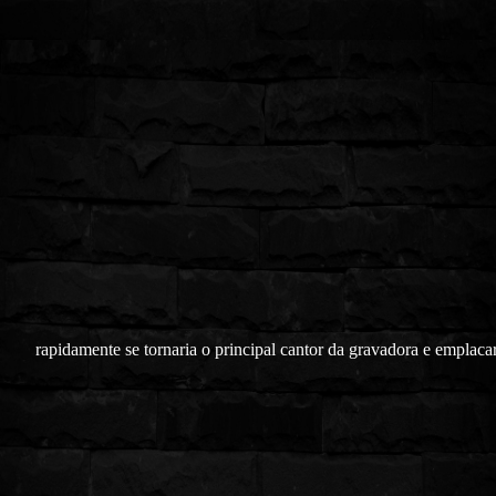
rapidamente se tornaria o principal cantor da gravadora e emplaca