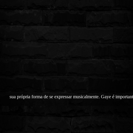
sua própria forma de se expressar musicalmente. Gaye é important