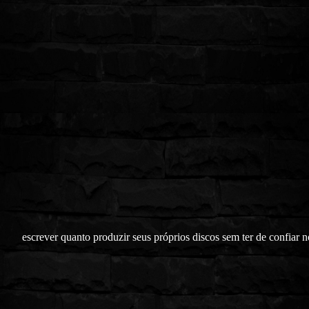
escrever quanto produzir seus próprios discos sem ter de confiar n