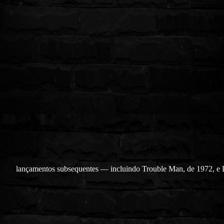
lançamentos subsequentes — incluindo Trouble Man, de 1972, e L