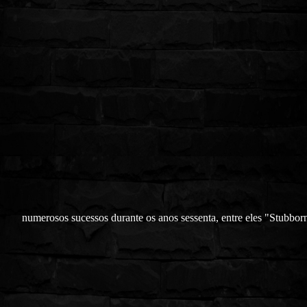
numerosos sucessos durante os anos sessenta, entre eles "Stubbor