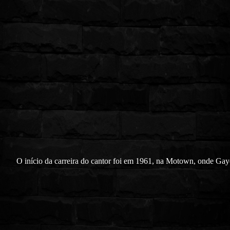
O início da carreira do cantor foi em 1961, na Motown, onde Gay