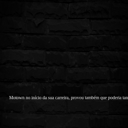
Motown no início da sua carreira, provou também que poderia tan