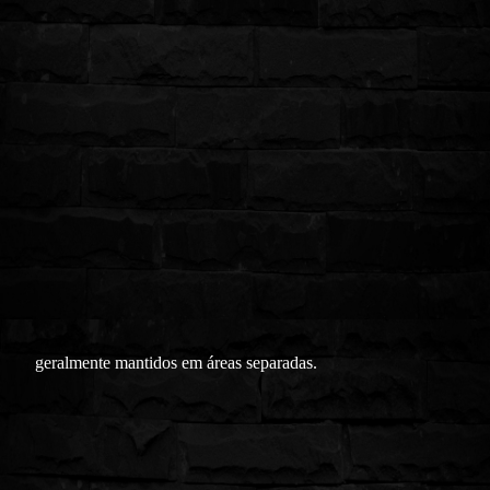
geralmente mantidos em áreas separadas.