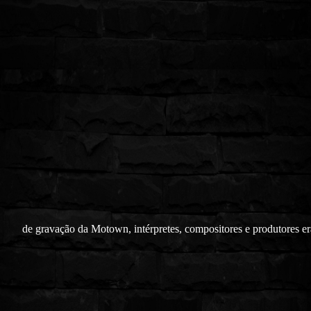
de gravação da Motown, intérpretes, compositores e produtores e