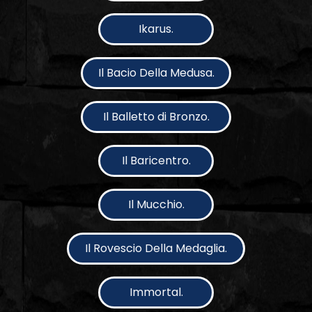
Ikarus.
Il Bacio Della Medusa.
Il Balletto di Bronzo.
Il Baricentro.
Il Mucchio.
Il Rovescio Della Medaglia.
Immortal.