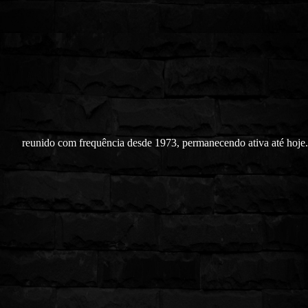
reunido com frequência desde 1973, permanecendo ativa até hoje