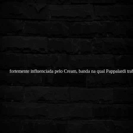
fortemente influenciada pelo Cream, banda na qual Pappalardi tr