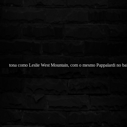
tona como Leslie West Mountain, com o mesmo Pappalardi no ba