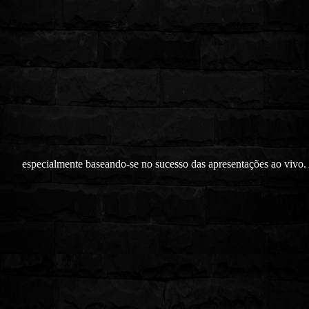
especialmente baseando-se no sucesso das apresentações ao vivo.