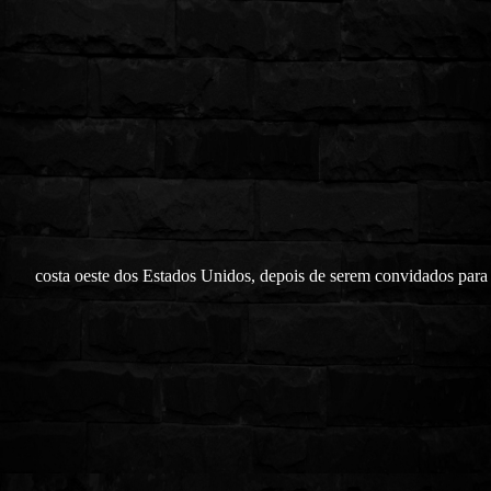
costa oeste dos Estados Unidos, depois de serem convidados para 