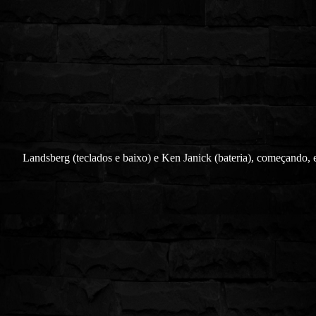
Landsberg (teclados e baixo) e Ken Janick (bateria), começando, 