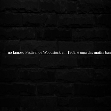
no famoso Festival de Woodstock em 1969, é uma das muitas ban