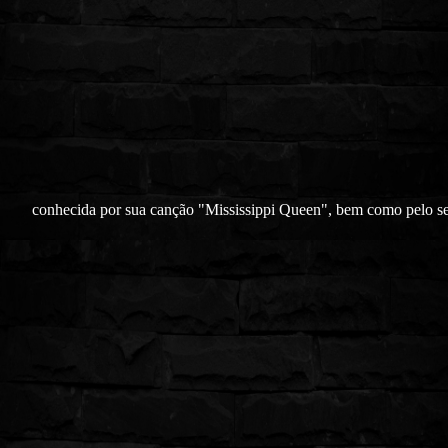
conhecida por sua canção "Mississippi Queen", bem como pelo 