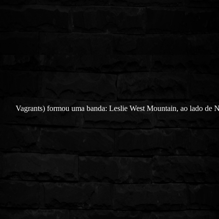
Vagrants) formou uma banda: Leslie West Mountain, ao lado de