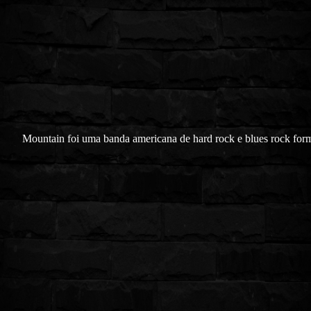
Mountain foi uma banda americana de hard rock e blues rock fo