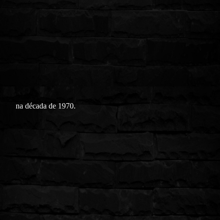
na década de 1970.