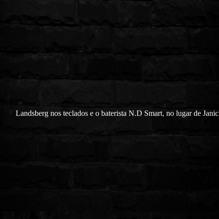
Landsberg nos teclados e o baterista N.D Smart, no lugar de Janic