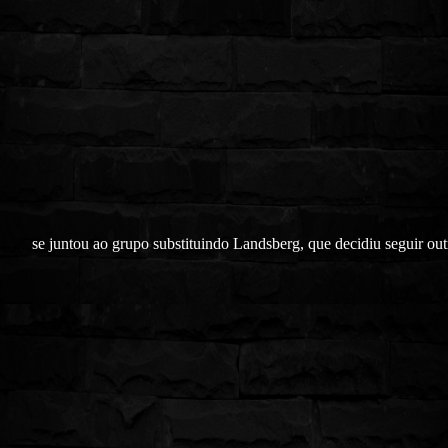
se juntou ao grupo substituindo Landsberg, que decidiu seguir out