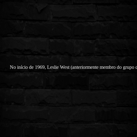
No início de 1969, Leslie West (anteriormente membro do grupo