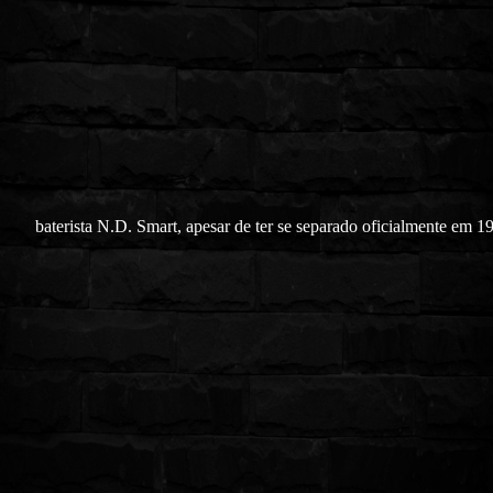
baterista N.D. Smart, apesar de ter se separado oficialmente em 1