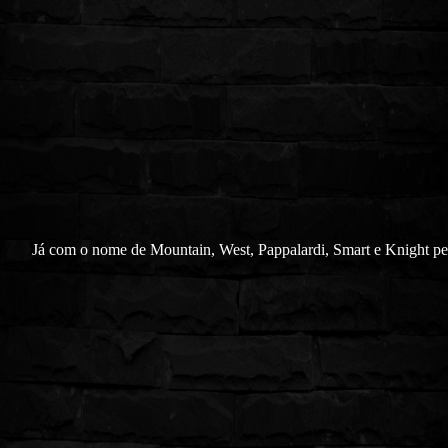
Já com o nome de Mountain, West, Pappalardi, Smart e Knight pe