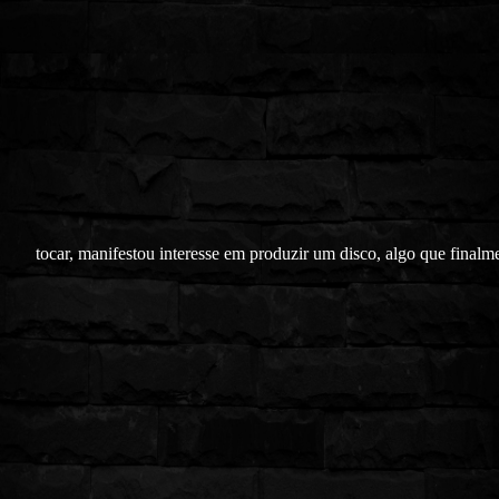
tocar, manifestou interesse em produzir um disco, algo que finalm