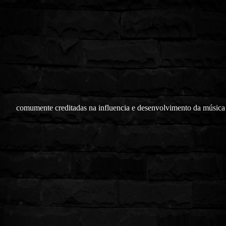
comumente creditadas na influencia e desenvolvimento da música