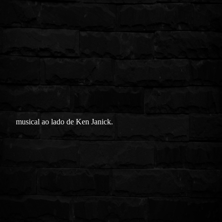
musical ao lado de Ken Janick.