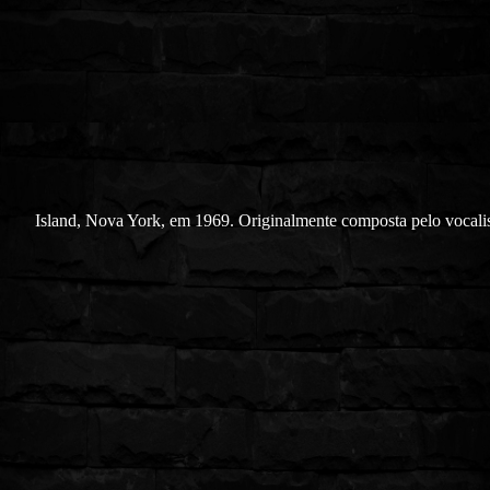
Island, Nova York, em 1969. Originalmente composta pelo vocalist