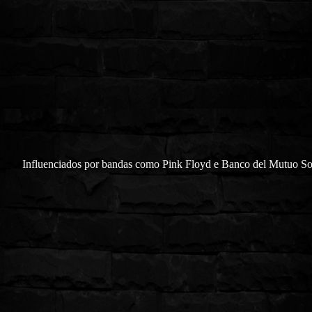
Influenciados por bandas como Pink Floyd e Banco del Mutuo So