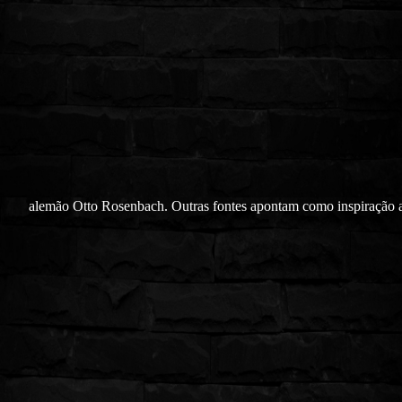
alemão Otto Rosenbach. Outras fontes apontam como inspiração