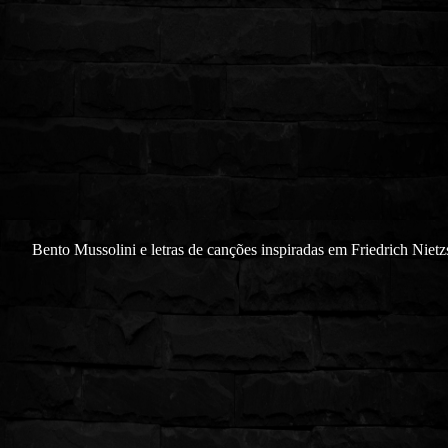
Bento Mussolini e letras de canções inspiradas em Friedrich Nietz