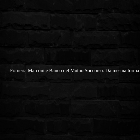
Forneria Marconi e Banco del Mutuo Soccorso. Da mesma forma