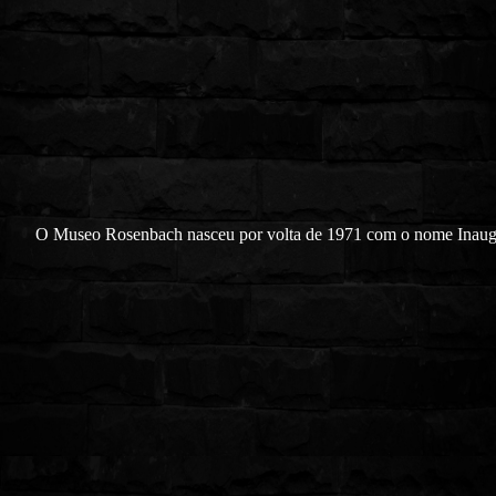
O Museo Rosenbach nasceu por volta de 1971 com o nome Inaug