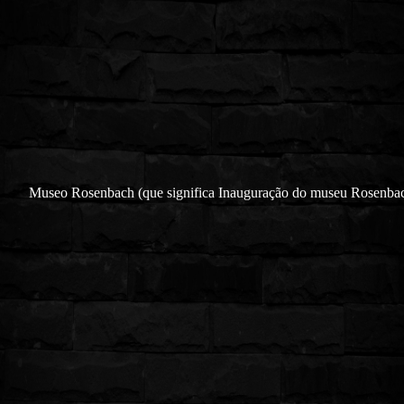
Museo Rosenbach (que significa Inauguração do museu Rosenbac