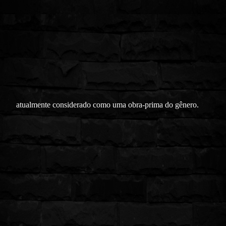
atualmente considerado como uma obra-prima do gênero.