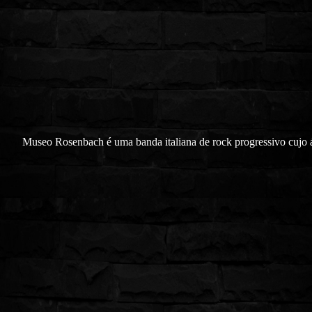
Museo Rosenbach é uma banda italiana de rock progressivo cujo