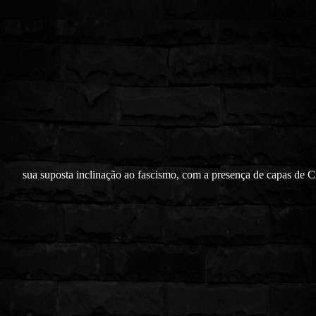
sua suposta inclinação ao fas
c
i
smo, com a presença de capas de 