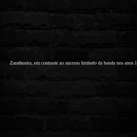
Zarathustra, em contraste ao sucesso limitado da banda nos anos 