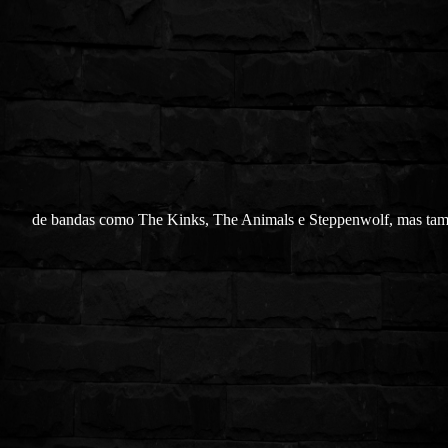
de bandas como The Kinks, The Animals e Steppenwolf, mas ta