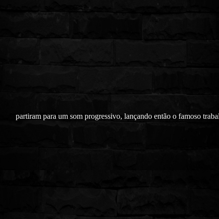
partiram para um som progressivo, lançando então o famoso traba