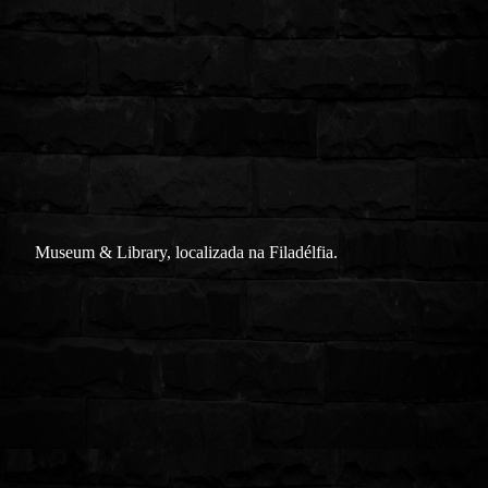
Museum & Library, localizada na Filadélfia.