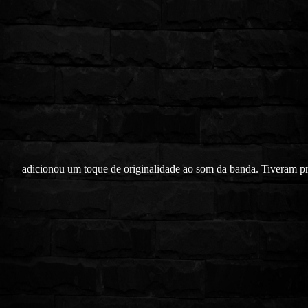
adicionou um toque de originalidade ao som da banda. Tiveram 