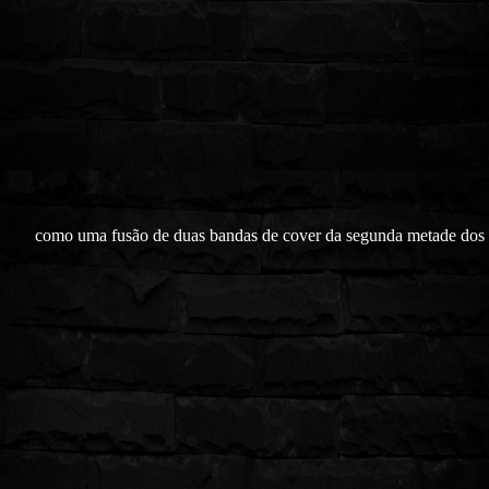
como uma fusão de duas bandas de cover da segunda metade dos