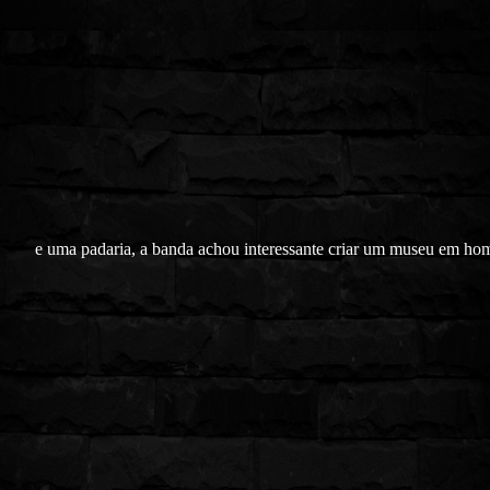
e uma padaria, a banda achou interessante criar um museu em h