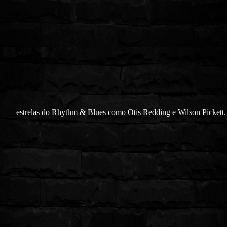
estrelas do Rhythm & Blues como Otis Redding e Wilson Pickett.