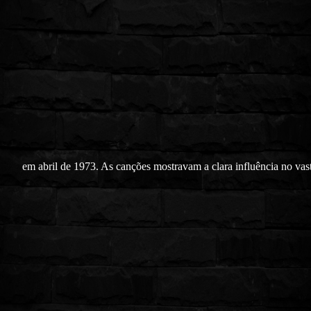
em abril de 1973. As canções mostravam a clara influência no vas