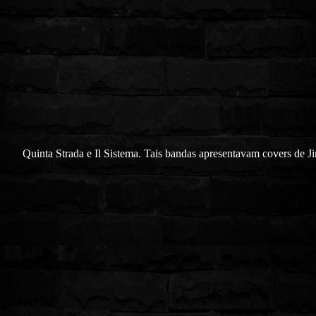
Quinta Strada e Il Sistema. Tais bandas apresentavam covers de J