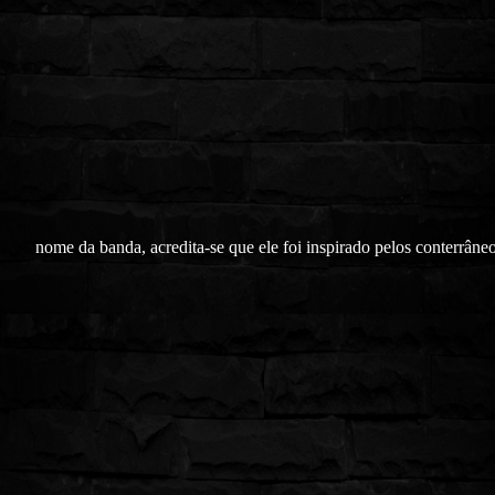
nome da banda, acredita-se que ele foi inspirado pelos conterrâne