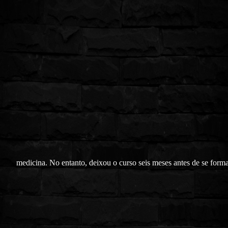
medicina. No entanto, deixou o curso seis meses antes de se forma