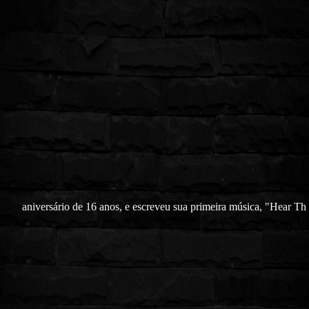
aniversário de 16 anos, e escreveu sua primeira música, "Hear Th