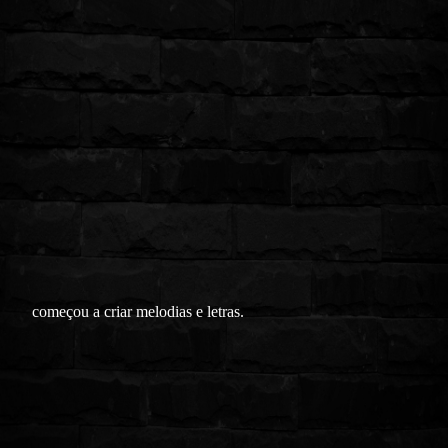
começou a criar melodias e letras.