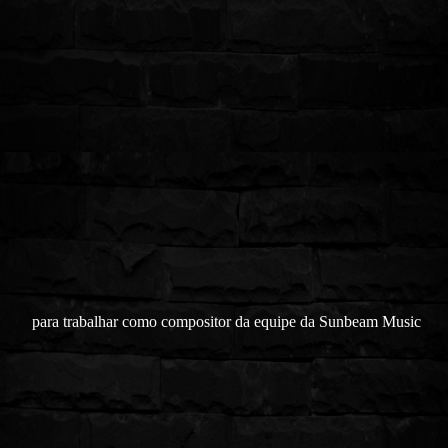
para trabalhar como compositor da equipe da Sunbeam Music