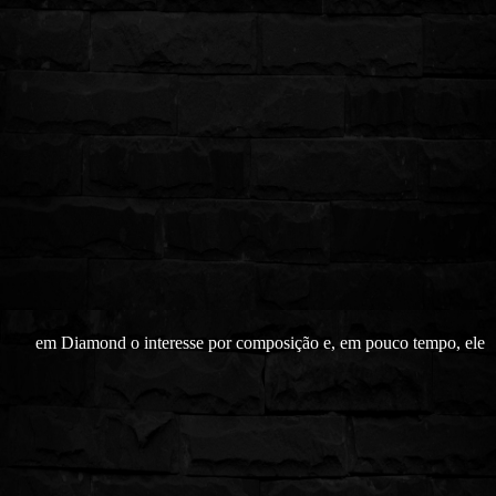
em Diamond o interesse por composição e, em pouco tempo, ele