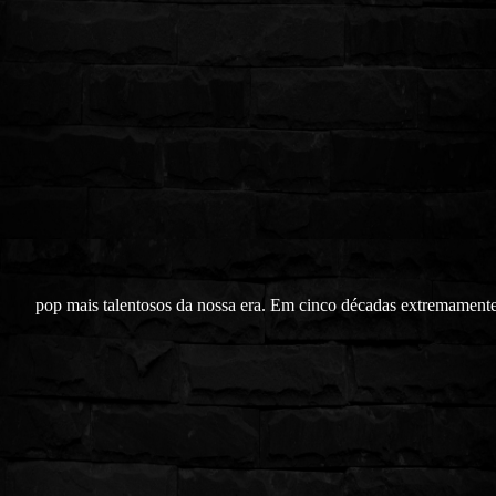
pop mais talentosos da nossa era. Em cinco décadas extremament