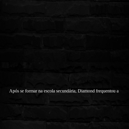
Após se formar na escola secundária, Diamond frequentou a