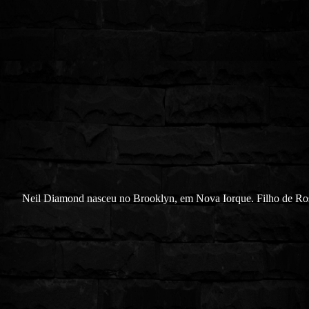
Neil Diamond nasceu no Brooklyn, em Nova Iorque. Filho de Ro