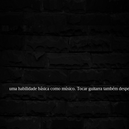
uma habilidade básica como músico. Tocar guitarra também despe