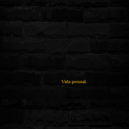
Vida pessoal.