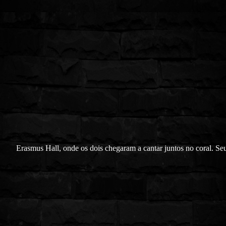
Erasmus Hall, onde os dois chegaram a cantar juntos no coral. Se