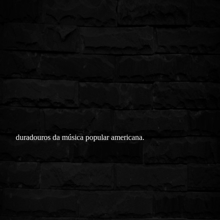
duradouros da música popular americana.