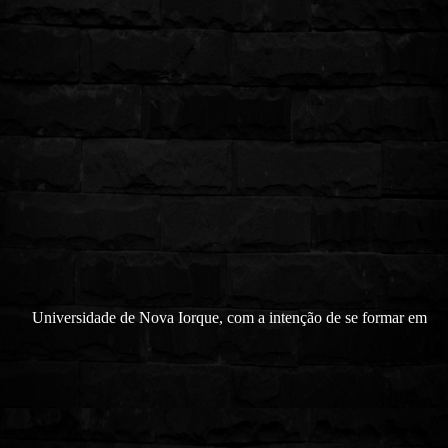
Universidade de Nova Iorque, com a intenção de se formar em