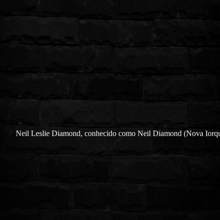
Neil Leslie Diamond, conhecido como Neil Diamond (Nova Iorq