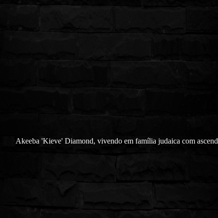
Akeeba 'Kieve' Diamond, vivendo em família judaica com ascend