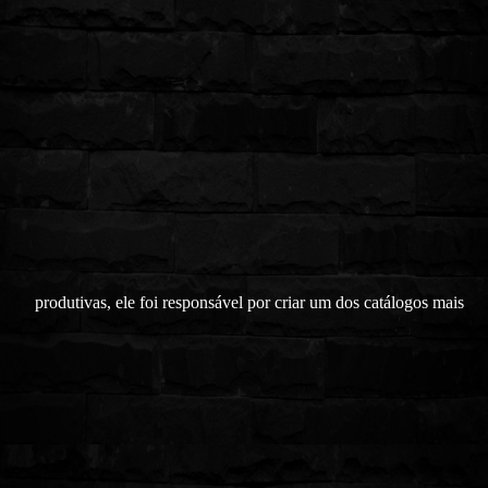
produtivas, ele foi responsável por criar um dos catálogos mais