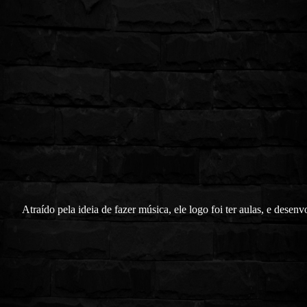
Atraído pela ideia de fazer música, ele logo foi ter aulas, e desen