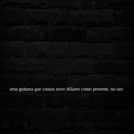
uma guitarra que custou nove dólares como presente, no seu