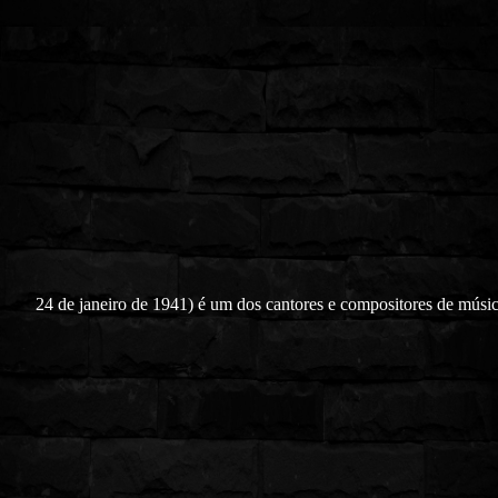
24 de janeiro de 1941) é um dos cantores e compositores de músi