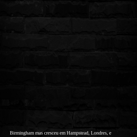
Birmingham mas cresceu em Hampstead, Londres, e