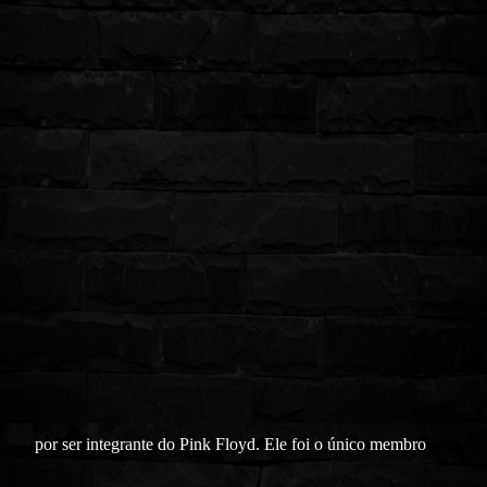
por ser integrante do Pink Floyd. Ele foi o único membro