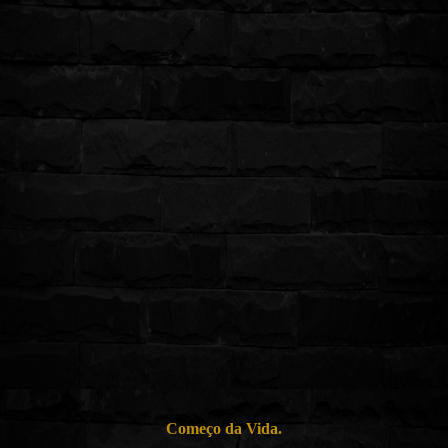
Começo da Vida.