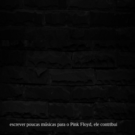
escrever poucas músicas para o Pink Floyd, ele contribui