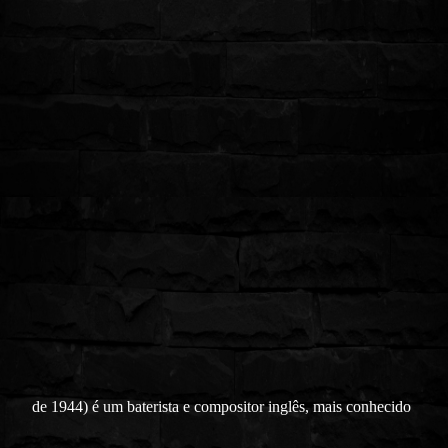
de 1944) é um baterista e compositor inglês, mais conhecido