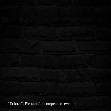
"Echoes". Ele também compete em eventos