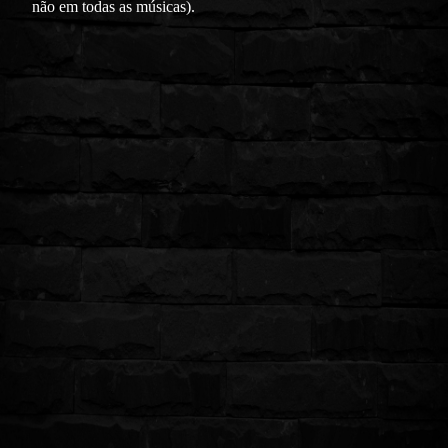
não em todas as músicas).