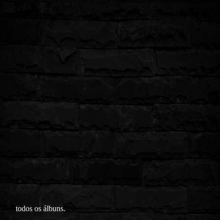
todos os álbuns.