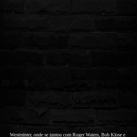
Westminter, onde se juntou com Roger Waters, Bob Klose e