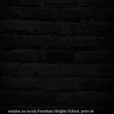
estudou na escola Frensham Heights School, perto de