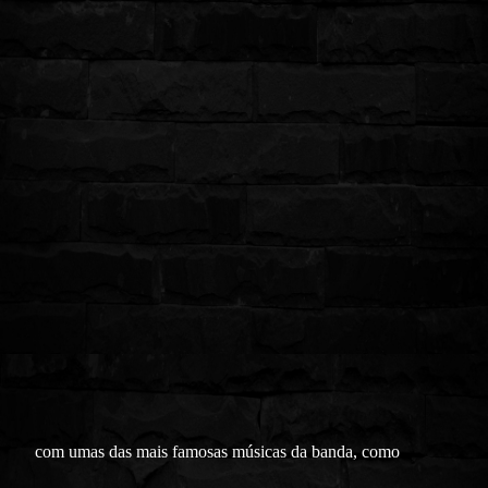
com umas das mais famosas músicas da banda, como