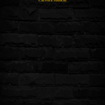
Carreira Musical.