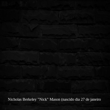
Nicholas Berkeley "Nick" Mason (nascido dia 27 de janeiro