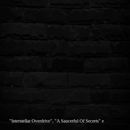
"Interstellar Overdrive", "A Saucerful Of Secrets" e