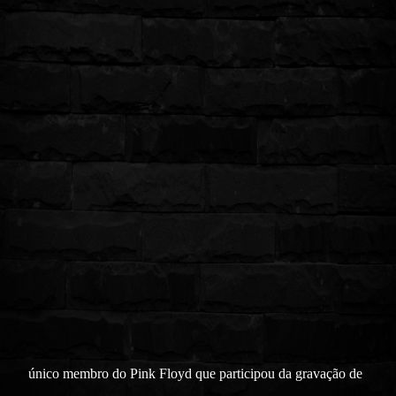
único membro do Pink Floyd que participou da gravação de