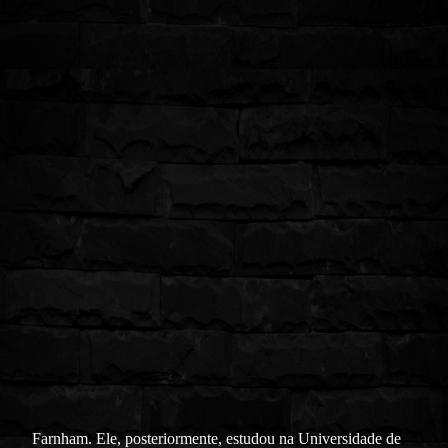
Farnham. Ele, posteriormente, estudou na Universidade de