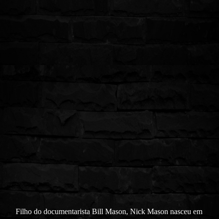
Filho do documentarista Bill Mason, Nick Mason nasceu em