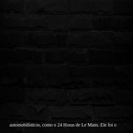
automobilísticos, como o 24 Horas de Le Mans. Ele foi o