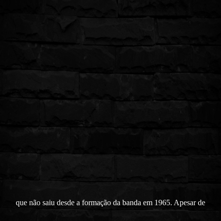
que não saiu desde a formação da banda em 1965. Apesar de