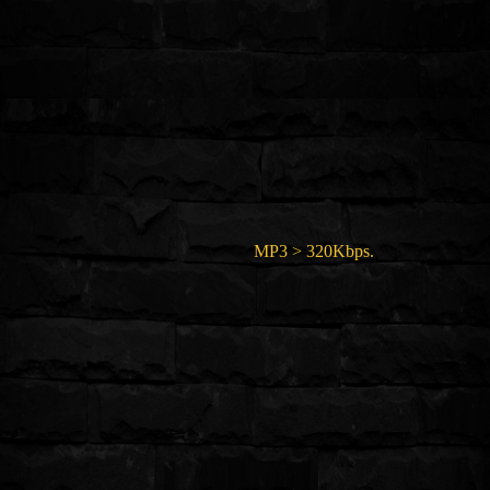
MP3 > 320Kbps.