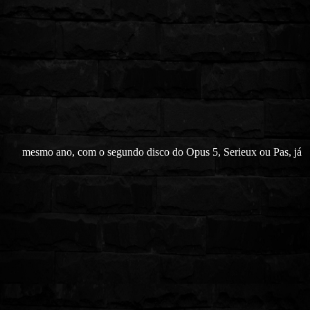
mesmo ano, com o segundo disco do Opus 5, Serieux ou Pas, já