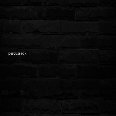
percussão).