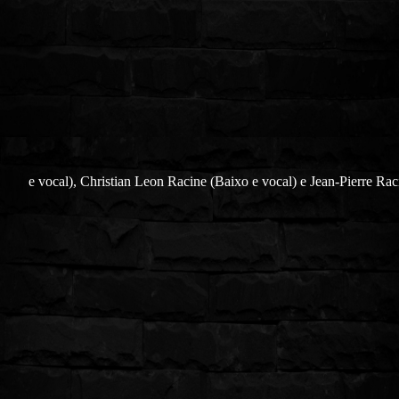
e vocal),
Christian Leon Racine
(Baixo e vocal) e
Jean-Pierre Rac