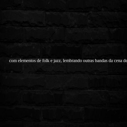
com elementos de folk e jazz, lembrando outras bandas da cena