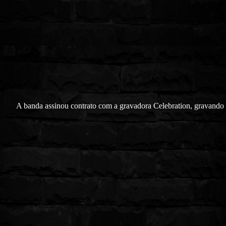
A banda assinou contrato com a gravadora Celebration, gravando