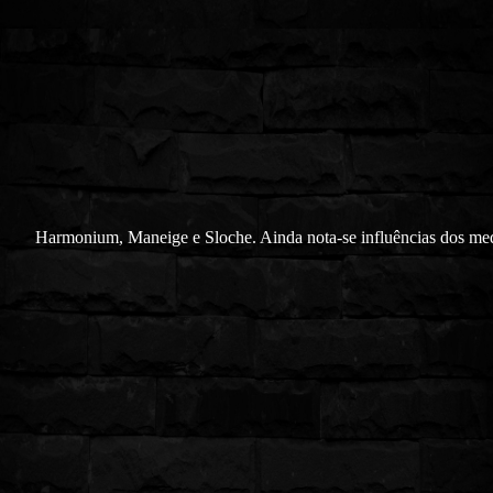
Harmonium, Maneige e Sloche. Ainda nota-se influências dos me