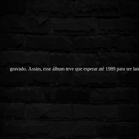
gravado.
Assim, esse álbum teve que esperar até 1989 para ser la