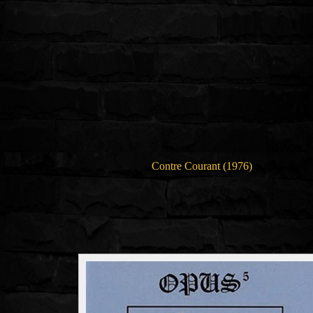
Contre Courant (1976)