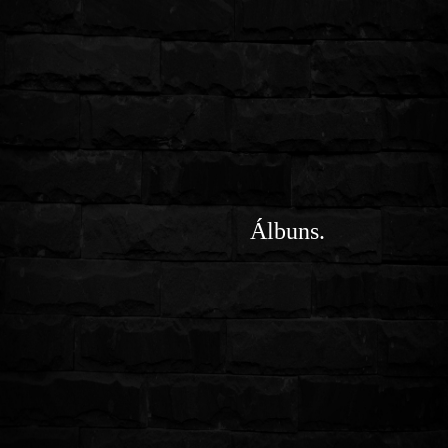
Álbuns.