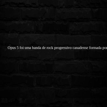
Opus 5 foi uma banda de rock progressivo canadense formada po