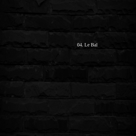
04. Le Bal