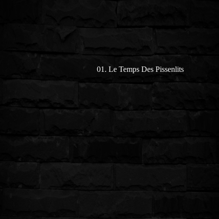
01. Le Temps Des Pissenlits