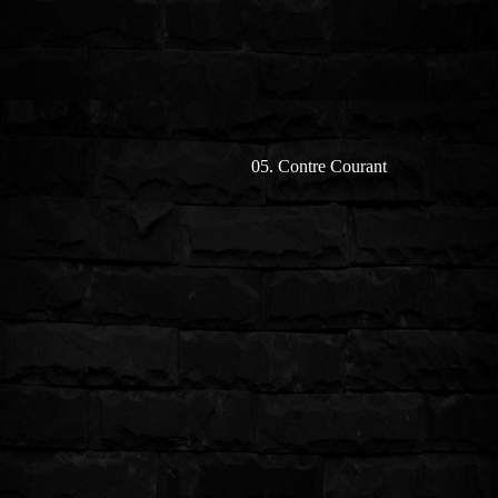
05. Contre Courant