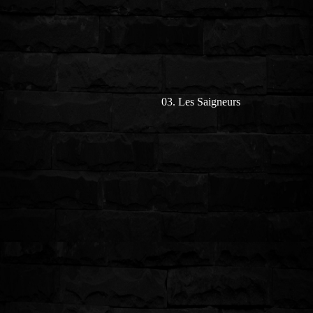
03. Les Saigneurs