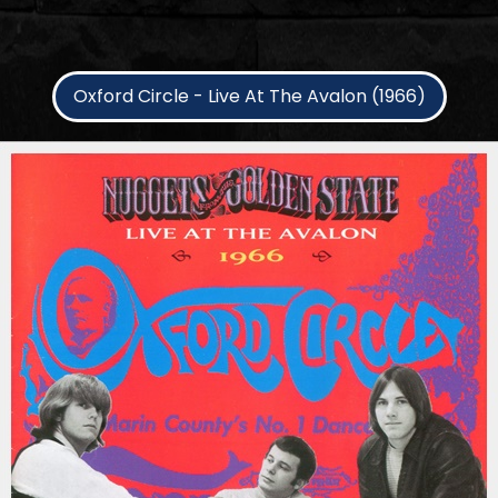
Oxford Circle - Live At The Avalon (1966)