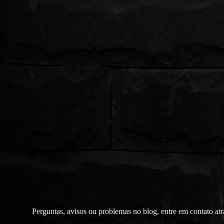
Perguntas, avisos ou problemas no blog, entre em contato at