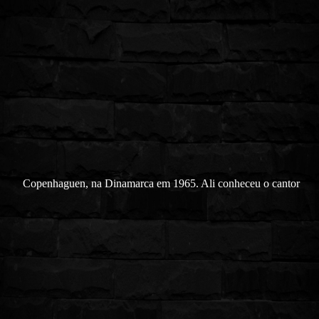
Copenhaguen, na Dinamarca em 1965. Ali conheceu o cantor