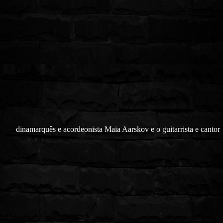
dinamarquês e acordeonista Maia Aarskov e o guitarrista e cantor