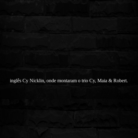
inglês Cy Nicklin, onde montaram o trio Cy, Maia & Robert.