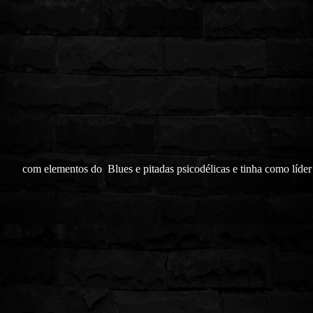
com elementos do Blues e pitadas psicodélicas e tinha como líder