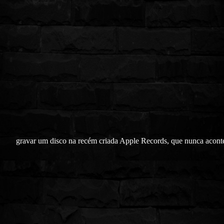
gravar um disco na recém criada Apple Records, que nunca acont