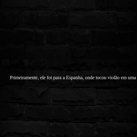
Primeiramente, ele foi para a Espanha, onde tocou violão em uma