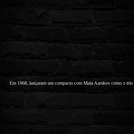
Em 1968, lançaram um compacto com Maia Aarskov como o trio 