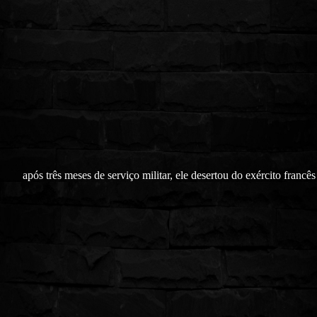
após três meses de serviço militar, ele desertou do exército francês