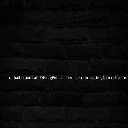
trabalho autoral. Divergências internas sobre a direção musical fe