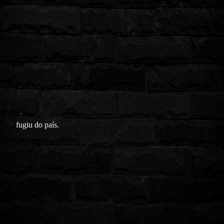
fugiu do país.