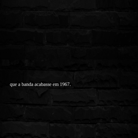
que a banda acabasse em 1967.