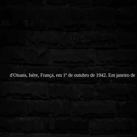
d'Oisans, Isère, França, em 1º de outubro de 1942. Em janeiro de