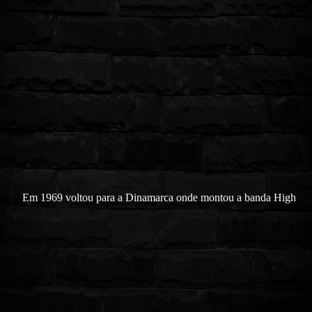
Em 1969 voltou para a Dinamarca onde montou a banda High