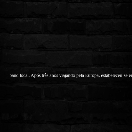
band local. Após três anos viajando pela Europa, estabeleceu-se 