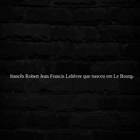
francês Robert Jean Francis Lelièvre que nasceu em Le Bourg-