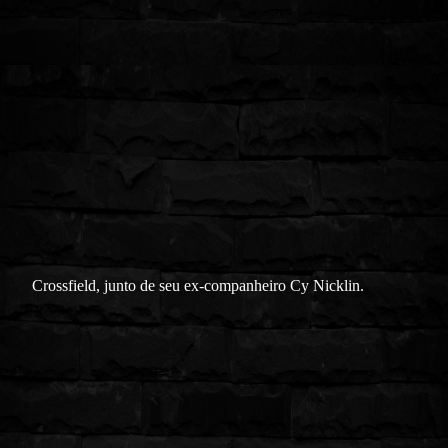
Crossfield, junto de seu ex-companheiro Cy Nicklin.