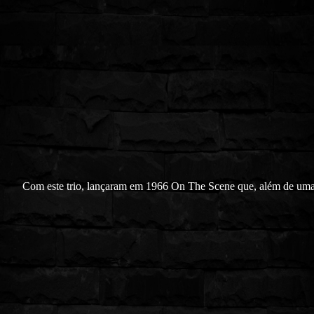
Com este trio, lançaram em 1966 On The Scene que, além de um