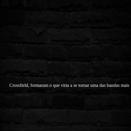
Crossfield, formaram o que viria a se tornar uma das bandas mais