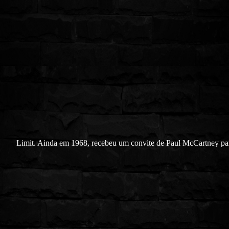
Limit. Ainda em 1968, recebeu um convite de Paul McCartney pa