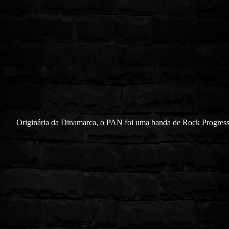
Originária da Dinamarca, o PAN foi uma banda de Rock Progress