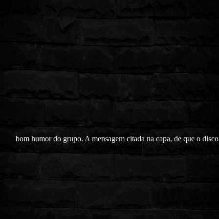
bom humor do grupo. A mensagem citada na capa, de que o disco