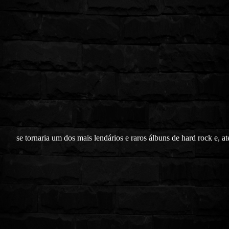
se tornaria um dos mais lendários e raros álbuns de hard rock e, at