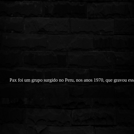
Pax foi um grupo surgido no Peru, nos anos 1970, que gravou ess