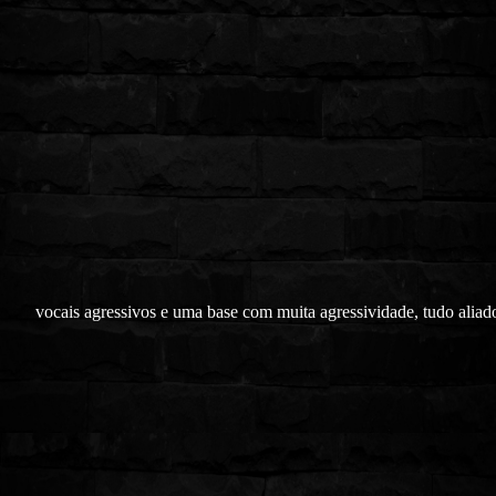
vocais agressivos e uma base com muita agressividade, tudo aliad