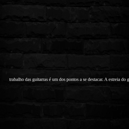
trabalho das guitarras é um dos pontos a se destacar. A estreia do 