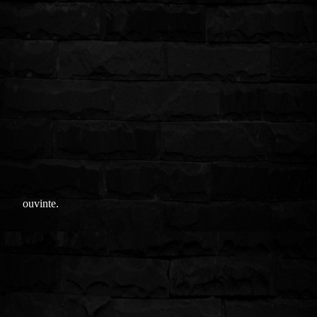
ouvinte.