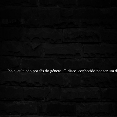
hoje, cultuado por fãs do gênero. O disco, conhecido por ser um 