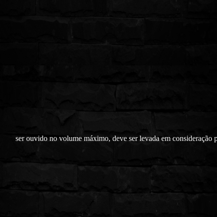
ser ouvido no volume máximo, deve ser levada em consideração 