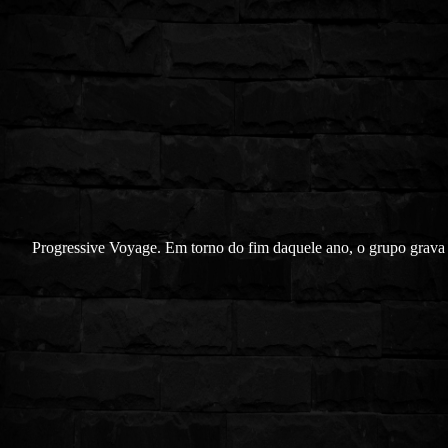
Progressive Voyage. Em torno do fim daquele ano, o grupo grava