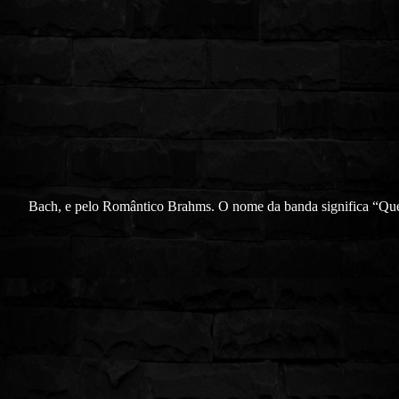
Bach, e pelo Romântico Brahms. O nome da banda significa “Qu