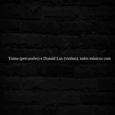
Traina (percussões) e Donald Lax (violino), todos músicos com