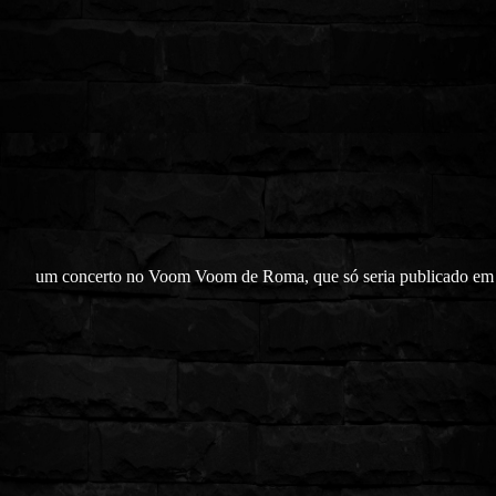
um concerto no Voom Voom de Roma, que só seria publicado em