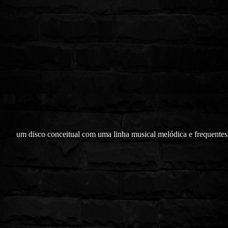
um disco conceitual com uma linha musical melódica e frequentes