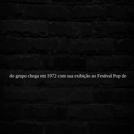
do grupo chega em 1972 com sua exibição ao Festival Pop de