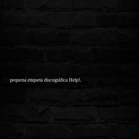
pequena etiqueta discográfica Help!.