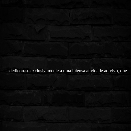
dedicou-se exclusivamente a uma intensa atividade ao vivo, que