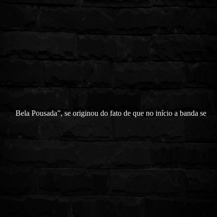
Bela Pousada”, se originou do fato de que no início a banda se