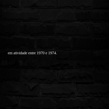
em atividade entre 1970 e 1974.