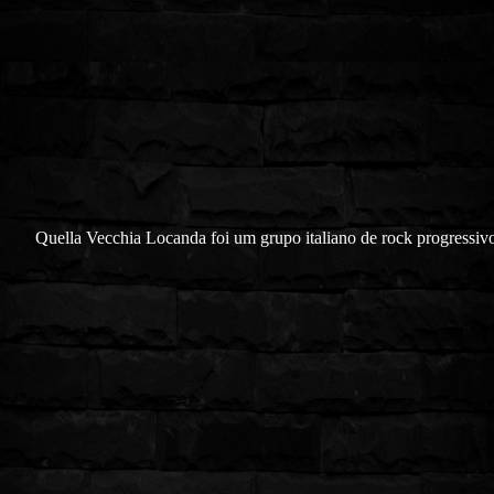
Quella Vecchia Locanda foi um grupo italiano de rock progressiv