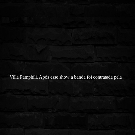
Villa Pamphili. Após esse show a banda foi contratada pela