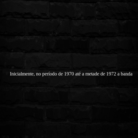
Inicialmente, no período de 1970 até a metade de 1972 a banda