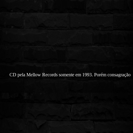
CD pela Mellow Records somente em 1993. Porém consagração