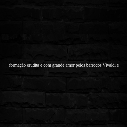
formação erudita e com grande amor pelos barrocos Vivaldi e