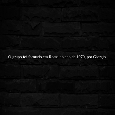
O grupo foi formado em Roma no ano de 1970, por Giorgio