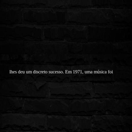
lhes deu um discreto sucesso. Em 1971, uma música foi