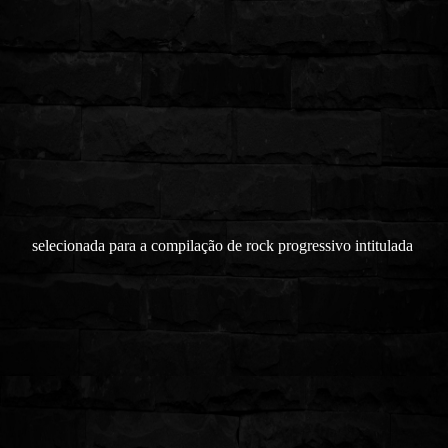
selecionada para a compilação de rock progressivo intitulada