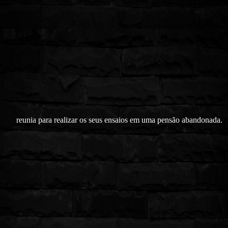
reunia para realizar os seus ensaios em uma pensão abandonada.