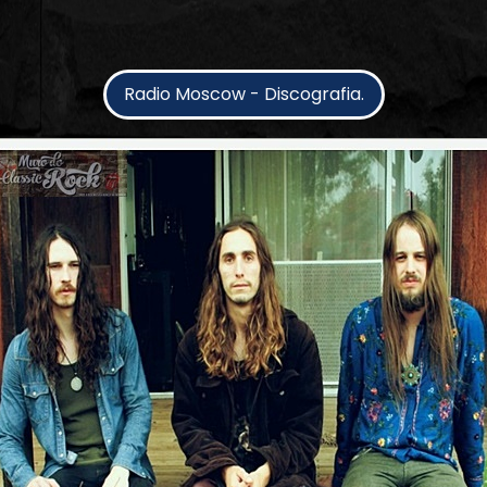
Radio Moscow - Discografia.