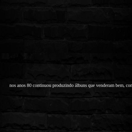
nos anos 80 continuou produzindo álbuns que venderam bem, c