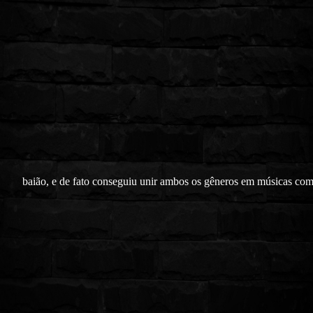
baião, e de fato conseguiu unir ambos os gêneros em músicas co