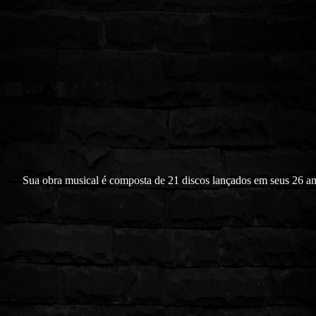
Sua obra musical é composta de 21 discos lançados em seus 26 a