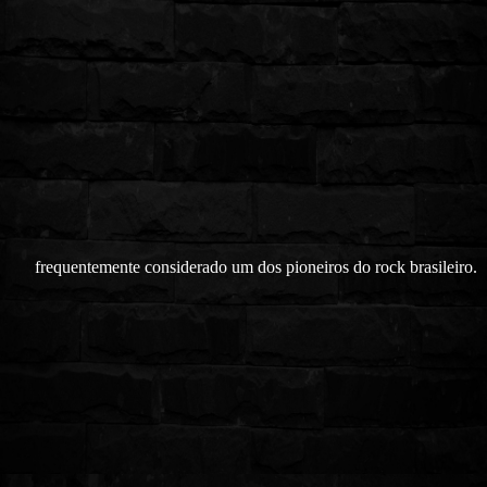
frequentemente considerado um dos pioneiros do rock brasileiro.