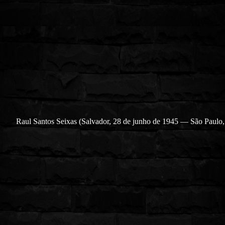
Raul Santos Seixas (Salvador, 28 de junho de 1945 — São Paulo,