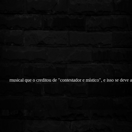
musical que o creditou de "contestador e místico", e isso se deve 