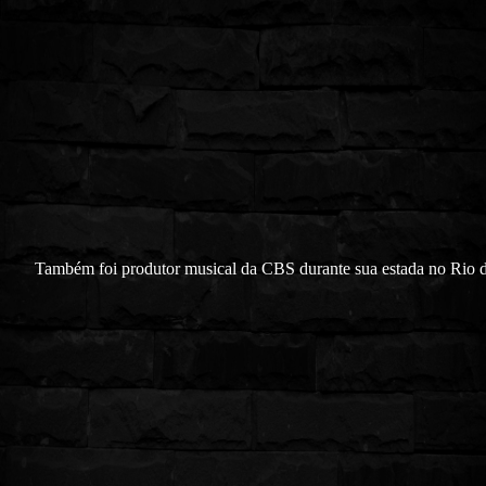
Também foi produtor musical da CBS durante sua estada no Rio 