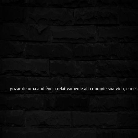
gozar de uma audiência relativamente alta durante sua vida, e me