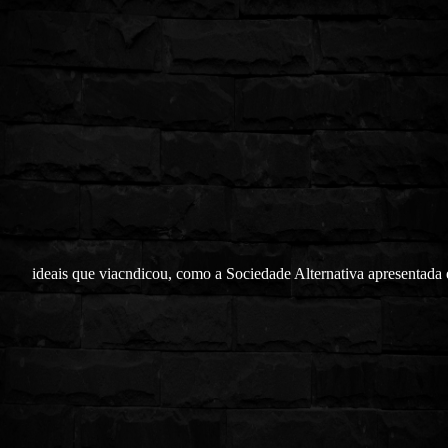
ideais que viacndicou, como a Sociedade Alternativa apresentada