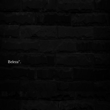
Beleza".