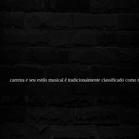
carreira e seu estilo musical é tradicionalmente classificado como 