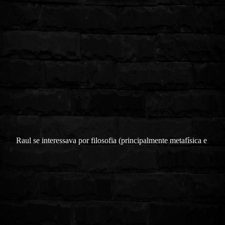
Raul se interessava por filosofia (principalmente metafísica e