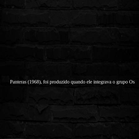
Panteras (1968), foi produzido quando ele integrava o grupo Os