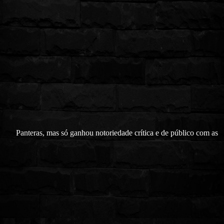
Panteras, mas só ganhou notoriedade crítica e de público com as