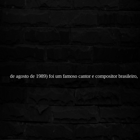
de agosto de 1989) foi um famoso cantor e compositor brasileiro,