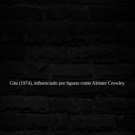
Gita (1974), influenciado por figuras como Aleister Crowley.