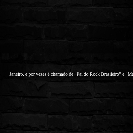
Janeiro, e por vezes é chamado de "Pai do Rock Brasileiro" e "M