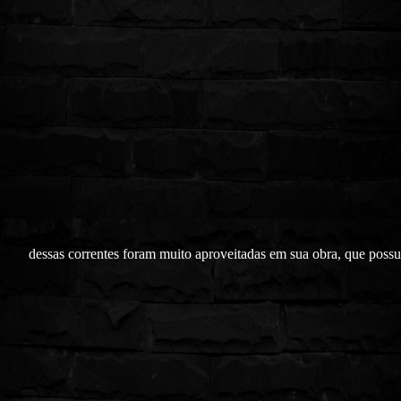
dessas correntes foram muito aproveitadas em sua obra, que possu