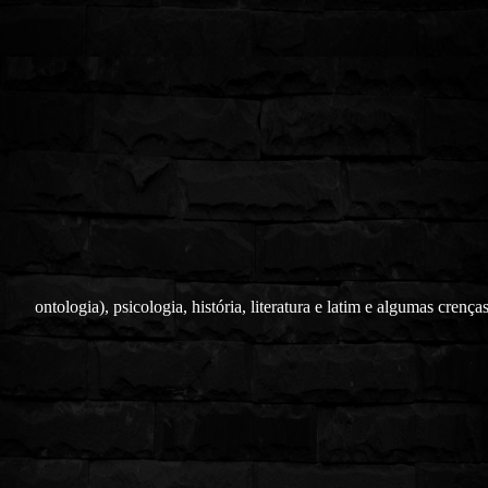
ontologia), psicologia, história, literatura e latim e algumas crença