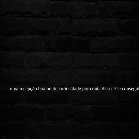
uma recepção boa ou de curiosidade por conta disso. Ele consegu